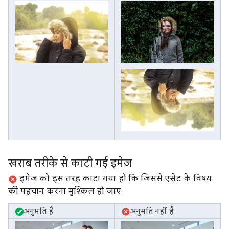
खराब तरीके से काटी गई इमेज
इमेज को इस तरह काटा गया हो कि जिससे एसेट के विषय
की पहचान करना मुश्किल हो जाए
अनुमति है
अनुमति नहीं है