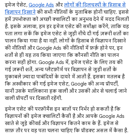
इमेज ऐसेट,
Google Ads
और
लोगों की दिलचस्पी के हिसाब से
विज्ञापन दिखाने
की सभी नीतियों के मुताबिक होनी चाहिए. इससे
हमें उपभोक्ता को अच्छी क्वालिटी का अनुभव देने में मदद मिलती
है. इसके अलावा, हम हर इमेज एसेट की समीक्षा करेंगे, ताकि यह
पता लगा सकें कि इमेज एसेट से जुड़ी नीचे दी गई ज़रूरी शर्तों का
पालन किया गया है या नहीं. लोगों के हिसाब से विज्ञापन दिखाने
की नीतियों और Google Ads की नीतियों में फ़र्क़ होने पर, इन
शर्तों से ही यह तय किया जाएगा कि कौनसी नीति का पालन
करना सही होगा. Google Ads में, इमेज एसेट के लिए तय की
गई ज़रूरी शर्तें, अन्य प्लैटफ़ॉर्म पर विज्ञापन से जुड़ी शर्तों के
मुकाबले ज़्यादा पाबंदियों के दायरे में आती हैं. इसका मतलब है
कि अस्वीकार की गई इमेज एसेट, Google की अन्य प्रॉपर्टी,
यानी उसके मालिकाना हक वाली और उसकी ओर से चलाई जाने
वाली प्रॉपर्टी पर दिखती रहेंगी.
इमेज एसेट की परफ़ॉर्मेंस इन बातों पर निर्भर हो सकती है कि
विज्ञापनों की इमेज क्वालिटी कैसी है और आपके Google Ads
खाते से जुड़े कीवर्ड और विज्ञापन कितने काम के हैं. इमेज से
साफ़ तौर पर यह पता चलना चाहिए कि प्रॉडक्ट असल में कैसा है.