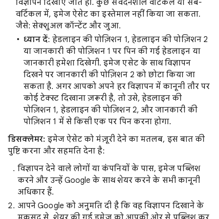
विज्ञापन दिखाए जाते हों. कुछ संवेदनशील वर्टिकल या सब-
वर्टिकल में, इमेज ऐसेट का इस्तेमाल नहीं किया जा सकता.
जैसे: सेक्शुअल कॉन्टेंट और जुआ.
ध्यान दें
: हेडलाइन की पोज़िशन 1, हेडलाइन की पोज़िशन 2
या जानकारी की पोज़िशन 1 पर पिन की गई हेडलाइन या
जानकारी हमेशा दिखेगी. इमेज एसेट के साथ विज्ञापन
दिखने पर जानकारी की पोज़िशन 2 को छोटा किया जा
सकता है. अगर आपको अपने हर विज्ञापन में कानूनी तौर पर
कोई टेक्स्ट दिखाना ज़रूरी है, तो उसे, हेडलाइन की
पोज़िशन 1, हेडलाइन की पोज़िशन 2, और जानकारी की
पोज़िशन 1 में से किसी एक पर पिन करना होगा.
डिसक्लेमर:
इमेज ऐसेट को मंज़ूरी देने का मतलब, इस बात की
पुष्टि करना और सहमति देना है:
विज्ञापन देने वाले लोगों या कंपनियों के पास, इमेज पब्लिश
करने और उन्हें Google के साथ शेयर करने के सभी कानूनी
अधिकार हैं.
आपने Google को अनुमति दी है कि वह विज्ञापन दिखाने के
मकसद से, शेयर की गई इमेज को आपकी ओर से पब्लिश कर