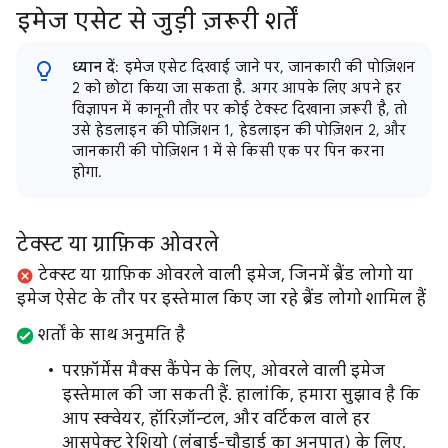
इमेज एसेट से जुड़ी ज़रूरी शर्तें
ध्यान दें
: इमेज एसेट दिखाई जाने पर, जानकारी की पोज़िशन
2 को छोटा किया जा सकता है. अगर आपके लिए अपने हर
विज्ञापन में कानूनी तौर पर कोई टेक्स्ट दिखाना ज़रूरी है, तो
उसे हेडलाइन की पोज़िशन 1, हेडलाइन की पोज़िशन 2, और
जानकारी की पोज़िशन 1 में से किसी एक पर पिन करना
होगा.
टेक्स्ट या ग्राफ़िक ओवरले
टेक्स्ट या ग्राफ़िक ओवरले वाली इमेज, जिनमें ब्रैंड लोगो या
इमेज ऐसेट के तौर पर इस्तेमाल किए जा रहे ब्रैंड लोगो शामिल हैं
शर्तों के साथ अनुमति है
परफ़ॉर्मेंस मैक्स कैंपेन के लिए, ओवरले वाली इमेज
इस्तेमाल की जा सकती हैं. हालांकि, हमारा सुझाव है कि
आप स्क्वेयर, हॉरिज़ॉन्टल, और वर्टिकल वाले हर
आसपेक्ट रेशियो (लंबाई-चौड़ाई का अनुपात) के लिए,