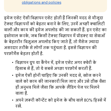
obligations and policies
इमेज एसेट ऐसी विज्ञापन एसेट होती हैं जिनकी मदद से मौजूदा
टेक्स्ट विज्ञापनों को बेहतर बनाने के लिए, उनमें अच्छी क्वालिटी
वाली और काम की इमेज अपलोड की जा सकती हैं. इन एसेट का
इस्तेमाल करके, जब किसी टेक्स्ट विज्ञापन में प्रॉडक्ट या सेवाओं
के बेहतरीन विज़ुअल अपलोड किए जाते हैं, तो मैसेज ज़्यादा
असरदार तरीके से लोगों तक पहुंचता है. इससे विज्ञापन की
परफ़ॉर्मेंस बेहतर होती है.
विज्ञापन ग्रुप या कैंपेन में, इमेज एसेट अगर क्वेरी के
हिसाब से हैं, तो ये सबसे अच्छा परफ़ॉर्म करती हैं.
इमेज ऐसी होनी चाहिए कि उनकी मदद से, खोज करने
वाले को काम की जानकारी मिल जाए और उसे ठीक वैसा
ही अनुभव मिले जैसा कि आपके लैंडिग पेज पर मिलने
वाला है.
अपने ज़रूरी कॉन्टेंट को इमेज के बीच वाले 80% हिस्से में
रखें.