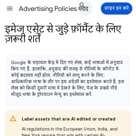
Advertising Policies मदद
साइन इन करें
इमेज एसेट से जुड़े फ़ॉर्मैट के लिए
ज़रूरी शर्तें
Google के सहायता केंद्र में दिए गए लेख, कई भाषाओं में अनुवाद
किए गए हैं. हालांकि, अनुवाद की वजह से नीतियों के कॉन्टेंट में
कोई बदलाव नहीं होता. नीतियों को लागू करने के लिए,
आधिकारिक भाषा के तौर पर हम अंग्रेज़ी का इस्तेमाल करते हैं. इस
लेख को किसी दूसरी भाषा में देखने के लिए, पेज के सबसे नीचे
मौजूद भाषा के ड्रॉपडाउन मेन्यू का इस्तेमाल करें.
Label assets that are AI edited or created
AI regulations in the European Union, India, and
New York require that ads with certain AI-