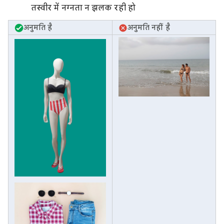
तस्वीर में नग्नता न झलक रही हो
अनुमति है
अनुमति नहीं है