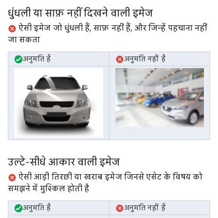
धुंधली या साफ़ नहीं दिखने वाली इमेज
ऐसी इमेज जो धुंधली हैं, साफ़ नहीं हैं, और जिन्हें पहचाना नहीं
जा सकता
अनुमति है
अनुमति नहीं है
उल्टे-सीधे आकार वाली इमेज
ऐसी आड़ी तिरछी या खराब इमेज जिनसे एसेट के विषय को
समझने में मुश्किल होती है
अनुमति है
अनुमति नहीं है