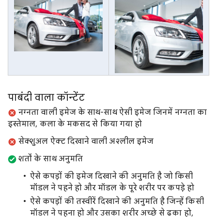
पाबंदी वाला कॉन्टेंट
नग्नता वाली इमेज के साथ-साथ ऐसी इमेज जिनमें नग्नता का
इस्तेमाल, कला के मकसद से किया गया हो
सेक्शुअल ऐक्ट दिखाने वाली अश्लील इमेज
शर्तों के साथ अनुमति
ऐसे कपड़ों की इमेज दिखाने की अनुमति है जो किसी
मॉडल ने पहने हो और मॉडल के पूरे शरीर पर कपड़े हो
ऐसे कपड़ों की तस्वीरें दिखाने की अनुमति है जिन्हें किसी
मॉडल ने पहना हो और उसका शरीर अच्छे से ढका हो,