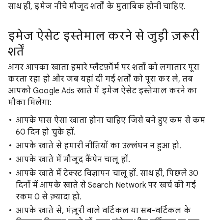
साथ ही, इमेज नीचे मौजूद शर्तों के मुताबिक होनी चाहिए.
इमेज ऐसेट इस्तेमाल करने से जुड़ी ज़रूरी
शर्तें
अगर आपका खाता हमारे प्लैटफ़ॉर्म पर शर्तों को लगातार पूरा
करता रहा हो और जब यहां दी गई शर्तों को पूरा कर ले, तब
आपको Google Ads खाते में इमेज ऐसेट इस्तेमाल करने का
मौका मिलेगा:
आपके पास ऐसा खाता होना चाहिए जिसे बने हुए कम से कम
60 दिन हो चुके हों.
आपके खाते से हमारी नीतियों का उल्लंघन न हुआ हो.
आपके खाते में मौजूद कैंपेन चालू हों.
आपके खाते में टेक्स्ट विज्ञापन चालू हों. साथ ही, पिछले 30
दिनों में आपके खाते से Search Network पर खर्च की गई
रकम 0 से ज़्यादा हो.
आपके खाते से, मंज़ूरी वाले वर्टिकल या सब-वर्टिकल के