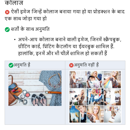
कोलाज
ऐसी इमेज जिन्हें कोलाज बनाया गया हो या प्रोडक्शन के बाद
एक साथ जोड़ा गया हो
शर्तों के साथ अनुमति
अपने-आप कोलाज बनाने वाली इमेज, जिनमें स्क्रैपबुक,
ग्रीटिंग कार्ड, प्रिंटिंग कैटलॉग या ईयरबुक शामिल हैं.
हालांकि, इनमें और भी चीज़ें शामिल हो सकती हैं
अनुमति है
अनुमति नहीं है