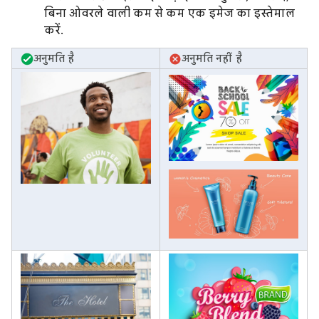
बिना ओवरले वाली कम से कम एक इमेज का इस्तेमाल
करें.
अनुमति है
अनुमति नहीं है