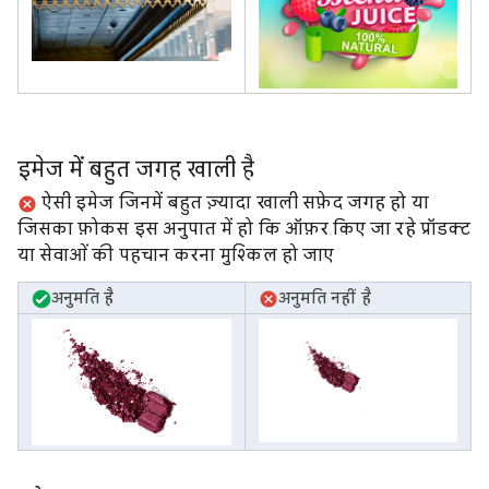
इमेज में बहुत जगह खाली है
ऐसी इमेज जिनमें बहुत ज़्यादा खाली सफ़ेद जगह हो या
जिसका फ़ोकस इस अनुपात में हो कि ऑफ़र किए जा रहे प्रॉडक्ट
या सेवाओं की पहचान करना मुश्किल हो जाए
अनुमति है
अनुमति नहीं है