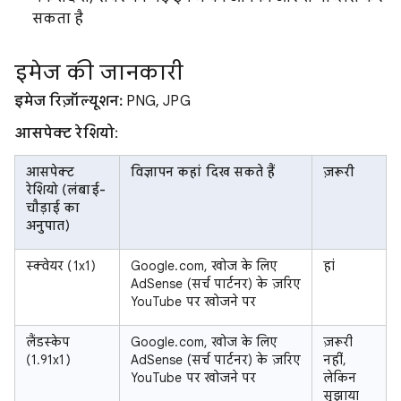
सकता है
इमेज की जानकारी
इमेज रिज़ॉल्यूशन:
PNG, JPG
आसपेक्ट रेशियो
:
आसपेक्ट
विज्ञापन कहां दिख सकते हैं
ज़रूरी
रेशियो (लंबाई-
चौड़ाई का
अनुपात)
स्क्वेयर (1x1)
Google.com, खोज के लिए
हां
AdSense (सर्च पार्टनर) के ज़रिए
YouTube पर खोजने पर
लैंडस्केप
Google.com, खोज के लिए
ज़रूरी
(1.91x1)
AdSense (सर्च पार्टनर) के ज़रिए
नहीं,
YouTube पर खोजने पर
लेकिन
सुझाया