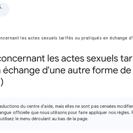
cernant les actes sexuels tarifés ou pratiqués en échange d'
ncernant les actes sexuels tar
n échange d'une autre forme de 
)
ductions du centre d'aide, mais elles ne sont pas censées modifie
 langue officielle que nous utilisons pour faire appliquer nos règles. 
utilisez le menu déroulant au bas de la page.