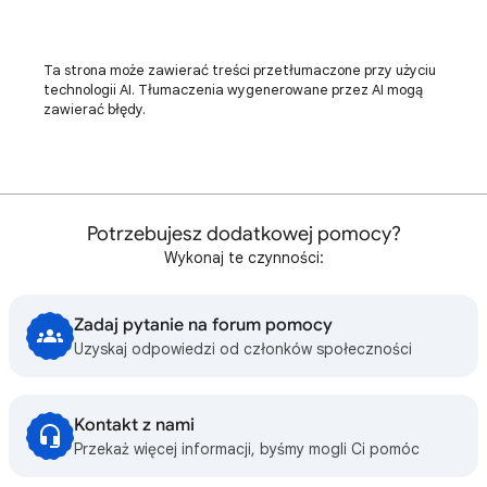
Ta strona może zawierać treści przetłumaczone przy użyciu
technologii AI. Tłumaczenia wygenerowane przez AI mogą
zawierać błędy.
Potrzebujesz dodatkowej pomocy?
Wykonaj te czynności:
Zadaj pytanie na forum pomocy
Uzyskaj odpowiedzi od członków społeczności
Kontakt z nami
Przekaż więcej informacji, byśmy mogli Ci pomóc