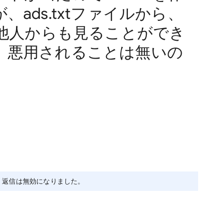
ads.txtファイルから、
が他人からも見ることができ
、悪用されることは無いの
、返信は無効になりました。