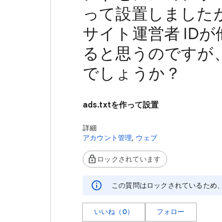
って設置しましたが、
サイト運営者 ID
ると思うのですが
でしょうか？
ads.txtを作って設置
詳細
アカウント管理
,
ウェブ
ロックされています
この質問はロックされているため
いいね（0）
フォロー