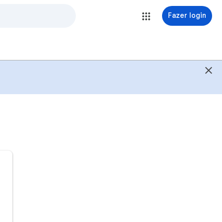
Fazer login