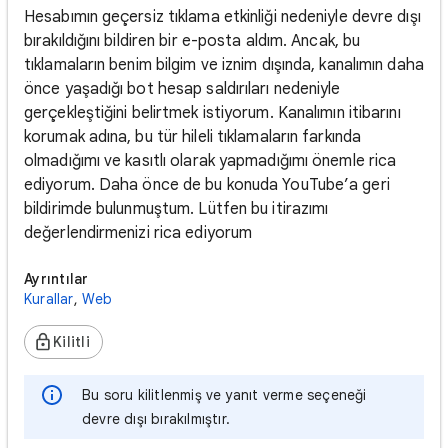
Hesabımın geçersiz tıklama etkinliği nedeniyle devre dışı
bırakıldığını bildiren bir e-posta aldım. Ancak, bu
tıklamaların benim bilgim ve iznim dışında, kanalımın daha
önce yaşadığı bot hesap saldırıları nedeniyle
gerçekleştiğini belirtmek istiyorum. Kanalımın itibarını
korumak adına, bu tür hileli tıklamaların farkında
olmadığımı ve kasıtlı olarak yapmadığımı önemle rica
ediyorum. Daha önce de bu konuda YouTube’a geri
bildirimde bulunmuştum. Lütfen bu itirazımı
değerlendirmenizi rica ediyorum
Ayrıntılar
Kurallar
,
Web
Kilitli
Bu soru kilitlenmiş ve yanıt verme seçeneği
devre dışı bırakılmıştır.