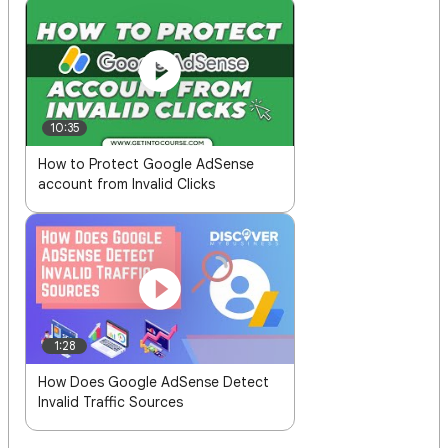
10:35
How to Protect Google AdSense
account from Invalid Clicks
1:28
How Does Google AdSense Detect
Invalid Traffic Sources