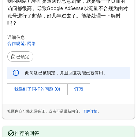
我的网站几年前是遭遇过恶意刷量，就是每一个页面的
访问都很高。导致Google AdSense以流量不合规为由对
账号进行了封禁，好几年过去了。能给处理一下解封
吗？
详细信息
合作规范
,
网络
已锁定
此问题已被锁定，并且回复功能已被停用。
我遇到了同样的问题 (0)
订阅
社区内容可能未经验证，或者不是最新内容。
了解详情
。
推荐的回答