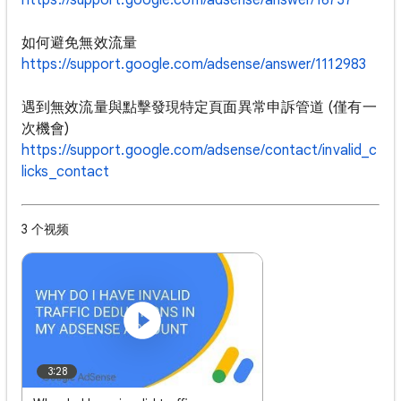
https://support.google.com/adsense/answer/16737
如何避免無效流量
https://support.google.com/adsense/answer/1112983
遇到無效流量與點擊發現特定頁面異常申訴管道 (僅有一
次機會)
https://support.google.com/adsense/contact/invalid_c
licks_contact
3 个视频
3:28