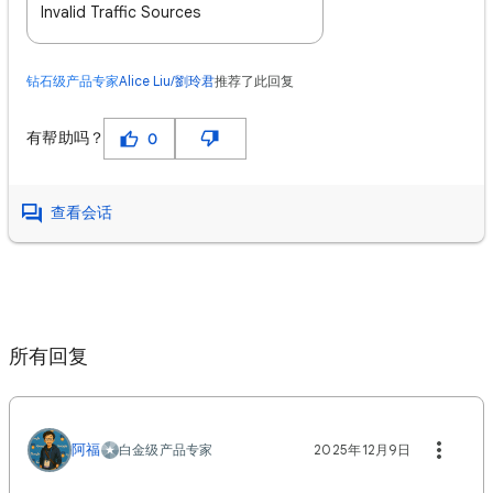
Invalid Traffic Sources
钻石级产品专家
Alice Liu/劉玲君
推荐了此回复
有帮助吗？
0
查看会话
所有回复
阿福
白金级产品专家
2025年12月9日