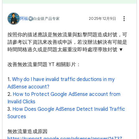
阿福
白金级产品专家
2025年12月9日
按照你的描述應該是無效流量與點擊問題造成封號，可
請參考以下資訊來改善或申訴，若沒辦法解決有可能是
時間間格過久或是問題太嚴重沒即時處理導致封號 ▼
改善無效流量問題 YT 相關影片：
1.
Why do I have invalid traffic deductions in my
AdSense account?
2.
How to Protect Google AdSense account from
Invalid Clicks
3.
How Does Google AdSense Detect Invalid Traffic
Sources
無效流量造成原因