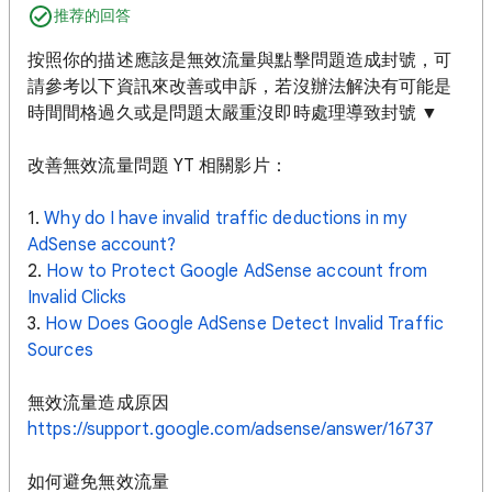
推荐的回答
按照你的描述應該是無效流量與點擊問題造成封號，可
請參考以下資訊來改善或申訴，若沒辦法解決有可能是
時間間格過久或是問題太嚴重沒即時處理導致封號 ▼
改善無效流量問題 YT 相關影片：
1.
Why do I have invalid traffic deductions in my
AdSense account?
2.
How to Protect Google AdSense account from
Invalid Clicks
3.
How Does Google AdSense Detect Invalid Traffic
Sources
無效流量造成原因
https://support.google.com/adsense/answer/16737
如何避免無效流量