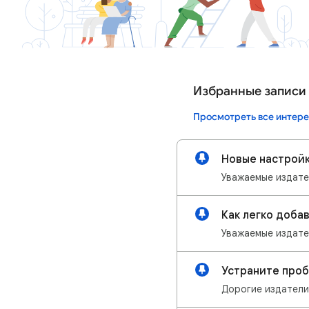
Избранные записи
Просмотреть все интере
Новые настройк
Как легко добав