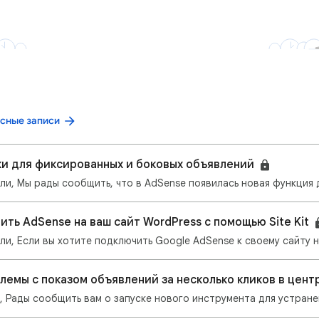
сные записи
и для фиксированных и боковых объявлений
ить AdSense на ваш сайт WordPress с помощью Site Kit