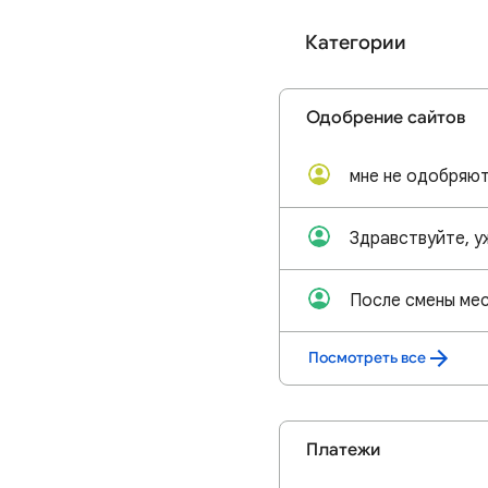
Категории
Одобрение сайтов
Посмотреть все
Платежи