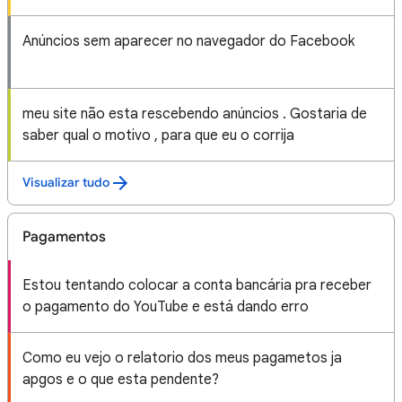
Anúncios sem aparecer no navegador do Facebook
meu site não esta rescebendo anúncios . Gostaria de
saber qual o motivo , para que eu o corrija
Visualizar tudo
Pagamentos
Estou tentando colocar a conta bancária pra receber
o pagamento do YouTube e está dando erro
Como eu vejo o relatorio dos meus pagametos ja
apgos e o que esta pendente?