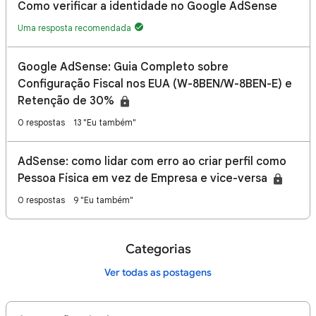
Como verificar a identidade no Google AdSense
Uma resposta recomendada
Google AdSense: Guia Completo sobre
Configuração Fiscal nos EUA (W-8BEN/W-8BEN-E) e
Retenção de 30%
0 respostas
13 "Eu também"
AdSense: como lidar com erro ao criar perfil como
Pessoa Física em vez de Empresa e vice-versa
0 respostas
9 "Eu também"
Categorias
Ver todas as postagens