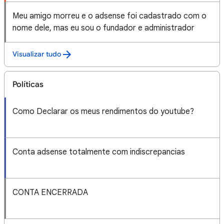
Meu amigo morreu e o adsense foi cadastrado com o
nome dele, mas eu sou o fundador e administrador
Visualizar tudo
Políticas
Como Declarar os meus rendimentos do youtube?
Conta adsense totalmente com indiscrepancias
CONTA ENCERRADA