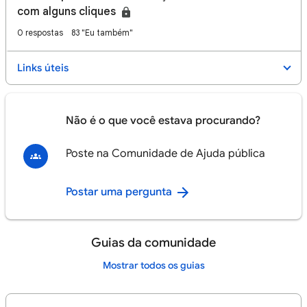
com alguns cliques
0 respostas
83 "Eu também"
Links úteis
Não é o que você estava procurando?
Poste na Comunidade de Ajuda pública
Postar uma pergunta
Guias da comunidade
Mostrar todos os guias