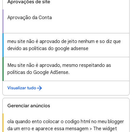
Aprovações de site
Aprovação da Conta
meu site não é aprovado de jeito nenhum e so diz que
devido as politicas do google adsense
Meu site não é aprovado, mesmo respeitando as
políticas do Google AdSense.
Visualizar tudo
Gerenciar anúncios
ola quando ento colocar o codigo html no meu blogger
da um erro e aparece essa mensagem > The widget