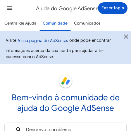
Ajuda do Google AdSense
Fazer login
Central de Ajuda
Comunidade
Comunicados
Visite
, onde pode encontrar
A sua página do AdSense
informações acerca da sua conta para ajudar a ter
sucesso com o AdSense.
Bem-vindo à comunidade de
ajuda do Google AdSense