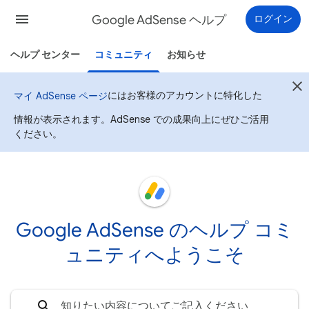
Google AdSense ヘルプ
ログイン
ヘルプ センター
コミュニティ
お知らせ
にはお客様のアカウントに特化した
マイ AdSense ページ
情報が表示されます。AdSense での成果向上にぜひご活用
ください。
Google AdSense のヘルプ コミ
ュニティへようこそ