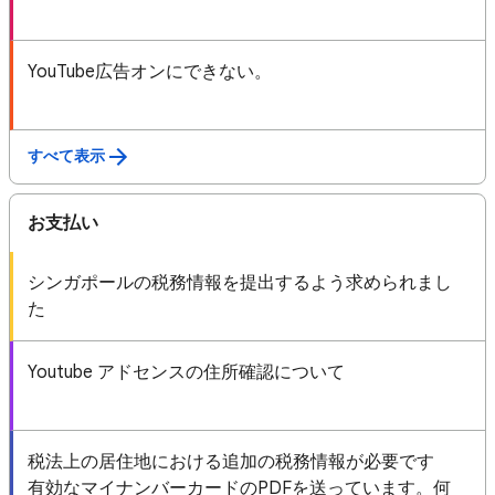
YouTube広告オンにできない。
すべて表示
お支払い
シンガポールの税務情報を提出するよう求められまし
た
Youtube アドセンスの住所確認について
税法上の居住地における追加の税務情報が必要です
有効なマイナンバーカードのPDFを送っています。何