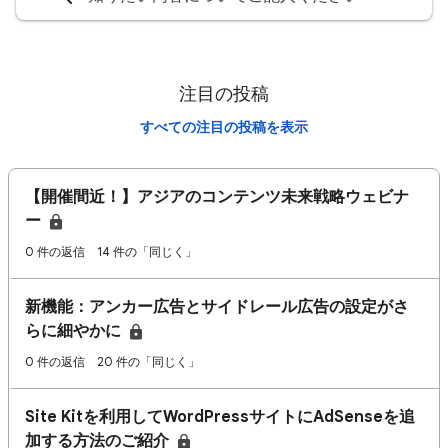
注目の投稿
すべての注目の投稿を表示
【開催間近！】アジアのコンテンツ未来戦略ウェビナ
ー
0 件の返信
14 件の「同じく」
新機能：アンカー広告とサイドレール広告の設定がさ
らに細やかに
0 件の返信
20 件の「同じく」
Site Kitを利用してWordPressサイトにAdSenseを追
加する方法のご紹介