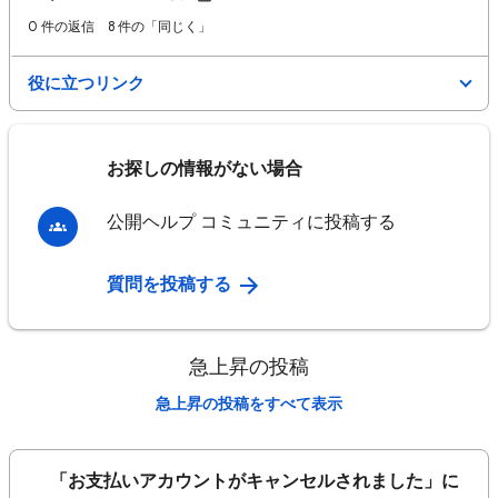
0 件の返信
8 件の「同じく」
役に立つリンク
お探しの情報がない場合
公開ヘルプ コミュニティに投稿する
質問を投稿する
急上昇の投稿
急上昇の投稿をすべて表示
🚩「お支払いアカウントがキャンセルされました」に