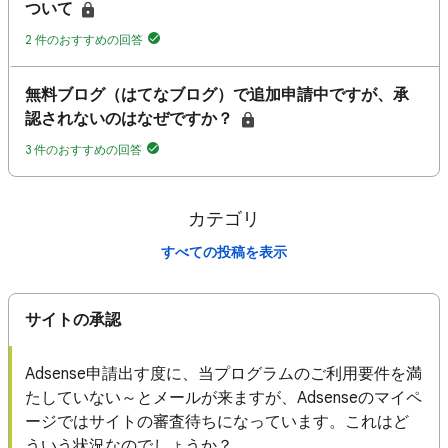
ついて
2 件のおすすめの回答
無料ブログ（はてなブログ）で追加申請中ですが、承
認されないのはなぜですか？
3 件のおすすめの回答
カテゴリ
すべての投稿を表示
サイトの承認
Adsense申請出す度に、当プログラムのご利用要件を満
たしていない～とメールが来ますが、Adsenseのマイペ
ージではサイトの審査待ちになっています。これはど
ういう状況なのでしょうか？