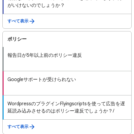
がいけないのでしょうか？
すべて表示
ポリシー
報告日が5年以上前のポリシー違反
Googleサポートが受けられない
WordpressのプラグインFlyingscriptsを使って広告を遅
延読み込みさせるのはポリシー違反でしょうか？/
すべて表示