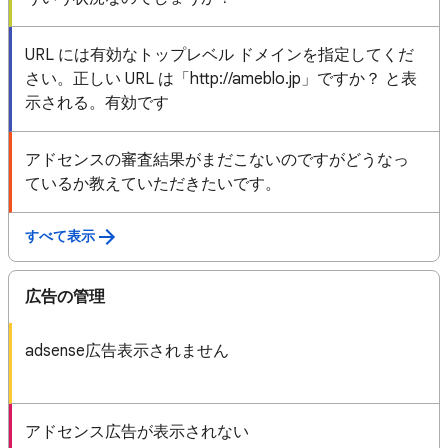
URL には有効なトップレベル ドメインを指定してくだ
さい。正しい URL は「http://ameblo.jp」ですか？ と表
示される。有効です
アドセンスの審査結果がまだこないのですがどうなっ
ているか教えていただきたいです。
すべて表示
広告の管理
adsense広告表示されません
アドセンス広告が表示されない