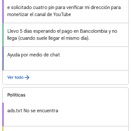
e solicitado cuatro pin para verificar mi dirección para
monetizar el canal de YouTube
Llevo 5 días esperando el pago en Bancolombia y no
llega (cuando suele llegar el mismo día).
Ayuda por medio de chat
Ver todo
Políticas
ads.txt No se encuentra