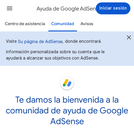
Ayuda de Google AdSense
Iniciar sesión
Centro de asistencia
Comunidad
Avisos
Visite
, donde encontrará
Su página de AdSense
información personalizada sobre su cuenta que le
ayudará a alcanzar sus objetivos con AdSense.
Te damos la bienvenida a la
comunidad de ayuda de Google
AdSense