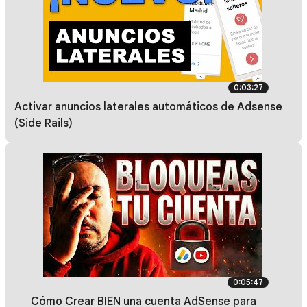
0:03:27
Activar anuncios laterales automáticos de Adsense
(Side Rails)
0:05:47
🔴 Cómo Crear BIEN una cuenta AdSense para