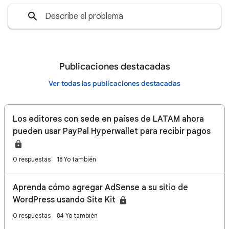
Publicaciones destacadas
Ver todas las publicaciones destacadas
Los editores con sede en países de LATAM ahora
pueden usar PayPal Hyperwallet para recibir pagos
0 respuestas
18 Yo también
Aprenda cómo agregar AdSense a su sitio de
WordPress usando Site Kit
0 respuestas
84 Yo también