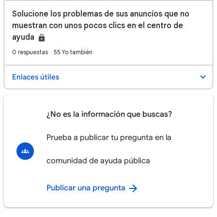
Solucione los problemas de sus anuncios que no
muestran con unos pocos clics en el centro de
ayuda
0 respuestas
55 Yo también
Enlaces útiles
¿No es la información que buscas?
Prueba a publicar tu pregunta en la
comunidad de ayuda pública
Publicar una pregunta