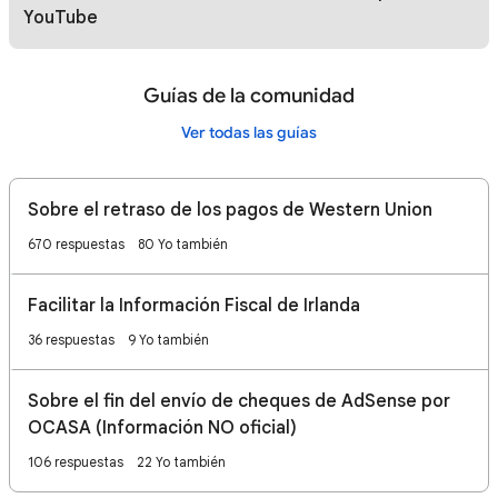
YouTube
Guías de la comunidad
Ver todas las guías
Sobre el retraso de los pagos de Western Union
670 respuestas
80 Yo también
Facilitar la Información Fiscal de Irlanda
36 respuestas
9 Yo también
Sobre el fin del envío de cheques de AdSense por
OCASA (Información NO oficial)
106 respuestas
22 Yo también