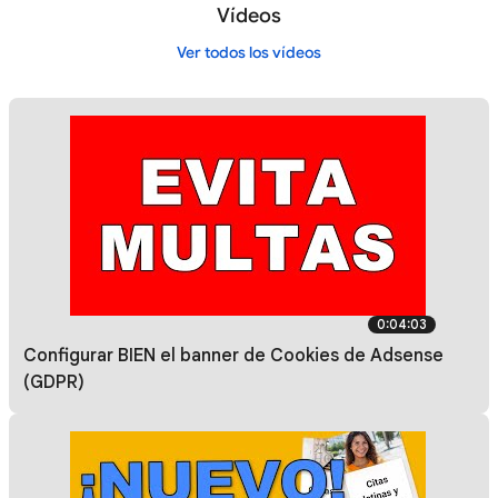
Vídeos
Ver todos los vídeos
0:04:03
Configurar BIEN el banner de Cookies de Adsense
(GDPR)