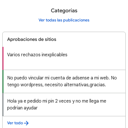
Categorías
Ver todas las publicaciones
Aprobaciones de sitios
Varios rechazos inexplicables
No puedo vincular mi cuenta de adsense a mi web. No
tengo wordpress, necesito alternativas,gracias.
Hola ya e pedido mi pin 2 veces y no me llega me
podrían ayudar
Ver todo