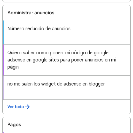
Administrar anuncios
Número reducido de anuncios
Quiero saber como ponerr mi código de google
adsense en google sites para poner anuncios en mi
págin
no me salen los widget de adsense en blogger
Ver todo
Pagos