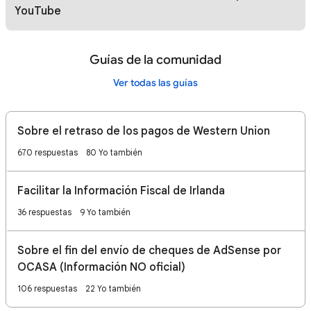
YouTube
Guías de la comunidad
Ver todas las guías
Sobre el retraso de los pagos de Western Union
670 respuestas
80 Yo también
Facilitar la Información Fiscal de Irlanda
36 respuestas
9 Yo también
Sobre el fin del envío de cheques de AdSense por
OCASA (Información NO oficial)
106 respuestas
22 Yo también