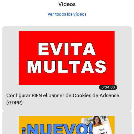
Vídeos
Ver todos los vídeos
0:04:03
Configurar BIEN el banner de Cookies de Adsense
(GDPR)