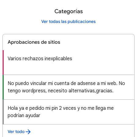
Categorías
Ver todas las publicaciones
Aprobaciones de sitios
Varios rechazos inexplicables
No puedo vincular mi cuenta de adsense a mi web. No
tengo wordpress, necesito alternativas,gracias.
Hola ya e pedido mi pin 2 veces y no me llega me
podrían ayudar
Ver todo