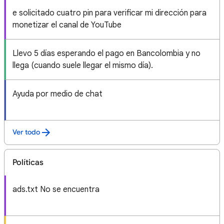
e solicitado cuatro pin para verificar mi dirección para
monetizar el canal de YouTube
Llevo 5 días esperando el pago en Bancolombia y no
llega (cuando suele llegar el mismo día).
Ayuda por medio de chat
Ver todo
Políticas
ads.txt No se encuentra