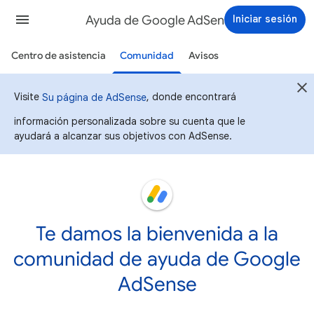
Ayuda de Google AdSense
Iniciar sesión
Centro de asistencia
Comunidad
Avisos
Visite
, donde encontrará
Su página de AdSense
información personalizada sobre su cuenta que le
ayudará a alcanzar sus objetivos con AdSense.
Te damos la bienvenida a la
comunidad de ayuda de Google
AdSense