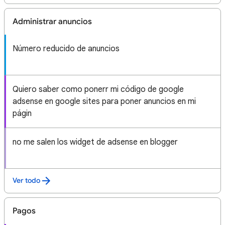
Administrar anuncios
Número reducido de anuncios
Quiero saber como ponerr mi código de google
adsense en google sites para poner anuncios en mi
págin
no me salen los widget de adsense en blogger
Ver todo
Pagos