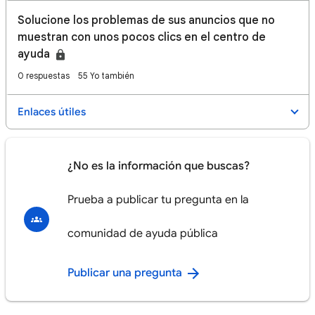
Solucione los problemas de sus anuncios que no
muestran con unos pocos clics en el centro de
ayuda
0 respuestas
55 Yo también
Enlaces útiles
¿No es la información que buscas?
Prueba a publicar tu pregunta en la
comunidad de ayuda pública
Publicar una pregunta