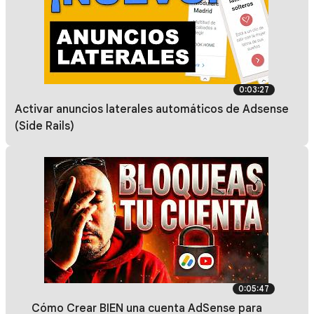
0:03:27
Activar anuncios laterales automáticos de Adsense
(Side Rails)
0:05:47
🔴 Cómo Crear BIEN una cuenta AdSense para