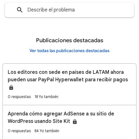
Publicaciones destacadas
Ver todas las publicaciones destacadas
Los editores con sede en países de LATAM ahora
pueden usar PayPal Hyperwallet para recibir pagos
0 respuestas
18 Yo también
Aprenda cómo agregar AdSense a su sitio de
WordPress usando Site Kit
0 respuestas
84 Yo también