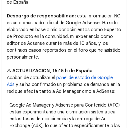
de España
Descargo de responsabilidad:
esta información NO
es un comunicado oficial de Google Adsense. Ha sido
elaborado en base a mis conocimientos como Experto
de Producto en la comunidad, mi experiencia como
editor de Adsense durante más de 10 años, y los
continuos casos reportados en el foro que he asistido
personalmente.
⚠️ ACTUALIZACIÓN, 16:15 h de España
Acaban de actualizar el
panel de estado de Google
Ads
y se ha confirmado un problema de demanda en la
red que afecta tanto a Ad Manager cmo a AdSense:
Google Ad Manager y Adsense para Contenido (AFC)
están experimentando una disminución sistemática
en las tasas de coincidencia y la entrega de Ad
Exchange (AdX), lo que afecta específicamente a las