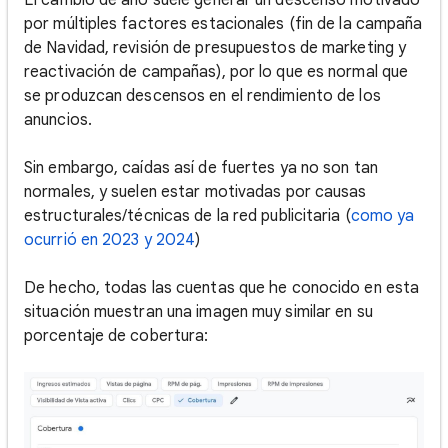
por múltiples factores estacionales (fin de la campaña
de Navidad, revisión de presupuestos de marketing y
reactivación de campañas), por lo que es normal que
se produzcan descensos en el rendimiento de los
anuncios.
Sin embargo, caídas así de fuertes ya no son tan
normales, y suelen estar motivadas por causas
estructurales/técnicas de la red publicitaria (
como ya
ocurrió en 2023 y 2024
)
De hecho, todas las cuentas que he conocido en esta
situación muestran una imagen muy similar en su
porcentaje de cobertura: