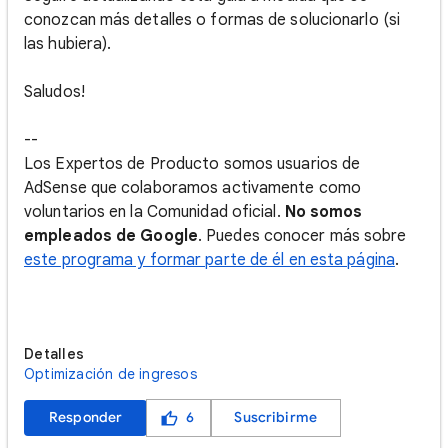
conozcan más detalles o formas de solucionarlo (si
las hubiera).
Saludos!
--
Los Expertos de Producto somos usuarios de
AdSense que colaboramos activamente como
voluntarios en la Comunidad oficial.
No somos
empleados de Google
. Puedes conocer más sobre
este programa y formar parte de él en esta página
.
Detalles
Optimización de ingresos
Responder
6
Suscribirme