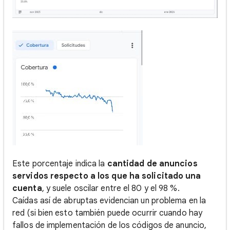
Este porcentaje indica la
cantidad de anuncios
servidos respecto a los que ha solicitado una
cuenta
, y suele oscilar entre el 80 y el 98 %.
Caídas así de abruptas evidencian un problema en la
red (si bien esto también puede ocurrir cuando hay
fallos de implementación de los códigos de anuncio,