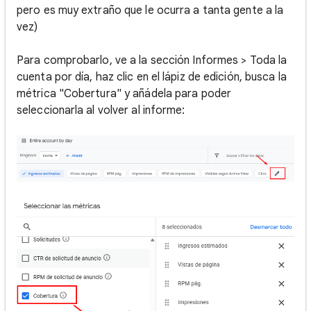
pero es muy extraño que le ocurra a tanta gente a la
vez)
Para comprobarlo, ve a la sección Informes > Toda la
cuenta por día, haz clic en el lápiz de edición, busca la
métrica "Cobertura" y añádela para poder
seleccionarla al volver al informe: