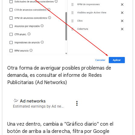
Otra forma de averiguar posibles problemas de
demanda, es consultar el informe de Redes
Publicitarias (Ad Networks)
Una vez dentro, cambia a "Gráfico diario" con el
botón de arriba a la derecha, filtra por Google