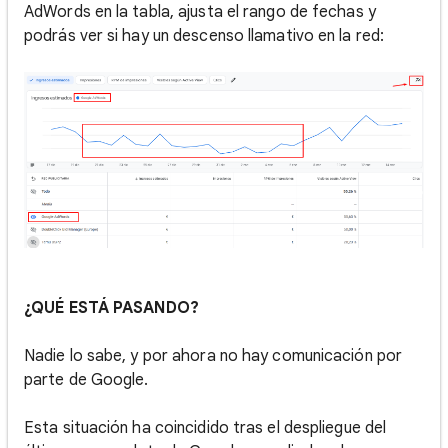
AdWords en la tabla, ajusta el rango de fechas y
podrás ver si hay un descenso llamativo en la red:
¿QUÉ ESTÁ PASANDO?
Nadie lo sabe, y por ahora no hay comunicación por
parte de Google.
Esta situación ha coincidido tras el despliegue del