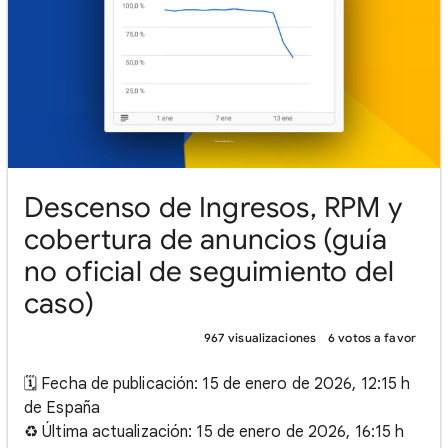
Descenso de Ingresos, RPM y
cobertura de anuncios (guía
no oficial de seguimiento del
caso)
967 visualizaciones
6 votos a favor
🗓️ Fecha de publicación: 15 de enero de 2026, 12:15 h
de España
♻️ Última actualización: 15 de enero de 2026, 16:15 h