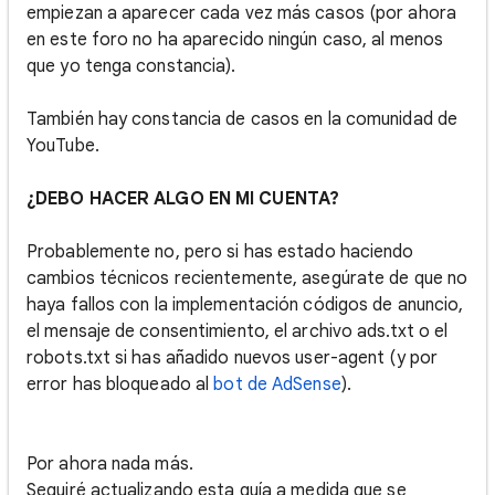
empiezan a aparecer cada vez más casos (por ahora
en este foro no ha aparecido ningún caso, al menos
que yo tenga constancia).
También hay constancia de casos en la comunidad de
YouTube.
¿DEBO HACER ALGO EN MI CUENTA?
Probablemente no, pero si has estado haciendo
cambios técnicos recientemente, asegúrate de que no
haya fallos con la implementación códigos de anuncio,
el mensaje de consentimiento, el archivo ads.txt o el
robots.txt si has añadido nuevos user-agent (y por
error has bloqueado al
bot de AdSense
).
Por ahora nada más.
Seguiré actualizando esta guía a medida que se