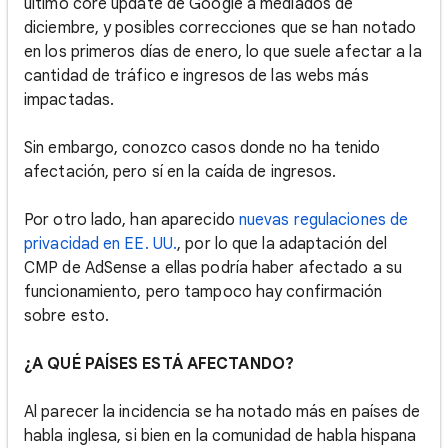
último core update de Google a mediados de
diciembre, y posibles correcciones que se han notado
en los primeros días de enero, lo que suele afectar a la
cantidad de tráfico e ingresos de las webs más
impactadas.
Sin embargo, conozco casos donde no ha tenido
afectación, pero sí en la caída de ingresos.
Por otro lado, han aparecido
nuevas regulaciones de
privacidad en EE. UU.
, por lo que la adaptación del
CMP de AdSense a ellas podría haber afectado a su
funcionamiento, pero tampoco hay confirmación
sobre esto.
¿A QUÉ PAÍSES ESTÁ AFECTANDO?
Al parecer la incidencia se ha notado más en países de
habla inglesa, si bien en la comunidad de habla hispana