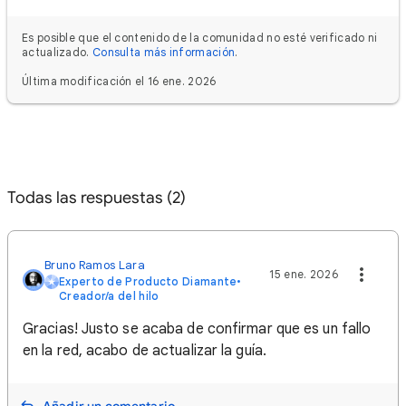
Es posible que el contenido de la comunidad no esté verificado ni
actualizado.
Consulta más información
.
Última modificación el 16 ene. 2026
Todas las respuestas (2)
Bruno Ramos Lara
15 ene. 2026
Experto de Producto Diamante
•
Creador/a del hilo
Gracias! Justo se acaba de confirmar que es un fallo
en la red, acabo de actualizar la guía.