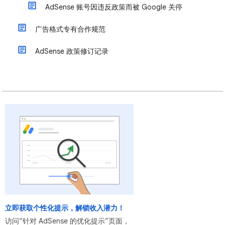
AdSense 账号因违反政策而被 Google 关停
广告格式专有合作规范
AdSense 政策修订记录
立即获取个性化提示，解锁收入潜力！
访问“针对 AdSense 的优化提示”页面，