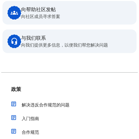
向帮助社区发帖
向社区成员寻求答案
与我们联系
向我们提供更多信息，以便我们帮您解决问题
政策
解决违反合作规范的问题
入门指南
合作规范