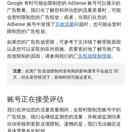
Google 有时可能会限制您的 AdSense 账号可以展示的
广告数量。我们在了解您和评估您的流量质量时，可能
会暂时限制您的广告投放；或者，当我们在您的
AdSense 账号中发现了
无效流量
问题时，也可能会暂时
限制您的广告投放。
如果您的广告投放受限，可参考下文详细了解受限原因
以及您可以采取的应对措施。若要更好地了解导致广告
投放限制的原因，请参阅我们的
广告投放限制指南
。
注意
：此类广告投放限制对发布商的影响通常不会超过 30
天，但在某些情况下，影响时间可能会更长。
账号正在接受评估
我们在评估您的流量质量期间，会暂时限制您账号中的
广告投放。我们会继续监测您的流量，并根据监测结果
自动审核和更新这项限制。遗憾的是，我们无法确定这
具体需要多长时间。