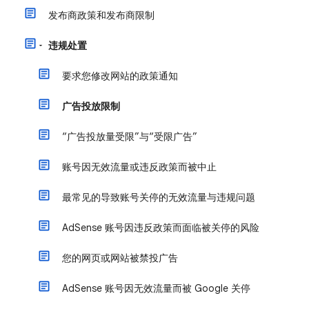
发布商政策和发布商限制
违规处置
要求您修改网站的政策通知
广告投放限制
“广告投放量受限”与“受限广告”
账号因无效流量或违反政策而被中止
最常见的导致账号关停的无效流量与违规问题
AdSense 账号因违反政策而面临被关停的风险
您的网页或网站被禁投广告
AdSense 账号因无效流量而被 Google 关停