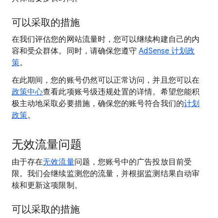
可以采取的措施
在我们评估您的网站流量时，您可以继续构建自己的内
容和受众群体。同时，请确保您遵守
AdSense 计划政
策
。
在此期间，您的账号仍然可以正常访问，并且您可以在
政策中心
查看此项账号级违规处置的详情。希望您能积
极主动地采取必要措施，确保您的账号符合我们的
计划
政策
。
无效流量问题
由于存在
无效流量
问题，您账号中的广告投放目前受
限。我们会继续监测您的流量，并根据监测结果自动审
核和更新这项限制。
可以采取的措施