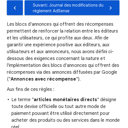
Suivant: Journal des modifications du
règlement AdSense
Les blocs d'annonces qui offrent des récompenses
permettent de renforcer la relation entre les éditeurs
et les utilisateurs, ce qui profite aux deux. Afin de
garantir une expérience positive aux éditeurs, aux
utilisateurs et aux annonceurs, nous avons défini ci-
dessous des exigences concernant la nature et
l'implémentation des blocs d'annonces qui offrent des
récompenses via des annonces diffusées par Google
("
Annonces avec récompense
").
Aux fins de ces règles :
Le terme "
articles monétaires directs
" désigne
toute devise officielle ou tout autre mode de
paiement pouvant être utilisé directement pour
acheter des produits ou des services dans le monde
réel.