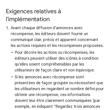
Exigences relatives à
l'implémentation
Avant chaque diffusion d'annonces avec
récompense, les éditeurs doivent fournir un
communiqué clair, précis et apparent concernant
les actions requises et les récompenses proposées.
Pour décrire les actions ou récompenses, les
éditeurs peuvent utiliser des icônes à condition
qu'elles soient compréhensibles par les
utilisateurs de façon claire et non équivoque.
Si les annonces avec récompense sont
présentées de façon groupée ou nécessitent que
les utilisateurs en regardent un nombre défini pour
obtenir une récompense, ces informations
doivent leur être clairement communiquées (par
exemple, en indiquant "Regardez trois annonces