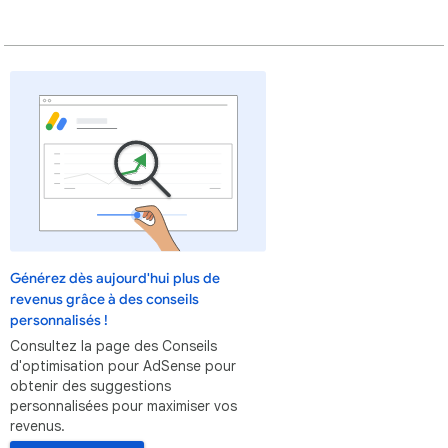
Générez dès aujourd'hui plus de
revenus grâce à des conseils
personnalisés !
Consultez la page des Conseils
d'optimisation pour AdSense pour
obtenir des suggestions
personnalisées pour maximiser vos
revenus.