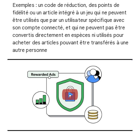
Exemples : un code de réduction, des points de
fidélité ou un article intégré à un jeu qui ne peuvent
être utilisés que par un utilisateur spécifique avec
son compte connecté, et qui ne peuvent pas être
convertis directement en espèces ni utilisés pour
acheter des articles pouvant être transférés à une
autre personne