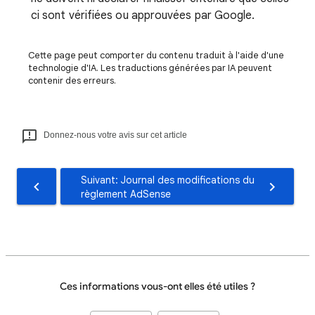
ci sont vérifiées ou approuvées par Google.
Cette page peut comporter du contenu traduit à l'aide d'une
technologie d'IA. Les traductions générées par IA peuvent
contenir des erreurs.
Donnez-nous votre avis sur cet article
Suivant: Journal des modifications du
règlement AdSense
Ces informations vous-ont elles été utiles ?