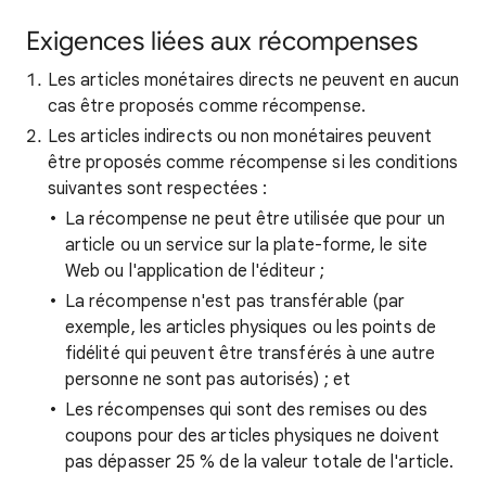
Exigences liées aux récompenses
Les articles monétaires directs ne peuvent en aucun
cas être proposés comme récompense.
Les articles indirects ou non monétaires peuvent
être proposés comme récompense si les conditions
suivantes sont respectées :
La récompense ne peut être utilisée que pour un
article ou un service sur la plate-forme, le site
Web ou l'application de l'éditeur ;
La récompense n'est pas transférable (par
exemple, les articles physiques ou les points de
fidélité qui peuvent être transférés à une autre
personne ne sont pas autorisés) ; et
Les récompenses qui sont des remises ou des
coupons pour des articles physiques ne doivent
pas dépasser 25 % de la valeur totale de l'article.