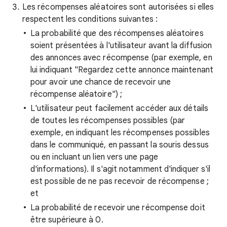
Les récompenses aléatoires sont autorisées si elles
respectent les conditions suivantes :
La probabilité que des récompenses aléatoires
soient présentées à l'utilisateur avant la diffusion
des annonces avec récompense (par exemple, en
lui indiquant "Regardez cette annonce maintenant
pour avoir une chance de recevoir une
récompense aléatoire") ;
L'utilisateur peut facilement accéder aux détails
de toutes les récompenses possibles (par
exemple, en indiquant les récompenses possibles
dans le communiqué, en passant la souris dessus
ou en incluant un lien vers une page
d'informations). Il s'agit notamment d'indiquer s'il
est possible de ne pas recevoir de récompense ;
et
La probabilité de recevoir une récompense doit
être supérieure à 0.