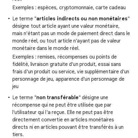
Exemples : espèces, cryptomonnaie, carte cadeau
Le terme "
articles indirects ou non monétaires
"
désigne tout article ayant une valeur monétaire,
mais n'étant pas un mode de paiement direct dans le
monde réel, ou tout article n'ayant pas de valeur
monétaire dans le monde réel.
Exemples : remises, récompenses ou points de
fidélité, livraison gratuite d'un produit, essai sans
frais d'un produit ou service, vie supplémentaire d'un
personnage de jeu, apparence d'un personnage de
jeu
Le terme "
non transférable
" désigne une
récompense qui ne peut être utilisée que par
l'utilisateur qui l'a reçue. Elle ne peut pas être
directement convertie en articles monétaires
directs ni en articles pouvant être transférés à un
tiers.