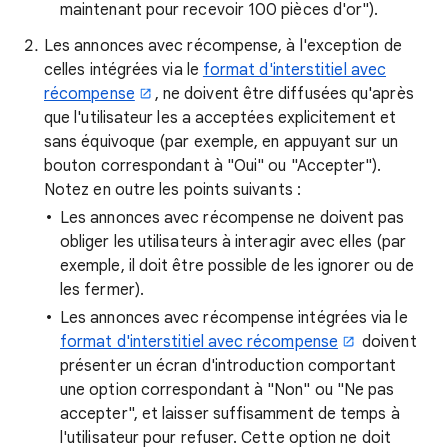
maintenant pour recevoir 100 pièces d'or").
Les annonces avec récompense, à l'exception de
celles intégrées via le
format d'interstitiel avec
récompense
, ne doivent être diffusées qu'après
que l'utilisateur les a acceptées explicitement et
sans équivoque (par exemple, en appuyant sur un
bouton correspondant à "Oui" ou "Accepter").
Notez en outre les points suivants :
Les annonces avec récompense ne doivent pas
obliger les utilisateurs à interagir avec elles (par
exemple, il doit être possible de les ignorer ou de
les fermer).
Les annonces avec récompense intégrées via le
format d'interstitiel avec récompense
doivent
présenter un écran d'introduction comportant
une option correspondant à "Non" ou "Ne pas
accepter", et laisser suffisamment de temps à
l'utilisateur pour refuser. Cette option ne doit