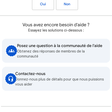
Oui
Non
Vous avez encore besoin d'aide ?
Essayez les solutions ci-dessous :
Posez une question à la communauté de l'aide
Obtenez des réponses de membres de la
communauté
Contactez-nous
Donnez-nous plus de détails pour que nous puissions
vous aider