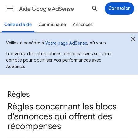
Aide Google AdSense
Connexion
Centre d'aide
Communauté
Annonces
Veillez à accéder à
, où vous
Votre page AdSense
trouverez des informations personnalisées sur votre
compte pour optimiser vos performances avec
AdSense.
Règles
Règles concernant les blocs
d'annonces qui offrent des
récompenses