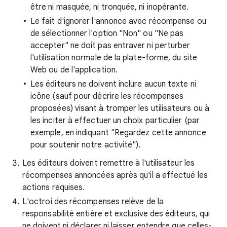
être ni masquée, ni tronquée, ni inopérante.
Le fait d'ignorer l'annonce avec récompense ou
de sélectionner l'option "Non" ou "Ne pas
accepter" ne doit pas entraver ni perturber
l'utilisation normale de la plate-forme, du site
Web ou de l'application.
Les éditeurs ne doivent inclure aucun texte ni
icône (sauf pour décrire les récompenses
proposées) visant à tromper les utilisateurs ou à
les inciter à effectuer un choix particulier (par
exemple, en indiquant "Regardez cette annonce
pour soutenir notre activité").
Les éditeurs doivent remettre à l'utilisateur les
récompenses annoncées après qu'il a effectué les
actions requises.
L'octroi des récompenses relève de la
responsabilité entière et exclusive des éditeurs, qui
ne doivent ni déclarer ni laisser entendre que celles-