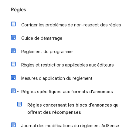
Règles
Corriger les problèmes de non-respect des règles
Guide de démarrage
Règlement du programme
Règles et restrictions applicables aux éditeurs
Mesures d'application du règlement
Règles spécifiques aux formats d'annonces
Règles concernant les blocs d'annonces qui
offrent des récompenses
Journal des modifications du règlement AdSense