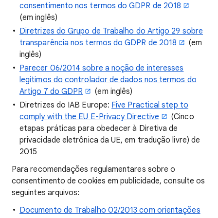
consentimento nos termos do GDPR de 2018
(em inglês)
Diretrizes do Grupo de Trabalho do Artigo 29 sobre
transparência nos termos do GDPR de 2018
(em
inglês)
Parecer 06/2014 sobre a noção de interesses
legítimos do controlador de dados nos termos do
Artigo 7 do GDPR
(em inglês)
Diretrizes do IAB Europe:
Five Practical step to
comply with the EU E-Privacy Directive
(Cinco
etapas práticas para obedecer à Diretiva de
privacidade eletrônica da UE, em tradução livre) de
2015
Para recomendações regulamentares sobre o
consentimento de cookies em publicidade, consulte os
seguintes arquivos:
Documento de Trabalho 02/2013 com orientações