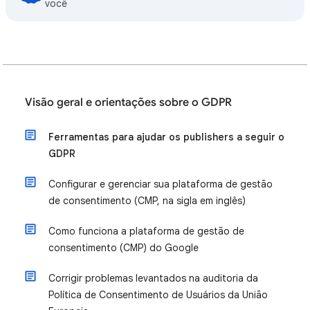
você
Visão geral e orientações sobre o GDPR
Ferramentas para ajudar os publishers a seguir o
GDPR
Configurar e gerenciar sua plataforma de gestão
de consentimento (CMP, na sigla em inglês)
Como funciona a plataforma de gestão de
consentimento (CMP) do Google
Corrigir problemas levantados na auditoria da
Política de Consentimento de Usuários da União