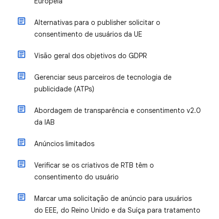
Europeia
Alternativas para o publisher solicitar o
consentimento de usuários da UE
Visão geral dos objetivos do GDPR
Gerenciar seus parceiros de tecnologia de
publicidade (ATPs)
Abordagem de transparência e consentimento v2.0
da IAB
Anúncios limitados
Verificar se os criativos de RTB têm o
consentimento do usuário
Marcar uma solicitação de anúncio para usuários
do EEE, do Reino Unido e da Suíça para tratamento