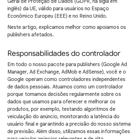
Geral de Proteção de Dados (GDPR, na sigla em
inglês) da UE, válido para usuários no Espaço
Econômico Europeu (EEE) e no Reino Unido.
Neste artigo, explicamos melhor como apoiamos os
publishers afetados.
Responsabilidades do controlador
Em todo o nosso pacote para publishers (Google Ad
Manager, Ad Exchange, AdMob e AdSense), você e o
Google operam como controladores independentes
de dados pessoais. Atuamos como um controlador
porque tomamos decisões regularmente sobre os
dados que usamos para oferecer e melhorar os
produtos, por exemplo, testando algoritmos de
veiculação do anúncio, monitorando a latência do
usuário final e garantindo a precisão do nosso sistema
de previsão. Além disso, utilizamos essas informações