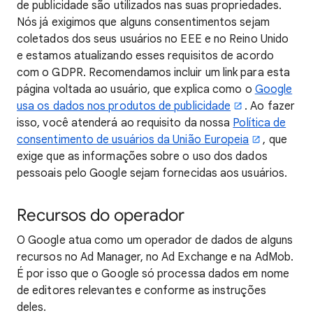
de publicidade são utilizados nas suas propriedades.
Nós já exigimos que alguns consentimentos sejam
coletados dos seus usuários no EEE e no Reino Unido
e estamos atualizando esses requisitos de acordo
com o GDPR. Recomendamos incluir um link para esta
página voltada ao usuário, que explica como o
Google
usa os dados nos produtos de publicidade
. Ao fazer
isso, você atenderá ao requisito da nossa
Política de
consentimento de usuários da União Europeia
, que
exige que as informações sobre o uso dos dados
pessoais pelo Google sejam fornecidas aos usuários.
Recursos do operador
O Google atua como um operador de dados de alguns
recursos no Ad Manager, no Ad Exchange e na AdMob.
É por isso que o Google só processa dados em nome
de editores relevantes e conforme as instruções
deles.