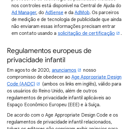
nos controles está disponível na Central de Ajuda do
Ad Manager
, do
AdSense
e da
AdMob
. Os parceiros
de medição e de tecnologia de publicidade que ainda
não enviaram essas informações precisam entrar
em contato usando a
solicitação de certificação
.
Regulamentos europeus de
privacidade infantil
Em agosto de 2020,
anunciamos
nosso
compromisso de obedecer ao
Age Appropriate Design
Code (AADC)
(ambos os links em inglês), válido para
os usuários do Reino Unido, além de outros
regulamentos de privacidade infantil aplicáveis ao
Espaço Econômico Europeu (EEE) e à Suíça.
De acordo com o Age Appropriate Design Code e os
regulamentos de privacidade infantil relacionados,