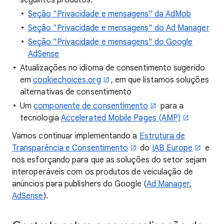
seguintes produtos:
Seção "Privacidade e mensagens" da AdMob
Seção "Privacidade e mensagens" do Ad Manager
Seção "Privacidade e mensagens" do Google
AdSense
Atualizações no idioma de consentimento sugerido
em
cookiechoices.org
, em que listamos soluções
alternativas de consentimento
Um
componente de consentimento
para a
tecnologia
Accelerated Mobile Pages (AMP)
Vamos continuar implementando a
Estrutura de
Transparência e Consentimento
do
IAB Europe
e
nos esforçando para que as soluções do setor sejam
interoperáveis com os produtos de veiculação de
anúncios para publishers do Google (
Ad Manager
,
AdSense
).