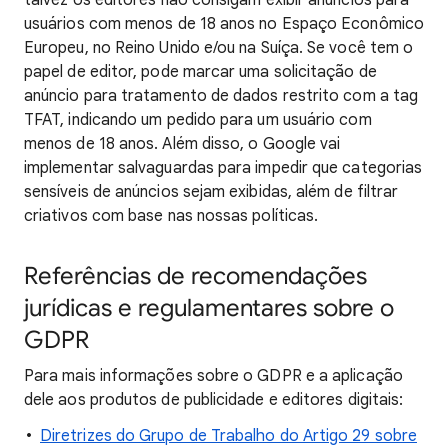
talvez os editores não consigam exibir anúncios para
usuários com menos de 18 anos no Espaço Econômico
Europeu, no Reino Unido e/ou na Suíça. Se você tem o
papel de editor, pode marcar uma solicitação de
anúncio para tratamento de dados restrito com a tag
TFAT, indicando um pedido para um usuário com
menos de 18 anos. Além disso, o Google vai
implementar salvaguardas para impedir que categorias
sensíveis de anúncios sejam exibidas, além de filtrar
criativos com base nas nossas políticas.
Referências de recomendações
jurídicas e regulamentares sobre o
GDPR
Para mais informações sobre o GDPR e a aplicação
dele aos produtos de publicidade e editores digitais:
Diretrizes do Grupo de Trabalho do Artigo 29 sobre