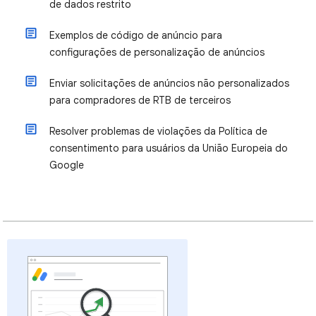
de dados restrito
Exemplos de código de anúncio para
configurações de personalização de anúncios
Enviar solicitações de anúncios não personalizados
para compradores de RTB de terceiros
Resolver problemas de violações da Política de
consentimento para usuários da União Europeia do
Google