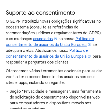
Suporte ao consentimento
O GDPR introduziu novas obrigações significativas no
ecossistema (consulte as referências de
recomendações jurídicas e regulamentares do GDPR),
e as mudanças
anunciadas
na nossa
Política de
consentimento de usuários da União Europeia
se
adequam a elas. Atualizamos nossa
Política de
consentimento de usuários da União Europeia
para
responder a perguntas dos clientes.
Oferecemos várias ferramentas opcionais para ajudar
você a ter o consentimento dos usuários nos seus
sites e apps, incluindo o seguinte:
Seção "Privacidade e mensagens", uma ferramenta
de solicitação de consentimento disponível na web
para computadores e dispositivos móveis nos