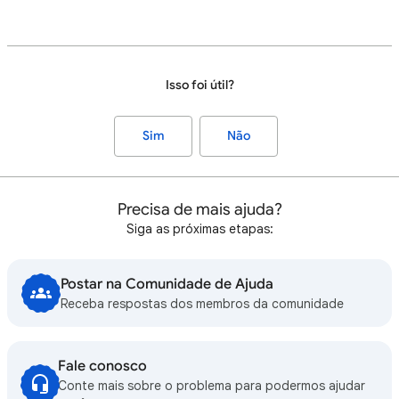
Isso foi útil?
Sim
Não
Precisa de mais ajuda?
Siga as próximas etapas:
Postar na Comunidade de Ajuda
Receba respostas dos membros da comunidade
Fale conosco
Conte mais sobre o problema para podermos ajudar