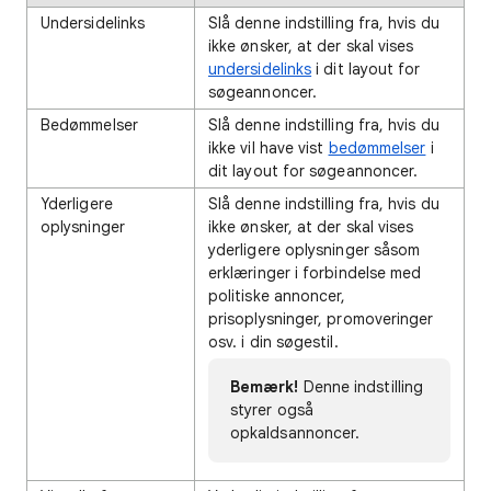
Undersidelinks
Slå denne indstilling fra, hvis du
ikke ønsker, at der skal vises
undersidelinks
i dit layout for
søgeannoncer.
Bedømmelser
Slå denne indstilling fra, hvis du
ikke vil have vist
bedømmelser
i
dit layout for søgeannoncer.
Yderligere
Slå denne indstilling fra, hvis du
oplysninger
ikke ønsker, at der skal vises
yderligere oplysninger såsom
erklæringer i forbindelse med
politiske annoncer,
prisoplysninger, promoveringer
osv. i din søgestil.
Bemærk!
Denne indstilling
styrer også
opkaldsannoncer.