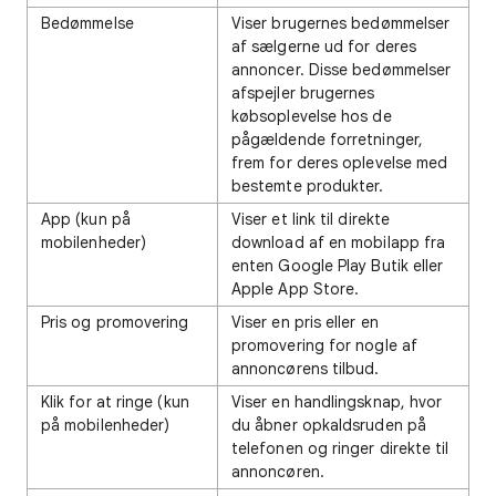
Bedømmelse
Viser brugernes bedømmelser
af sælgerne ud for deres
annoncer. Disse bedømmelser
afspejler brugernes
købsoplevelse hos de
pågældende forretninger,
frem for deres oplevelse med
bestemte produkter.
App (kun på
Viser et link til direkte
mobilenheder)
download af en mobilapp fra
enten Google Play Butik eller
Apple App Store.
Pris og promovering
Viser en pris eller en
promovering for nogle af
annoncørens tilbud.
Klik for at ringe (kun
Viser en handlingsknap, hvor
på mobilenheder)
du åbner opkaldsruden på
telefonen og ringer direkte til
annoncøren.