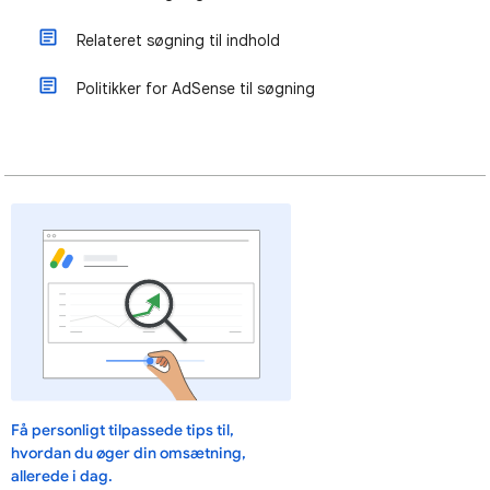
Relateret søgning til indhold
Politikker for AdSense til søgning
Få personligt tilpassede tips til,
hvordan du øger din omsætning,
allerede i dag.