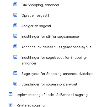
Om Shopping-annoncer
Opret en søgestil
Rediger en søgestil
Indstillinger for stil for søgeannoncer
Annonceudvidelser til søgeannoncelayout
Indstillinger for søgelayout for Shopping-
annoncer
Søgelayout for Shopping-annonceudvidelser
Standarder for søgeannoncelayout
Implementering af kode i AdSense til søgning
Relateret søgning