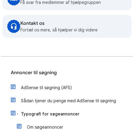
Få svar fra medlemmer af hjælpegruppen
Kontakt os
Fortæl os mere, så hjælper vi dig videre
Annoncer til søgning
AdSense til søgning (AFS)
Sådan tjener du penge med AdSense til søgning
Typografi for søgeannoncer
Om søgeannoncer