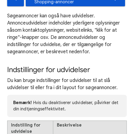
Shopping-annoncer
Søgeannoncer kan også have udvidelser.
Annonceudvidelser indeholder yderligere oplysninger
såsom kontaktoplysninger, websitelinks, "klik for at
ringe"-knapper osv. De annonceudvidelser og
indstillinger for udvidelse, der er tilgængelige for
søgeannoncer, er beskrevet nedenfor.
Indstillinger for udvidelser
Du kan bruge indstillinger for udvidelser til at slå
udvidelser til eller fra i dit layout for søgeannoncer.
Bemærk!
Hvis du deaktiverer udvidelser, påvirker det
din indtjeningseffektivitet.
Indstilling for
Beskrivelse
udvidelse