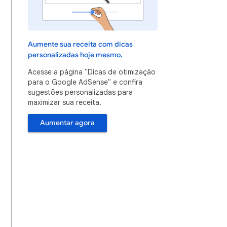
Aumente sua receita com dicas
personalizadas hoje mesmo.
Acesse a página "Dicas de otimização
para o Google AdSense" e confira
sugestões personalizadas para
maximizar sua receita.
Aumentar agora