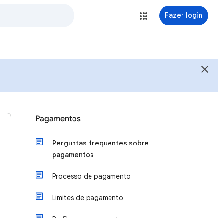
Fazer login
Pagamentos
Perguntas frequentes sobre
pagamentos
Processo de pagamento
Limites de pagamento