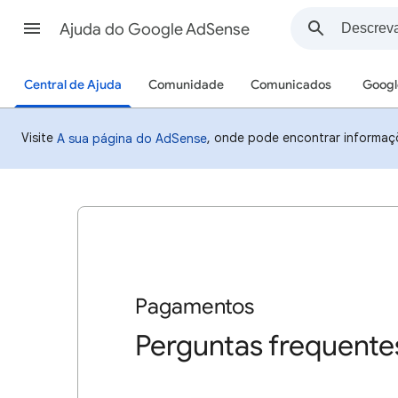
Ajuda do Google AdSense
Central de Ajuda
Comunidade
Comunicados
Googl
Visite
, onde pode encontrar informaç
A sua página do AdSense
Pagamentos
Perguntas frequent