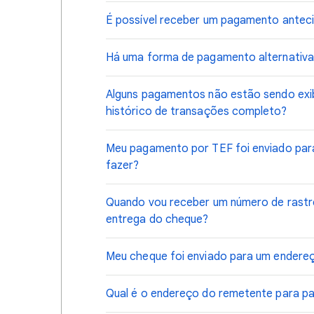
É possível receber um pagamento antec
Há uma forma de pagamento alternativa 
Alguns pagamentos não estão sendo exi
histórico de transações completo?
Meu pagamento por TEF foi enviado par
fazer?
Quando vou receber um número de rastr
entrega do cheque?
Meu cheque foi enviado para um endere
Qual é o endereço do remetente para p