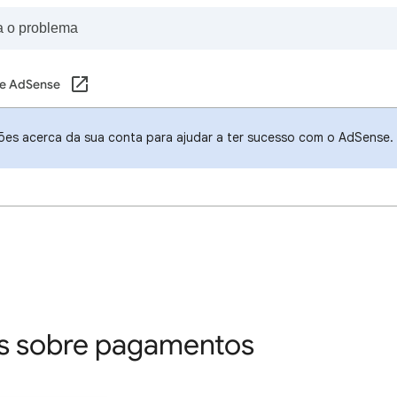
e AdSense
ões acerca da sua conta para ajudar a ter sucesso com o AdSense.
es sobre pagamentos