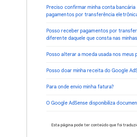
Preciso confirmar minha conta bancária
pagamentos por transferência eletrônic
Posso receber pagamentos por transferê
diferente daquele que consta nas minh
Posso alterar a moeda usada nos meus
Posso doar minha receita do Google AdS
Para onde envio minha fatura?
O Google AdSense disponibiliza documen
Esta página pode ter conteúdo que foi traduzi