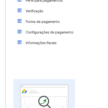
Perfil para pagamentos
Verificação
Forma de pagamento
Configurações de pagamento
Informações fiscais