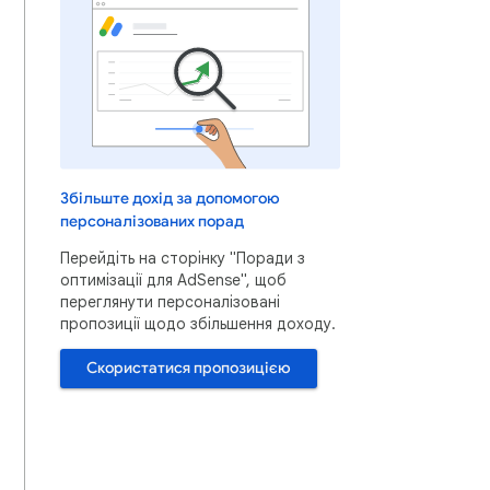
Збільште дохід за допомогою
персоналізованих порад
Перейдіть на сторінку "Поради з
оптимізації для AdSense", щоб
переглянути персоналізовані
пропозиції щодо збільшення доходу.
Скористатися пропозицією