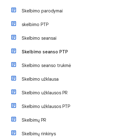
Skelbimo parodymai
skelbimo PTP
Skelbimo seansai
Skelbimo seanso PTP
Skelbimo seanso trukmė
Skelbimo užklausa
Skelbimo užklausos PR
Skelbimo užklausos PTP
Skelbimų PR
Skelbimų rinkinys