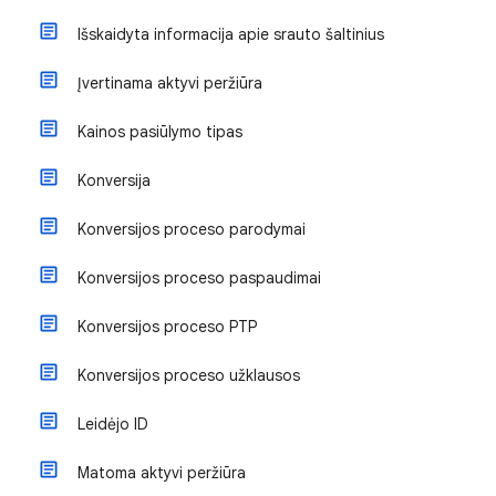
Išskaidyta informacija apie srauto šaltinius
Įvertinama aktyvi peržiūra
Kainos pasiūlymo tipas
Konversija
Konversijos proceso parodymai
Konversijos proceso paspaudimai
Konversijos proceso PTP
Konversijos proceso užklausos
Leidėjo ID
Matoma aktyvi peržiūra