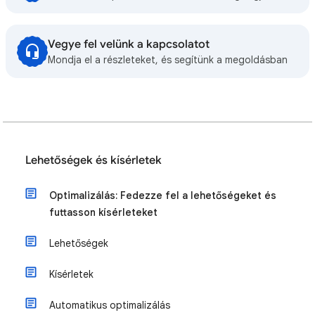
Vegye fel velünk a kapcsolatot
Mondja el a részleteket, és segítünk a megoldásban
Lehetőségek és kísérletek
Optimalizálás: Fedezze fel a lehetőségeket és
futtasson kísérleteket
Lehetőségek
Kísérletek
Automatikus optimalizálás