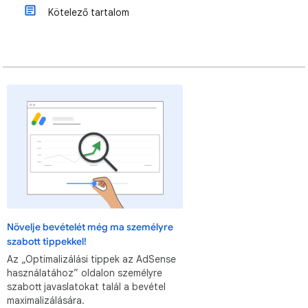
Kötelező tartalom
Növelje bevételét még ma személyre
szabott tippekkel!
Az „Optimalizálási tippek az AdSense
használatához” oldalon személyre
szabott javaslatokat talál a bevétel
maximalizálására.