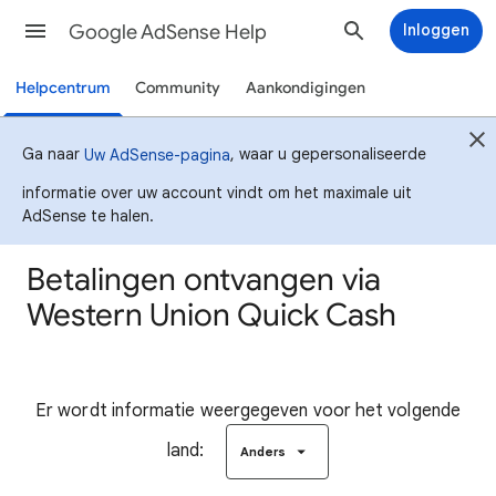
Google AdSense Help
Inloggen
Helpcentrum
Community
Aankondigingen
Ga naar
, waar u gepersonaliseerde
Uw AdSense-pagina
informatie over uw account vindt om het maximale uit
AdSense te halen.
Betalingen ontvangen via
Western Union Quick Cash
Er wordt informatie weergegeven voor het volgende
land:
Anders