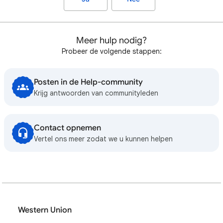
Meer hulp nodig?
Probeer de volgende stappen:
Posten in de Help-community
Krijg antwoorden van communityleden
Contact opnemen
Vertel ons meer zodat we u kunnen helpen
Western Union