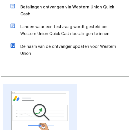
Betalingen ontvangen via Western Union Quick
Cash
Landen waar een testvraag wordt gesteld om
Western Union Quick Cash-betalingen te innen
De naam van de ontvanger updaten voor Western
Union