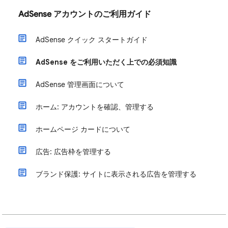
AdSense アカウントのご利用ガイド
AdSense クイック スタートガイド
AdSense をご利用いただく上での必須知識
AdSense 管理画面について
ホーム: アカウントを確認、管理する
ホームページ カードについて
広告: 広告枠を管理する
ブランド保護: サイトに表示される広告を管理する