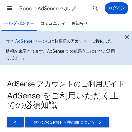
Google AdSense ヘルプ
ログイン
ヘルプ センター
コミュニティ
お知らせ
にはお客様のアカウントに特化した
マイ AdSense ページ
情報が表示されます。AdSense での成果向上にぜひご活用
ください。
AdSense アカウントのご利用ガイド
AdSense をご利用いただく上
での必須知識
次へ: AdSense 管理画面について