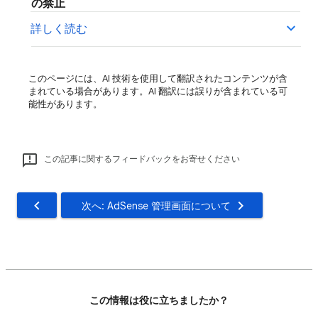
の禁止
詳しく読む
このページには、AI 技術を使用して翻訳されたコンテンツが含
まれている場合があります。AI 翻訳には誤りが含まれている可
能性があります。
この記事に関するフィードバックをお寄せください
次へ: AdSense 管理画面について
この情報は役に立ちましたか？