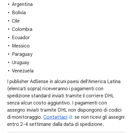
Argentina
Bolivia
Cile
Colombia
Ecuador
Messico
Paraguay
Uruguay
Venezuela
I publisher AdSense in alcuni paesi dell'America Latina
(elencati sopra) riceveranno i pagamenti con
spedizione standard inviati tramite il corriere DHL
senza alcun costo aggiuntivo. I pagamenti con
assegno inviati tramite DHL non dispongono di codici
di monitoraggio.
Contattaci
se non ricevi gli assegni
entro 2-4 settimane dalla data di spedizione.