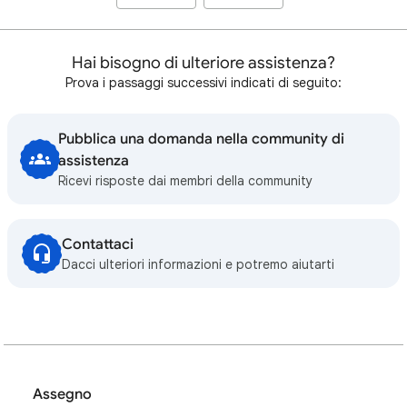
Hai bisogno di ulteriore assistenza?
Prova i passaggi successivi indicati di seguito:
Pubblica una domanda nella community di
assistenza
Ricevi risposte dai membri della community
Contattaci
Dacci ulteriori informazioni e potremo aiutarti
Assegno