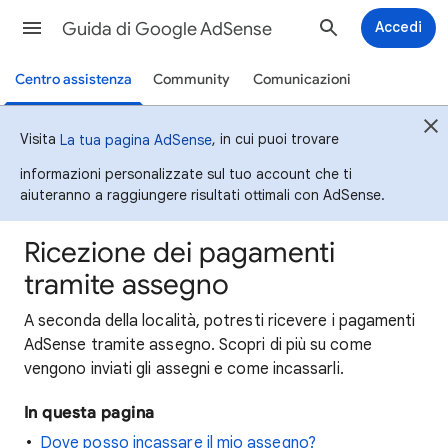
Guida di Google AdSense
Accedi
Centro assistenza
Community
Comunicazioni
Visita
, in cui puoi trovare
La tua pagina AdSense
informazioni personalizzate sul tuo account che ti
aiuteranno a raggiungere risultati ottimali con AdSense.
Ricezione dei pagamenti
tramite assegno
A seconda della località, potresti ricevere i pagamenti
AdSense tramite assegno. Scopri di più su come
vengono inviati gli assegni e come incassarli.
In questa pagina
Dove posso incassare il mio assegno?