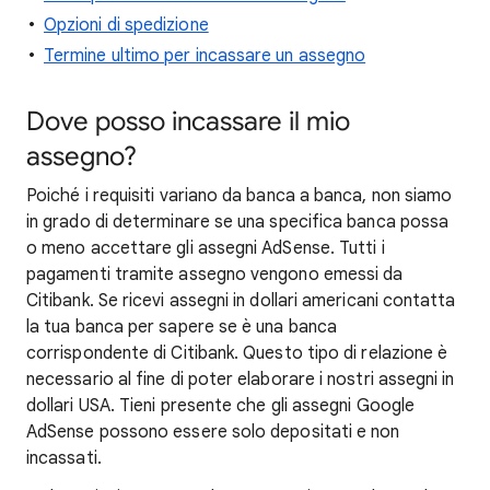
Opzioni di spedizione
Termine ultimo per incassare un assegno
Dove posso incassare il mio
assegno?
Poiché i requisiti variano da banca a banca, non siamo
in grado di determinare se una specifica banca possa
o meno accettare gli assegni AdSense. Tutti i
pagamenti tramite assegno vengono emessi da
Citibank. Se ricevi assegni in dollari americani contatta
la tua banca per sapere se è una banca
corrispondente di Citibank. Questo tipo di relazione è
necessario al fine di poter elaborare i nostri assegni in
dollari USA. Tieni presente che gli assegni Google
AdSense possono essere solo depositati e non
incassati.