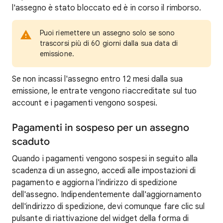
l'assegno è stato bloccato ed è in corso il rimborso.
Puoi riemettere un assegno solo se sono
trascorsi più di 60 giorni dalla sua data di
emissione.
Se non incassi l'assegno entro 12 mesi dalla sua
emissione, le entrate vengono riaccreditate sul tuo
account e i pagamenti vengono sospesi.
Pagamenti in sospeso per un assegno
scaduto
Quando i pagamenti vengono sospesi in seguito alla
scadenza di un assegno, accedi alle impostazioni di
pagamento e aggiorna l'indirizzo di spedizione
dell'assegno. Indipendentemente dall'aggiornamento
dell'indirizzo di spedizione, devi comunque fare clic sul
pulsante di riattivazione del widget della forma di