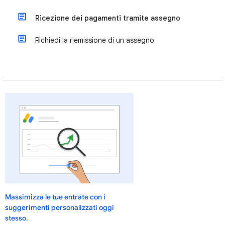
Ricezione dei pagamenti tramite assegno
Richiedi la riemissione di un assegno
Massimizza le tue entrate con i
suggerimenti personalizzati oggi
stesso.