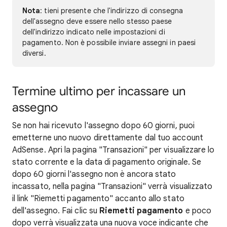
Nota
: tieni presente che l'indirizzo di consegna
dell'assegno deve essere nello stesso paese
dell'indirizzo indicato nelle impostazioni di
pagamento. Non è possibile inviare assegni in paesi
diversi.
Termine ultimo per incassare un
assegno
Se non hai ricevuto l'assegno dopo 60 giorni, puoi
emetterne uno nuovo direttamente dal tuo account
AdSense. Apri la pagina "Transazioni" per visualizzare lo
stato corrente e la data di pagamento originale. Se
dopo 60 giorni l'assegno non è ancora stato
incassato, nella pagina "Transazioni" verrà visualizzato
il link "Riemetti pagamento" accanto allo stato
dell'assegno. Fai clic su
Riemetti pagamento
e poco
dopo verrà visualizzata una nuova voce indicante che