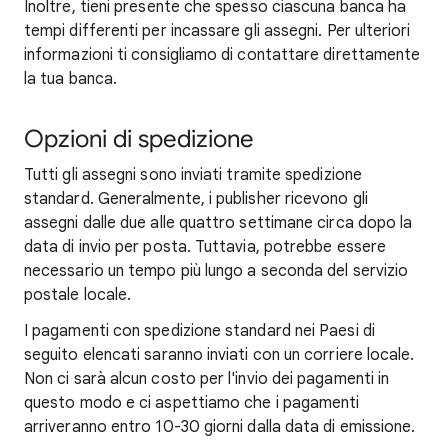
Inoltre, tieni presente che spesso ciascuna banca ha
tempi differenti per incassare gli assegni. Per ulteriori
informazioni ti consigliamo di contattare direttamente
la tua banca.
Opzioni di spedizione
Tutti gli assegni sono inviati tramite spedizione
standard. Generalmente, i publisher ricevono gli
assegni dalle due alle quattro settimane circa dopo la
data di invio per posta. Tuttavia, potrebbe essere
necessario un tempo più lungo a seconda del servizio
postale locale.
I pagamenti con spedizione standard nei Paesi di
seguito elencati saranno inviati con un corriere locale.
Non ci sarà alcun costo per l'invio dei pagamenti in
questo modo e ci aspettiamo che i pagamenti
arriveranno entro 10-30 giorni dalla data di emissione.