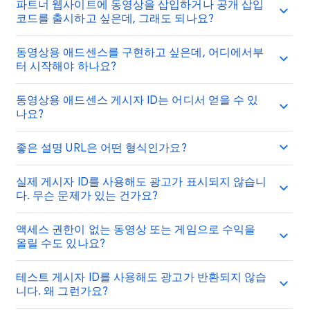
파트너 웹사이트에 동영상을 삽입하거나 공개 삽입
코드를 출시하고 싶은데, 그래도 되나요?
동영상용 애드센스를 구현하고 싶은데, 어디에서부
터 시작해야 하나요?
동영상용 애드센스 게시자 ID는 어디서 얻을 수 있
나요?
좋은 설명 URL은 어떤 형식인가요?
실제 게시자 ID를 사용해도 광고가 표시되지 않습니
다. 무슨 문제가 있는 건가요?
액세스 권한이 없는 동영상 또는 게임으로 수익을
올릴 수도 있나요?
테스트 게시자 ID를 사용해도 광고가 반환되지 않습
니다. 왜 그런가요?