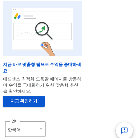
지금 바로 맞춤형 팁으로 수익을 증대하세
요.
애드센스 최적화 도움말 페이지를 방문하
여 수익을 극대화하기 위한 맞춤형 추천
을 확인하세요.
지금 확인하기
언어
한국어‎