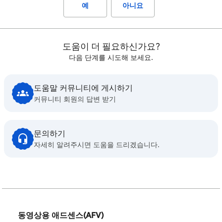
예
아니요
도움이 더 필요하신가요?
다음 단계를 시도해 보세요.
도움말 커뮤니티에 게시하기
커뮤니티 회원의 답변 받기
문의하기
자세히 알려주시면 도움을 드리겠습니다.
동영상용 애드센스(AFV)