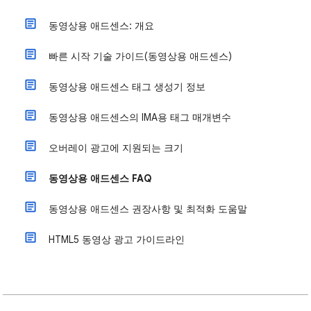
동영상용 애드센스: 개요
빠른 시작 기술 가이드(동영상용 애드센스)
동영상용 애드센스 태그 생성기 정보
동영상용 애드센스의 IMA용 태그 매개변수
오버레이 광고에 지원되는 크기
동영상용 애드센스 FAQ
동영상용 애드센스 권장사항 및 최적화 도움말
HTML5 동영상 광고 가이드라인