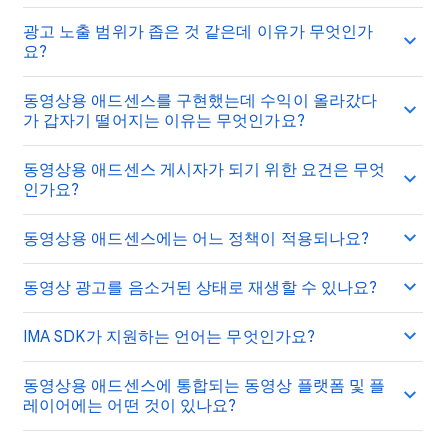
광고 노출 범위가 좁은 것 같은데 이유가 무엇인가
요?
동영상용 애드센스를 구현했는데 수익이 올라갔다
가 갑자기 떨어지는 이유는 무엇인가요?
동영상용 애드센스 게시자가 되기 위한 요건은 무엇
인가요?
동영상용 애드센스에는 어느 정책이 적용되나요?
동영상 광고를 음소거된 상태로 재생할 수 있나요?
IMA SDK가 지원하는 언어는 무엇인가요?
동영상용 애드센스에 통합되는 동영상 플랫폼 및 플
레이어에는 어떤 것이 있나요?