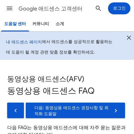
Google 애드센스 고객센터
로그인
도움말 센터
커뮤니티
소개
에서 애드센스를 성공적으로 활용하는
내 애드센스 페이지
데 도움이 될 계정 관련 맞춤 정보를 확인하세요.
동영상용 애드센스(AFV)
동영상용 애드센스 FAQ
다음: 동영상용 애드센스 권장사항 및 최
적화 도움말
다음 FAQ는 동영상용 애드센스에 대해 자주 묻는 질문과