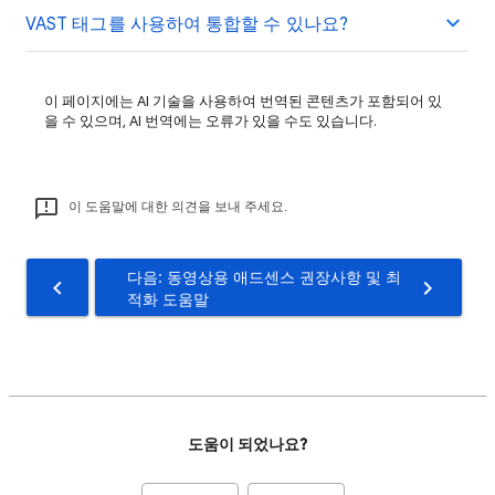
VAST 태그를 사용하여 통합할 수 있나요?
이 페이지에는 AI 기술을 사용하여 번역된 콘텐츠가 포함되어 있
을 수 있으며, AI 번역에는 오류가 있을 수도 있습니다.
이 도움말에 대한 의견을 보내 주세요.
다음: 동영상용 애드센스 권장사항 및 최
적화 도움말
도움이 되었나요?