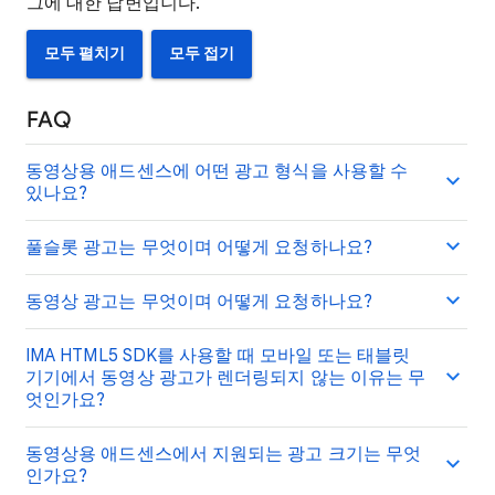
그에 대한 답변입니다.
모두 펼치기
모두 접기
FAQ
동영상용 애드센스에 어떤 광고 형식을 사용할 수
있나요?
풀슬롯 광고는 무엇이며 어떻게 요청하나요?
동영상 광고는 무엇이며 어떻게 요청하나요?
IMA HTML5 SDK를 사용할 때 모바일 또는 태블릿
기기에서 동영상 광고가 렌더링되지 않는 이유는 무
엇인가요?
동영상용 애드센스에서 지원되는 광고 크기는 무엇
인가요?