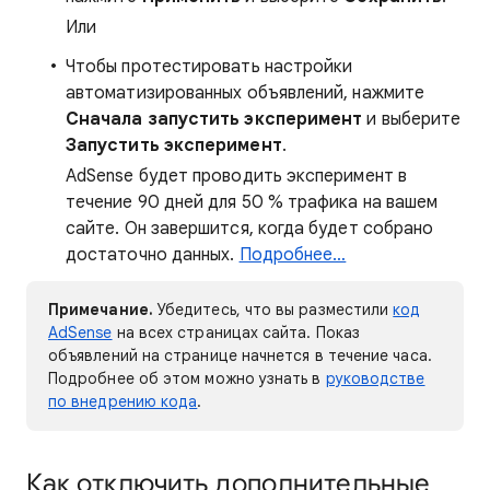
Или
Чтобы протестировать настройки
автоматизированных объявлений, нажмите
Сначала запустить эксперимент
и выберите
Запустить эксперимент
.
AdSense будет проводить эксперимент в
течение 90 дней для 50 % трафика на вашем
сайте. Он завершится, когда будет собрано
достаточно данных.
Подробнее…
Примечание.
Убедитесь, что вы разместили
код
AdSense
на всех страницах сайта. Показ
объявлений на странице начнется в течение часа.
Подробнее об этом можно узнать в
руководстве
по внедрению кода
.
Как отключить дополнительные