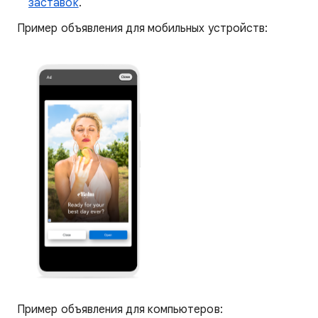
заставок
.
Пример объявления для мобильных устройств:
Пример объявления для компьютеров: