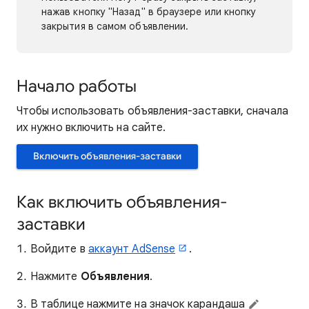
нажав кнопку "Назад" в браузере или кнопку
закрытия в самом объявлении.
Начало работы
Чтобы использовать объявления-заставки, сначала
их нужно включить на сайте.
Включить объявления-заставки
Как включить объявления-
заставки
Войдите в
аккаунт AdSense
.
Нажмите
Объявления
.
В таблице нажмите на значок карандаша