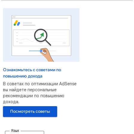
Ознакомьтесь с советами по
повышению дохода
В советах по оптимизации AdSense
вы найдете персональные
рекомендации по повышению
дохода.
Посмотреть советы
Язык