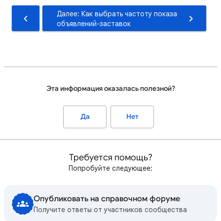
Далее: Как выбрать частоту показа
объявлений-заставок
Эта информация оказалась полезной?
Да
Нет
Требуется помощь?
Попробуйте следующее:
Опубликовать на справочном форуме
Получите ответы от участников сообщества