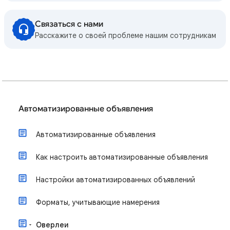
Связаться с нами
Расскажите о своей проблеме нашим сотрудникам
Автоматизированные объявления
Автоматизированные объявления
Как настроить автоматизированные объявления
Настройки автоматизированных объявлений
Форматы, учитывающие намерения
Оверлеи