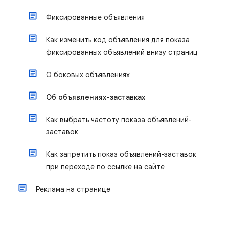
Фиксированные объявления
Как изменить код объявления для показа
фиксированных объявлений внизу страниц
О боковых объявлениях
Об объявлениях-заставках
Как выбрать частоту показа объявлений-
заставок
Как запретить показ объявлений-заставок
при переходе по ссылке на сайте
Реклама на странице