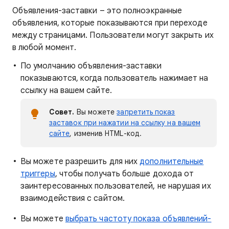
Объявления-заставки – это полноэкранные
объявления, которые показываются при переходе
между страницами. Пользователи могут закрыть их
в любой момент.
По умолчанию объявления-заставки
показываются, когда пользователь нажимает на
ссылку на вашем сайте.
Совет.
Вы можете
запретить показ
заставок при нажатии на ссылку на вашем
сайте
, изменив HTML-код.
Вы можете разрешить для них
дополнительные
триггеры
, чтобы получать больше дохода от
заинтересованных пользователей, не нарушая их
взаимодействия с сайтом.
Вы можете
выбрать частоту показа объявлений-