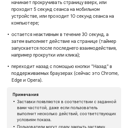
начинает прокручивать страницу вверх, или
проходит 5 секунд сеанса на мобильном
устройстве, или проходит 10 секунд сеанса на
компьютере;
остается неактивным в течение 30 секунд, а
затем выполняет действие на странице (таймер
запускается после последнего взаимодействия,
например прокрутки или клика);
переходит назад с помощью кнопки "Назад" в
поддерживаемых браузерах (сейчас это Chrome,
Edge и Opera).
Примечания
Заставки появляются в соответствии с заданной
вами частотой, даже если пользователь
выполнит несколько действий, соответствующих
условиям показа.
Пользователи могут сразу закрыть заставку,