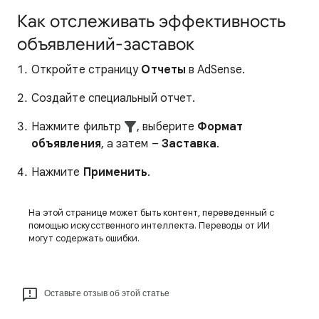
Как отслеживать эффективность
объявлений-заставок
Откройте страницу
Отчеты
в AdSense.
Создайте специальный отчет.
Нажмите фильтр
, выберите
Формат
объявления
, а затем –
Заставка
.
Нажмите
Применить
.
На этой странице может быть контент, переведенный с
помощью искусственного интеллекта. Переводы от ИИ
могут содержать ошибки.
Оставьте отзыв об этой статье