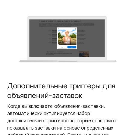
Дополнительные триггеры для
объявлений-заставок
Когда вы включаете объявления-заставки,
автоматически активируется набор
дополнительных триггеров, которые позволяют
показывать заставки на основе определенных