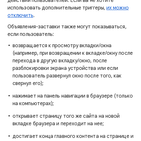
действий пользователей. Если вы не хотите
использовать дополнительные триггеры,
их можно
отключить
.
Объявления-заставки также могут показываться,
если пользователь:
возвращается к просмотру вкладки/окна
(например, при возвращении к вкладке/окну после
перехода в другую вкладку/окно, после
разблокировки экрана устройства или если
пользователь развернул окно после того, как
свернул его);
нажимает на панель навигации в браузере (только
на компьютерах);
открывает страницу того же сайта на новой
вкладке браузера и переходит на нее;
достигает конца главного контента на странице и