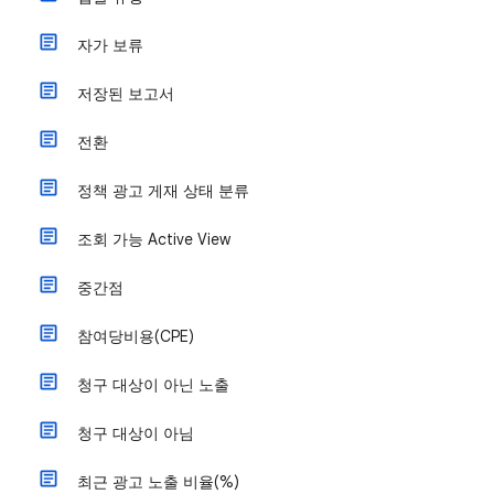
자가 보류
저장된 보고서
전환
정책 광고 게재 상태 분류
조회 가능 Active View
중간점
참여당비용(CPE)
청구 대상이 아닌 노출
청구 대상이 아님
최근 광고 노출 비율(%)