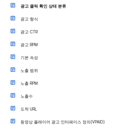
광고 클릭 확인 상태 분류
광고 형식
광고 CTR
광고 RPM
기본 속성
노출 범위
노출 RPM
노출수
도착 URL
동영상 플레이어 광고 인터페이스 정의(VPAID)