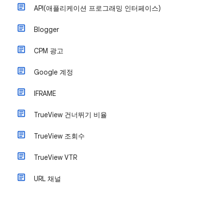
API(애플리케이션 프로그래밍 인터페이스)
Blogger
CPM 광고
Google 계정
IFRAME
TrueView 건너뛰기 비율
TrueView 조회수
TrueView VTR
URL 채널