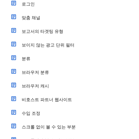
로그인
맞춤 채널
보고서의 타겟팅 유형
보이지 않는 광고 단위 필터
분류
브라우저 분류
브라우저 캐시
비호스트 파트너 웹사이트
수입 조정
스크롤 없이 볼 수 있는 부분