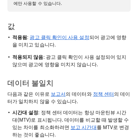
에만 사용할 수 있습니다.
값
적용됨
:
광고 클릭 확인이 사용 설정
되어 광고에 영향
을 미치고 있습니다.
적용되지 않음
: 광고 클릭 확인이 사용 설정되어 있지
않으며 광고에 영향을 미치지 않습니다.
데이터 불일치
다음과 같은 이유로
보고서
의 데이터와
정책 센터
의 데이
터가 일치하지 않을 수 있습니다.
시간대 설정
: 정책 센터 데이터는 항상 마운틴뷰 시간
대(MTV)로 표시됩니다. 데이터를 비교할 때 발생할 수
있는 차이를 최소화하려면
보고 시간대
를 MTV로 변경
하는 것이 좋습니다.