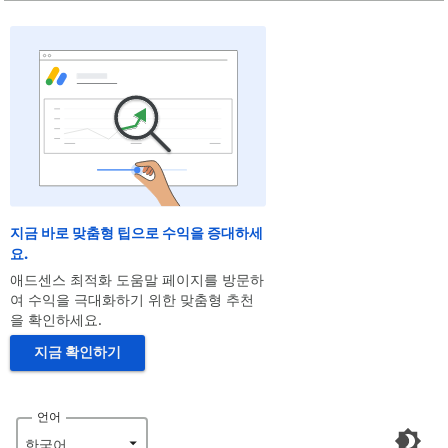
지금 바로 맞춤형 팁으로 수익을 증대하세
요.
애드센스 최적화 도움말 페이지를 방문하
여 수익을 극대화하기 위한 맞춤형 추천
을 확인하세요.
지금 확인하기
언어
한국어‎