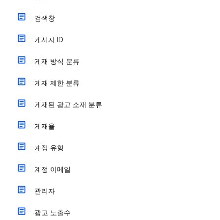
검색창
게시자 ID
게재 방식 분류
게재 제한 분류
게재된 광고 소재 분류
게재율
계정 유형
계정 이메일
관리자
광고 노출수