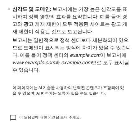
심각도 및 도메인
: 보고서에는 가장 높은 심각도를 표
시하여 정책 영향의 효과를 요약합니다. 예를 들어 경
고와 광고 게재 제한이 모두 적용된 사이트는 광고 게
재 제한이 적용된 것으로 보고됩니다.
보고서는 일반적으로 정책 센터보다 세분화되어 있으
므로 도메인이 표시되는 방식에 차이가 있을 수 있습니
다. 예를 들어 정책 센터의
example.com
이 보고서에
www.example.com
과
example.com
으로 모두 표시될
수 있습니다.
이 페이지에는 AI 기술을 사용하여 번역된 콘텐츠가 포함되어 있
을 수 있으며, AI 번역에는 오류가 있을 수도 있습니다.
이 도움말에 대한 의견을 보내 주세요.