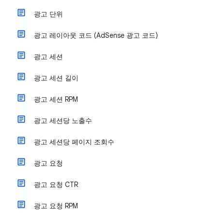
광고 단위
광고 레이아웃 코드 (AdSense 광고 코드)
광고 세션
광고 세션 길이
광고 세션 RPM
광고 세션당 노출수
광고 세션당 페이지 조회수
광고 요청
광고 요청 CTR
광고 요청 RPM