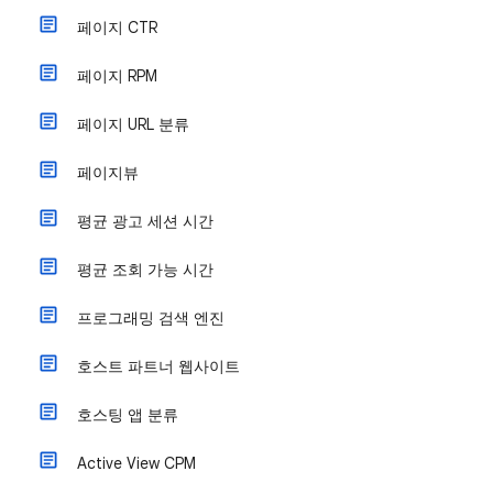
페이지 CTR
페이지 RPM
페이지 URL 분류
페이지뷰
평균 광고 세션 시간
평균 조회 가능 시간
프로그래밍 검색 엔진
호스트 파트너 웹사이트
호스팅 앱 분류
Active View CPM