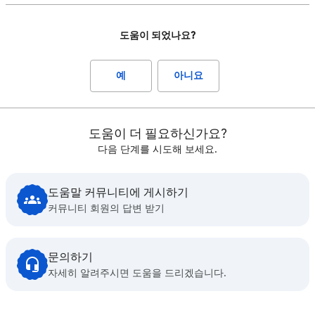
도움이 되었나요?
예
아니요
도움이 더 필요하신가요?
다음 단계를 시도해 보세요.
도움말 커뮤니티에 게시하기
커뮤니티 회원의 답변 받기
문의하기
자세히 알려주시면 도움을 드리겠습니다.