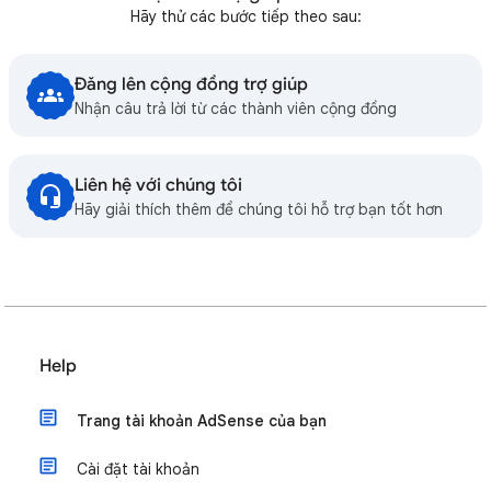
Hãy thử các bước tiếp theo sau:
Đăng lên cộng đồng trợ giúp
Nhận câu trả lời từ các thành viên cộng đồng
Liên hệ với chúng tôi
Hãy giải thích thêm để chúng tôi hỗ trợ bạn tốt hơn
Help
Trang tài khoản AdSense của bạn
Cài đặt tài khoản