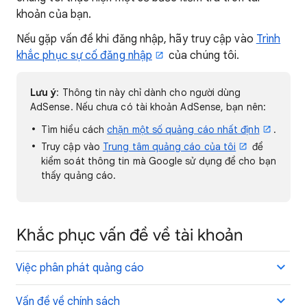
khoản của bạn.
Nếu gặp vấn đề khi đăng nhập, hãy truy cập vào
Trình
khắc phục sự cố đăng nhập
của chúng tôi.
Lưu ý
: Thông tin này chỉ dành cho người dùng
AdSense. Nếu chưa có tài khoản AdSense, bạn nên:
Tìm hiểu cách
chặn một số quảng cáo nhất định
.
Truy cập vào
Trung tâm quảng cáo của tôi
để
kiểm soát thông tin mà Google sử dụng để cho bạn
thấy quảng cáo.
Khắc phục vấn đề về tài khoản
Việc phân phát quảng cáo
Vấn đề về chính sách