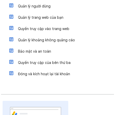
Quản lý người dùng
Quản lý trang web của bạn
Quyền truy cập vào trang web
Quản lý khoảng không quảng cáo
Bảo mật và an toàn
Quyền truy cập của bên thứ ba
Đóng và kích hoạt lại tài khoản