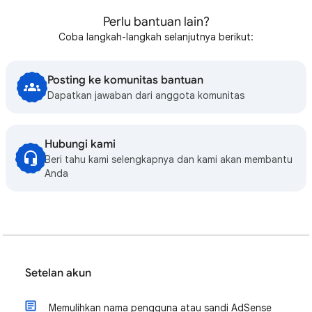
Perlu bantuan lain?
Coba langkah-langkah selanjutnya berikut:
Posting ke komunitas bantuan
Dapatkan jawaban dari anggota komunitas
Hubungi kami
Beri tahu kami selengkapnya dan kami akan membantu
Anda
Setelan akun
Memulihkan nama pengguna atau sandi AdSense