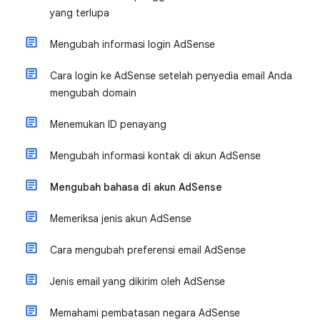
yang terlupa
Mengubah informasi login AdSense
Cara login ke AdSense setelah penyedia email Anda
mengubah domain
Menemukan ID penayang
Mengubah informasi kontak di akun AdSense
Mengubah bahasa di akun AdSense
Memeriksa jenis akun AdSense
Cara mengubah preferensi email AdSense
Jenis email yang dikirim oleh AdSense
Memahami pembatasan negara AdSense