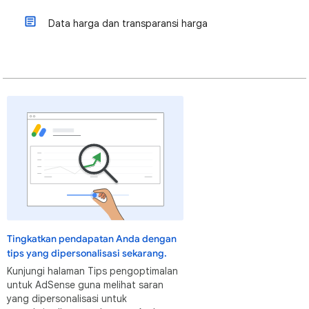
Data harga dan transparansi harga
Tingkatkan pendapatan Anda dengan
tips yang dipersonalisasi sekarang.
Kunjungi halaman Tips pengoptimalan
untuk AdSense guna melihat saran
yang dipersonalisasi untuk