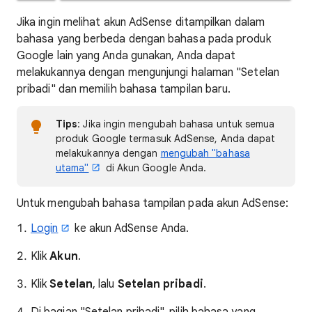
Jika ingin melihat akun AdSense ditampilkan dalam
bahasa yang berbeda dengan bahasa pada produk
Google lain yang Anda gunakan, Anda dapat
melakukannya dengan mengunjungi halaman "Setelan
pribadi" dan memilih bahasa tampilan baru.
Tips
: Jika ingin mengubah bahasa untuk semua
produk Google termasuk AdSense, Anda dapat
melakukannya dengan
mengubah "bahasa
utama"
di Akun Google Anda.
Untuk mengubah bahasa tampilan pada akun AdSense:
Login
ke akun AdSense Anda.
Klik
Akun
.
Klik
Setelan
, lalu
Setelan pribadi
.