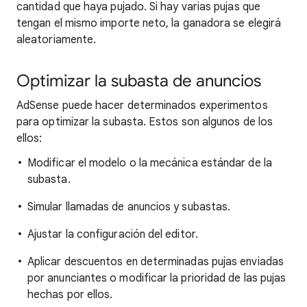
cantidad que haya pujado. Si hay varias pujas que
tengan el mismo importe neto, la ganadora se elegirá
aleatoriamente.
Optimizar la subasta de anuncios
AdSense puede hacer determinados experimentos
para optimizar la subasta. Estos son algunos de los
ellos:
Modificar el modelo o la mecánica estándar de la
subasta.
Simular llamadas de anuncios y subastas.
Ajustar la configuración del editor.
Aplicar descuentos en determinadas pujas enviadas
por anunciantes o modificar la prioridad de las pujas
hechas por ellos.