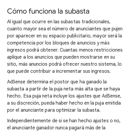
Cómo funciona la subasta
Al igual que ocurre en las subastas tradicionales,
cuanto mayor sea el número de anunciantes que pujen
por aparecer en su espacio publicitario, mayor será la
competencia por los bloques de anuncios y más
ingresos podrá obtener. Cuantas menos restricciones
aplique a los anuncios que pueden mostrarse en su
sitio, más anuncios podrá ofrecer nuestro sistema, lo
que puede contribuir a incrementar sus ingresos.
AdSense determina el postor que ha ganado la
subasta a partir de la puja neta más alta que se haya
hecho. Esa puja neta incluye los ajustes que AdSense,
a su discreción, pueda haber hecho en la puja emitida
por el anunciante para optimizar la subasta.
Independientemente de si se han hecho ajustes o no,
el anunciante ganador nunca pagará más de la