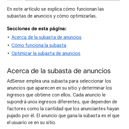
En este artículo se explica cómo funcionan las
subastas de anuncios y cómo optimizarlas.
Secciones de esta página:
Acerca de la subasta de anuncios
Cómo funciona la subasta
Optimizar la subasta de anuncios
Acerca de la subasta de anuncios
AdSense emplea una subasta para seleccionar los
anuncios que aparecen en su sitio y determinar los
ingresos que obtiene con ellos. Cada anuncio le
supondrá unos ingresos diferentes, que dependen de
factores como la cantidad que los anunciantes hayan
pujado por él. El anuncio que gana la subasta es el que
el usuario ve en su sitio.