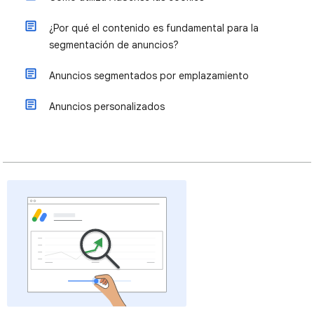
¿Por qué el contenido es fundamental para la
segmentación de anuncios?
Anuncios segmentados por emplazamiento
Anuncios personalizados