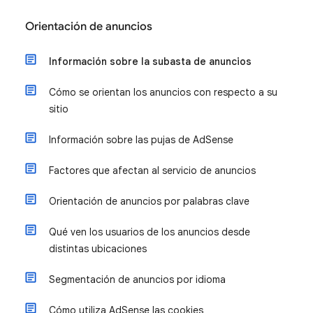
Orientación de anuncios
Información sobre la subasta de anuncios
Cómo se orientan los anuncios con respecto a su
sitio
Información sobre las pujas de AdSense
Factores que afectan al servicio de anuncios
Orientación de anuncios por palabras clave
Qué ven los usuarios de los anuncios desde
distintas ubicaciones
Segmentación de anuncios por idioma
Cómo utiliza AdSense las cookies