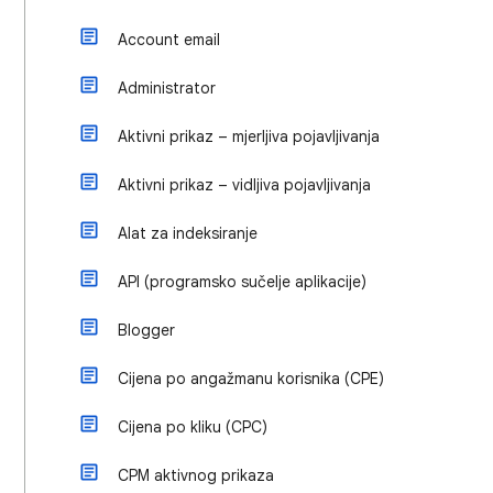
Account email
Administrator
Aktivni prikaz – mjerljiva pojavljivanja
Aktivni prikaz – vidljiva pojavljivanja
Alat za indeksiranje
API (programsko sučelje aplikacije)
Blogger
Cijena po angažmanu korisnika (CPE)
Cijena po kliku (CPC)
CPM aktivnog prikaza