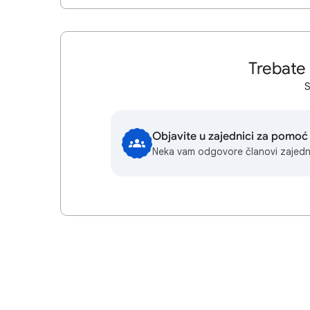
Trebate
S
Objavite u zajednici za pomoć
Neka vam odgovore članovi zajedn