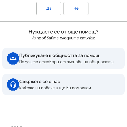
Да
Не
Нуждаете се от още помощ?
Изпробвайте следните стъпки:
Публикуване в общността за помощ
Получете отговори от членове на общността
Свържете се с нас
Кажете ни повече и ще ви помогнем