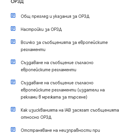
ОРЗД
Общ преглед и указания за ОРЗД
Настройки за ОРЗД
Всичко за съобщенията за европейските
регламенти
Създаване на съобщение съгласно
европейските регламенти
Създаване на съобщение съгласно
европейските регламенти (издатели на
реклами в мрежата за търсене)
Как изискванията на IAB засягат съобщенията
относно ОРЗД
Отстраняване на неизправности при