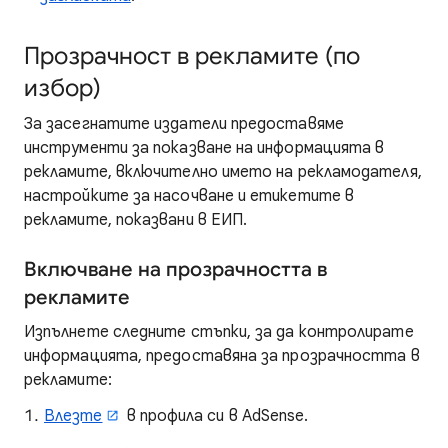
Прозрачност в рекламите (по
избор)
За засегнатите издатели предоставяме
инструменти за показване на информацията в
рекламите, включително името на рекламодателя,
настройките за насочване и етикетите в
рекламите, показвани в ЕИП.
Включване на прозрачността в
рекламите
Изпълнете следните стъпки, за да контролирате
информацията, предоставяна за прозрачността в
рекламите:
Влезте
в профила си в AdSense.