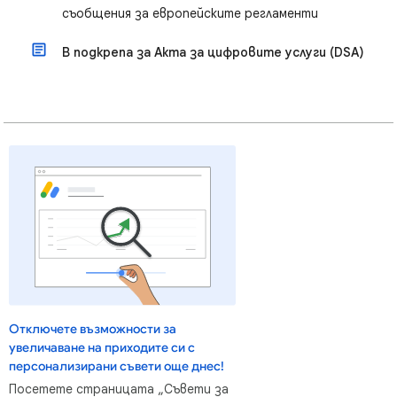
съобщения за европейските регламенти
В подкрепа за Акта за цифровите услуги (DSA)
Отключете възможности за
увеличаване на приходите си с
персонализирани съвети още днес!
Посетете страницата „Съвети за