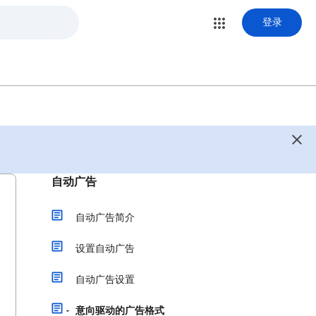
登录
自动广告
自动广告简介
设置自动广告
自动广告设置
意向驱动的广告格式