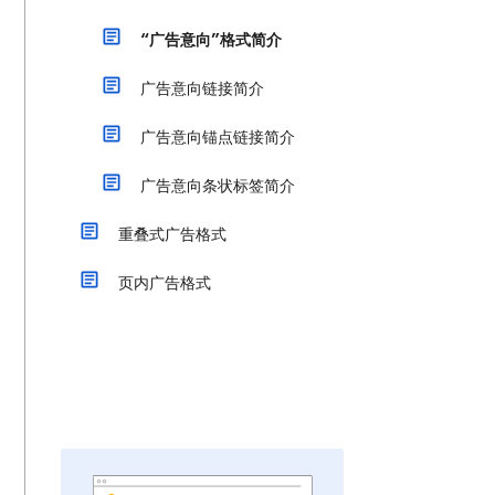
“广告意向”格式简介
广告意向链接简介
广告意向锚点链接简介
广告意向条状标签简介
重叠式广告格式
页内广告格式