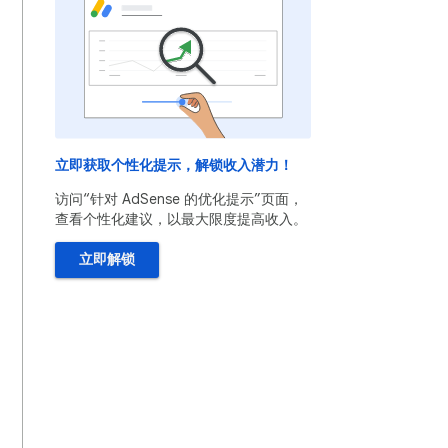
立即获取个性化提示，解锁收入潜力！
访问“针对 AdSense 的优化提示”页面，
查看个性化建议，以最大限度提高收入。
立即解锁