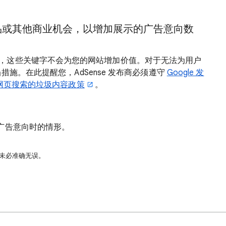
品或其他商业机会，以增加展示的广告意向数
，这些关键字不会为您的网站增加价值。对于无法为用户
当措施。在此提醒您，AdSense 发布商必须遵守
Google 发
e 网页搜索的垃圾内容政策
。
广告意向时的情形。
译未必准确无误。