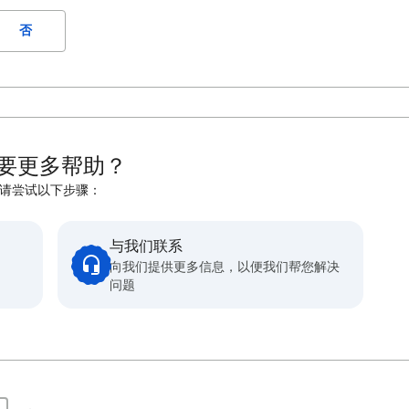
否
要更多帮助？
请尝试以下步骤：
与我们联系
向我们提供更多信息，以便我们帮您解决
问题