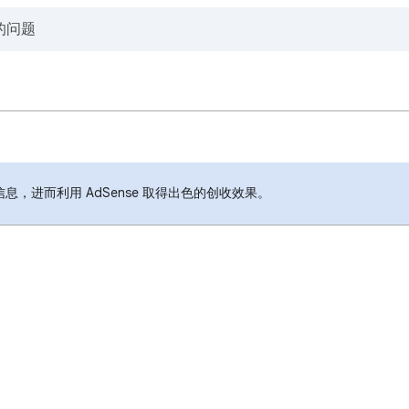
，进而利用 AdSense 取得出色的创收效果。