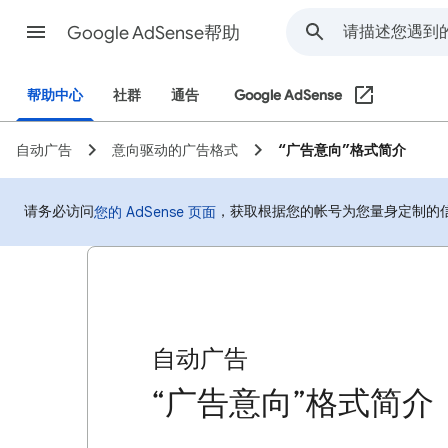
Google AdSense帮助
帮助中心
社群
通告
Google AdSense
自动广告
意向驱动的广告格式
“广告意向”格式简介
请务必访问
，获取根据您的帐号为您量身定制的信息
您的 AdSense 页面
自动广告
“广告意向”格式简介