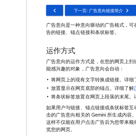
下一页: 广告意向链接简介
广告意向是一种意向驱动的广告格式，可
告的链接、锚点链接和条状标签。
运作方式
广告意向的运作方式是，在您的网页上扫
能感兴趣的对象，广告意向会自动：
将网页上的现有文字转换成链接。详细
放置显示在网页底部的锚点。详细了解
将条状标签放置在网页上段落的末尾。
如果用户与链接、锚点链接或条状标签互
击的广告意向相关的 Gemini 所生成
这样不仅能在用户点击广告后为您带来额外收
览您的网页。