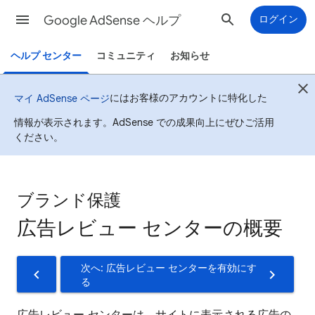
Google AdSense ヘルプ
ログイン
ヘルプ センター
コミュニティ
お知らせ
にはお客様のアカウントに特化した
マイ AdSense ページ
情報が表示されます。AdSense での成果向上にぜひご活用
ください。
ブランド保護
広告レビュー センターの概要
次へ: 広告レビュー センターを有効にす
る