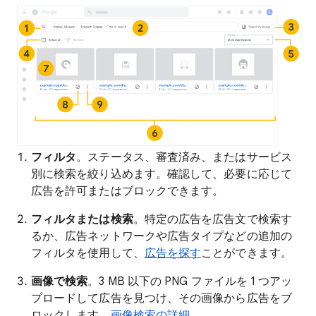
フィルタ
。ステータス、審査済み、またはサービス
別に検索を絞り込めます。確認して、必要に応じて
広告を許可またはブロックできます。
フィルタまたは検索
。特定の広告を広告文で検索す
るか、広告ネットワークや広告タイプなどの追加の
フィルタを使用して、
広告を探す
ことができます。
画像で検索
。3 MB 以下の PNG ファイルを 1 つアッ
プロードして広告を見つけ、その画像から広告をブ
ロックします。
画像検索の詳細