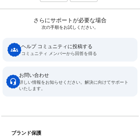
さらにサポートが必要な場合
次の手順をお試しください。
ヘルプ コミュニティに投稿する
コミュニティ メンバーから回答を得る
お問い合わせ
詳しい情報をお知らせください。解決に向けてサポート
いたします。
ブランド保護