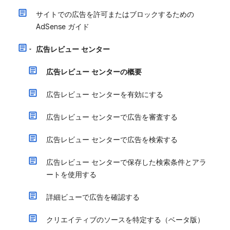
サイトでの広告を許可またはブロックするための
AdSense ガイド
広告レビュー センター
広告レビュー センターの概要
広告レビュー センターを有効にする
広告レビュー センターで広告を審査する
広告レビュー センターで広告を検索する
広告レビュー センターで保存した検索条件とアラ
ートを使用する
詳細ビューで広告を確認する
クリエイティブのソースを特定する（ベータ版）