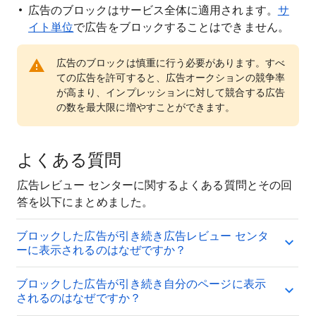
広告のブロックはサービス全体に適用されます。
サ
イト単位
で広告をブロックすることはできません。
広告のブロックは慎重に行う必要があります。すべ
ての広告を許可すると、広告オークションの競争率
が高まり、インプレッションに対して競合する広告
の数を最大限に増やすことができます。
よくある質問
広告レビュー センターに関するよくある質問とその回
答を以下にまとめました。
ブロックした広告が引き続き広告レビュー センタ
ーに表示されるのはなぜですか？
ブロックした広告が引き続き自分のページに表示
されるのはなぜですか？