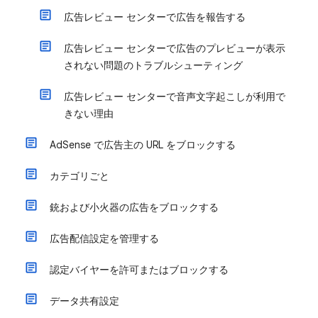
広告レビュー センターで広告を報告する
広告レビュー センターで広告のプレビューが表示
されない問題のトラブルシューティング
広告レビュー センターで音声文字起こしが利用で
きない理由
AdSense で広告主の URL をブロックする
カテゴリごと
銃および小火器の広告をブロックする
広告配信設定を管理する
認定バイヤーを許可またはブロックする
データ共有設定