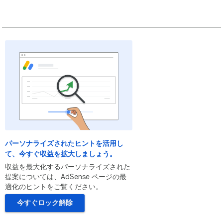
パーソナライズされたヒントを活用し
て、今すぐ収益を拡大しましょう。
収益を最大化するパーソナライズされた
提案については、AdSense ページの最
適化のヒントをご覧ください。
今すぐロック解除