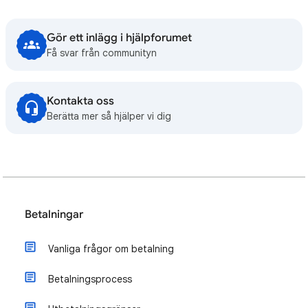
Gör ett inlägg i hjälpforumet
Få svar från communityn
Kontakta oss
Berätta mer så hjälper vi dig
Betalningar
Vanliga frågor om betalning
Betalningsprocess