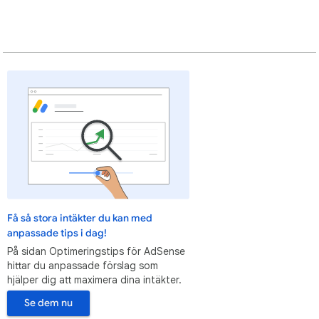
Få så stora intäkter du kan med
anpassade tips i dag!
På sidan Optimeringstips för AdSense
hittar du anpassade förslag som
hjälper dig att maximera dina intäkter.
Se dem nu