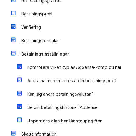
Utbetalningsgränser
Betalningsprofil
Verifiering
Betalningsformulär
Betalningsinställningar
Kontrollera vilken typ av AdSense-konto du har
Ändra namn och adress i din betalningsprofil
Kan jag ändra betalningsvalutan?
Se din betalningshistorik i AdSense
Uppdatera dina bankkontouppgifter
Skatteinformation