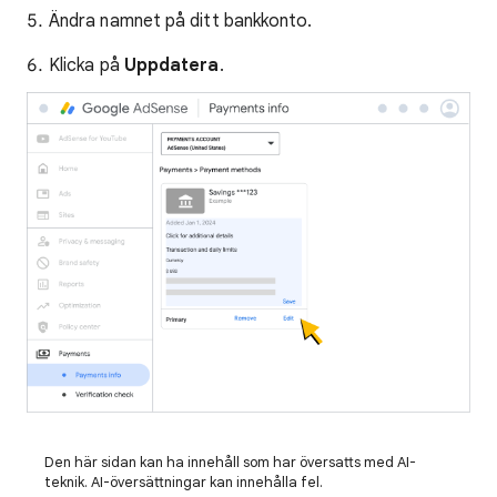
Ändra namnet på ditt bankkonto.
Klicka på
Uppdatera
.
Den här sidan kan ha innehåll som har översatts med AI-
teknik. AI-översättningar kan innehålla fel.