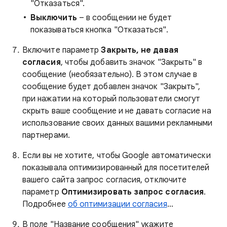
"Отказаться".
Выключить
– в сообщении не будет
показываться кнопка "Отказаться".
Включите параметр
Закрыть, не давая
согласия
, чтобы добавить значок "Закрыть" в
сообщение (необязательно). В этом случае в
сообщение будет добавлен значок "Закрыть",
при нажатии на который пользователи смогут
скрыть ваше сообщение и не давать согласие на
использование своих данных вашими рекламными
партнерами.
Если вы не хотите, чтобы Google автоматически
показывала оптимизированный для посетителей
вашего сайта запрос согласия, отключите
параметр
Оптимизировать запрос согласия
.
Подробнее
об оптимизации согласия
…
В поле "Название сообщения" укажите