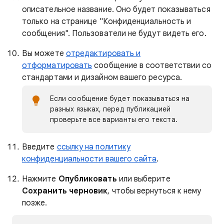
описательное название. Оно будет показываться
только на странице "Конфиденциальность и
сообщения". Пользователи не будут видеть его.
Вы можете
отредактировать и
отформатировать
сообщение в соответствии со
стандартами и дизайном вашего ресурса.
Если сообщение будет показываться на
разных языках, перед публикацией
проверьте все варианты его текста.
Введите
ссылку на политику
конфиденциальности вашего сайта
.
Нажмите
Опубликовать
или выберите
Сохранить черновик
, чтобы вернуться к нему
позже.