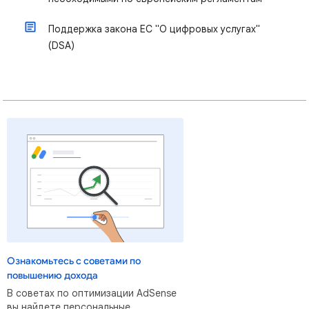
Поддержка закона ЕС "О цифровых услугах"
(DSA)
Ознакомьтесь с советами по
повышению дохода
В советах по оптимизации AdSense
вы найдете персональные