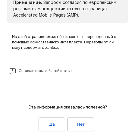
Примечание.
Запросы согласия по европейским
регламентам поддерживаются на страницах
Accelerated Mobile Pages (AMP).
На этой странице может быть контент, переведенный с
помощью искусственного интеллекта. Переводы от ИИ
могут содержать ошибки.
Оставьте отзыв об этой статье
Эта информация оказалась полезной?
Да
Нет