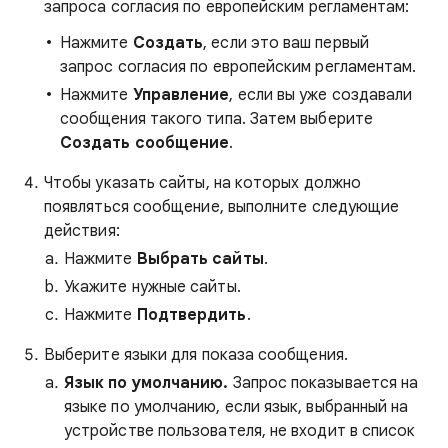
запроса согласия по европейским регламентам:
Нажмите
Создать
, если это ваш первый
запрос согласия по европейским регламентам.
Нажмите
Управление
, если вы уже создавали
сообщения такого типа. Затем выберите
Создать сообщение
.
Чтобы указать сайты, на которых должно
появляться сообщение, выполните следующие
действия:
Нажмите
Выбрать сайты
.
Укажите нужные сайты.
Нажмите
Подтвердить
.
Выберите языки для показа сообщения.
Язык по умолчанию.
Запрос показывается на
языке по умолчанию, если язык, выбранный на
устройстве пользователя, не входит в список