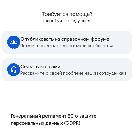
Требуется помощь?
Попробуйте следующее:
Опубликовать на справочном форуме
Получите ответы от участников сообщества
Связаться с нами
Расскажите о своей проблеме нашим сотрудникам
Генеральный регламент ЕС о защите
персональных данных (GDPR)