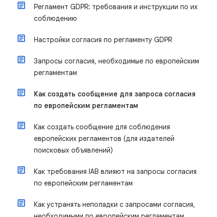
Регламент GDPR: требования и инструкции по их
соблюдению
Настройки согласия по регламенту GDPR
Запросы согласия, необходимые по европейским
регламентам
Как создать сообщение для запроса согласия
по европейским регламентам
Как создать сообщение для соблюдения
европейских регламентов (для издателей
поисковых объявлений)
Как требования IAB влияют на запросы согласия
по европейским регламентам
Как устранять неполадки с запросами согласия,
необходимыми по европейским регламентам