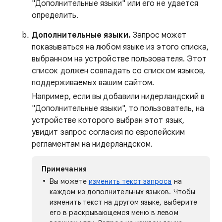
"Дополнительные языки" или его не удается
определить.
Дополнительные языки.
Запрос может
показываться на любом языке из этого списка,
выбранном на устройстве пользователя. Этот
список должен совпадать со списком языков,
поддерживаемых вашим сайтом.
Например, если вы добавили нидерландский в
"Дополнительные языки", то пользователь, на
устройстве которого выбран этот язык,
увидит запрос согласия по европейским
регламентам на нидерландском.
Примечания
Вы можете
изменить текст запроса
на
каждом из дополнительных языков. Чтобы
изменить текст на другом языке, выберите
его в раскрывающемся меню в левом