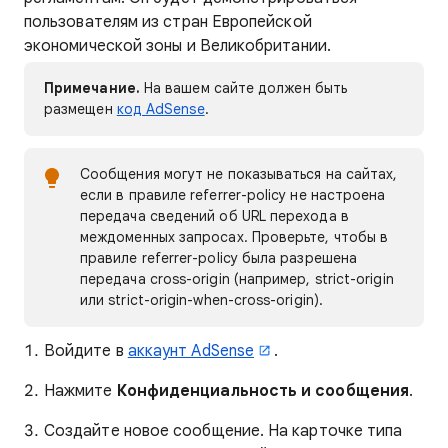
пользователям из стран Европейской
экономической зоны и Великобритании.
Примечание.
На вашем сайте должен быть
размещен
код AdSense
.
Сообщения могут не показываться на сайтах,
если в правиле referrer-policy не настроена
передача сведений об URL перехода в
междоменных запросах. Проверьте, чтобы в
правиле referrer-policy была разрешена
передача cross-origin (например, strict-origin
или strict-origin-when-cross-origin).
Войдите в
аккаунт AdSense
.
Нажмите
Конфиденциальность и сообщения
.
Создайте новое сообщение. На карточке типа