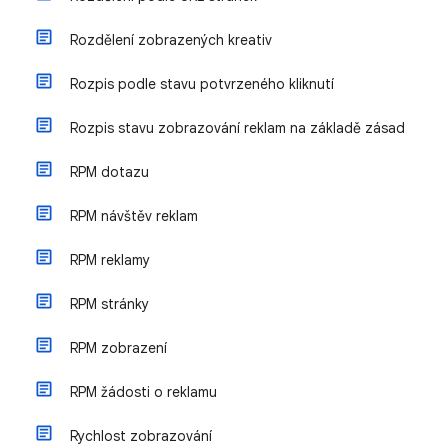
Rozdělení zobrazených kreativ
Rozpis podle stavu potvrzeného kliknutí
Rozpis stavu zobrazování reklam na základě zásad
RPM dotazu
RPM návštěv reklam
RPM reklamy
RPM stránky
RPM zobrazení
RPM žádosti o reklamu
Rychlost zobrazování