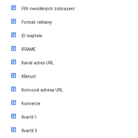
Filtr neviděných zobrazení
Formát reklamy
ID majitele
IFRAME
Kanál adres URL
Kliknutí
Koncová adresa URL
Konverze
Kvartil 1
Kvartil 3