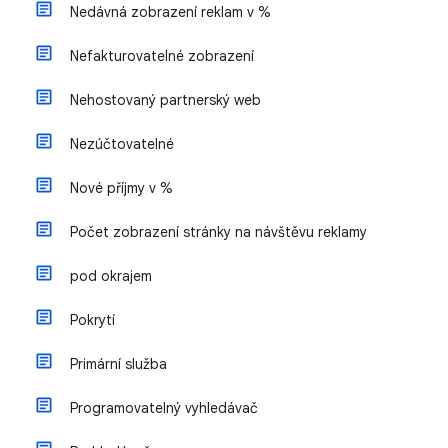
Nedávná zobrazení reklam v %
Nefakturovatelné zobrazení
Nehostovaný partnerský web
Nezúčtovatelné
Nové příjmy v %
Počet zobrazení stránky na návštěvu reklamy
pod okrajem
Pokrytí
Primární služba
Programovatelný vyhledávač