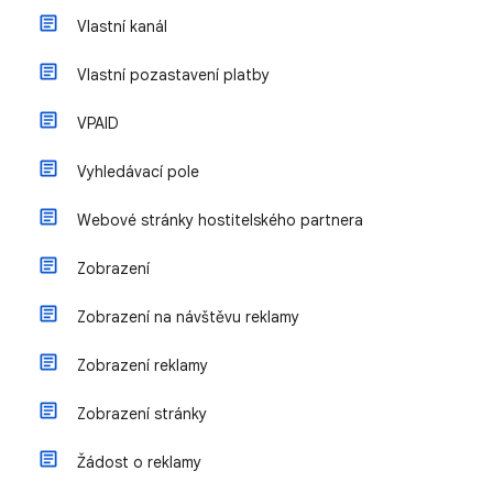
Vlastní kanál
Vlastní pozastavení platby
VPAID
Vyhledávací pole
Webové stránky hostitelského partnera
Zobrazení
Zobrazení na návštěvu reklamy
Zobrazení reklamy
Zobrazení stránky
Žádost o reklamy