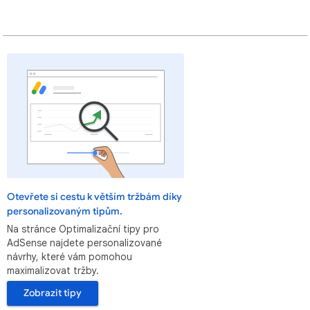
Otevřete si cestu k větším tržbám díky
personalizovaným tipům.
Na stránce Optimalizační tipy pro
AdSense najdete personalizované
návrhy, které vám pomohou
maximalizovat tržby.
Zobrazit tipy