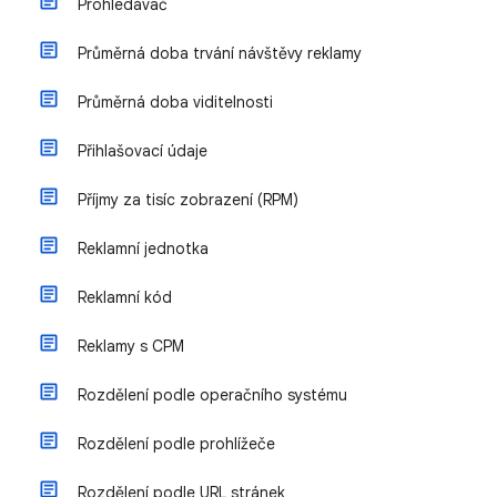
Prohledávač
Průměrná doba trvání návštěvy reklamy
Průměrná doba viditelnosti
Přihlašovací údaje
Příjmy za tisíc zobrazení (RPM)
Reklamní jednotka
Reklamní kód
Reklamy s CPM
Rozdělení podle operačního systému
Rozdělení podle prohlížeče
Rozdělení podle URL stránek