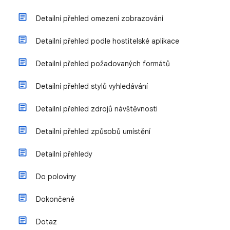
Detailní přehled omezení zobrazování
Detailní přehled podle hostitelské aplikace
Detailní přehled požadovaných formátů
Detailní přehled stylů vyhledávání
Detailní přehled zdrojů návštěvnosti
Detailní přehled způsobů umístění
Detailní přehledy
Do poloviny
Dokončené
Dotaz