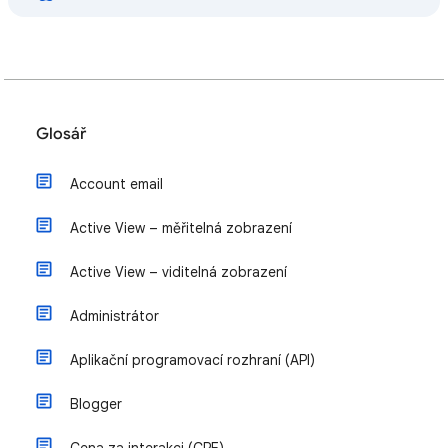
Glosář
Account email
Active View – měřitelná zobrazení
Active View – viditelná zobrazení
Administrátor
Aplikační programovací rozhraní (API)
Blogger