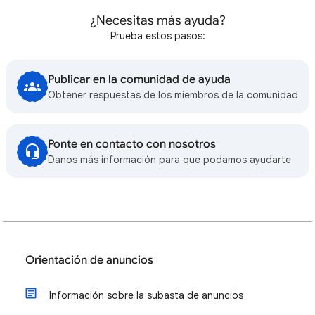
¿Necesitas más ayuda?
Prueba estos pasos:
Publicar en la comunidad de ayuda
Obtener respuestas de los miembros de la comunidad
Ponte en contacto con nosotros
Danos más información para que podamos ayudarte
Orientación de anuncios
Información sobre la subasta de anuncios