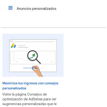
Anuncios personalizados
Maximiza tus ingresos con consejos
personalizados
Visite la página Consejos de
optimización de AdSense para ver
sugerencias personalizadas que le