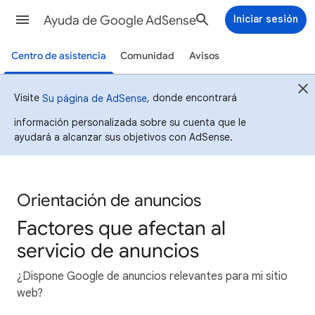
Ayuda de Google AdSense
Iniciar sesión
Centro de asistencia
Comunidad
Avisos
Visite
, donde encontrará
Su página de AdSense
información personalizada sobre su cuenta que le
ayudará a alcanzar sus objetivos con AdSense.
Orientación de anuncios
Factores que afectan al
servicio de anuncios
¿Dispone Google de anuncios relevantes para mi sitio
web?