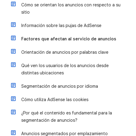
Cómo se orientan los anuncios con respecto a su
sitio
Información sobre las pujas de AdSense
Factores que afectan al servicio de anuncios
Orientación de anuncios por palabras clave
Qué ven los usuarios de los anuncios desde
distintas ubicaciones
Segmentación de anuncios por idioma
Cómo utiliza AdSense las cookies
¿Por qué el contenido es fundamental para la
segmentación de anuncios?
Anuncios segmentados por emplazamiento