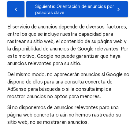
Siguiente: Orientación de anuncios por
palabras clave
El servicio de anuncios depende de diversos factores,
entre los que se incluye nuestra capacidad para
rastrear su sitio web, el contenido de su página web y
la disponibilidad de anuncios de Google relevantes. Por
este motivo, Google no puede garantizar que haya
anuncios relevantes para su sitio.
Del mismo modo, no aparecerán anuncios si Google no
dispone de ellos para una consulta concreta de
AdSense para búsqueda o si la consulta implica
mostrar anuncios no aptos para menores.
Si no disponemos de anuncios relevantes para una
página web concreta o aún no hemos rastreado su
sitio web, no se mostrarán anuncios.