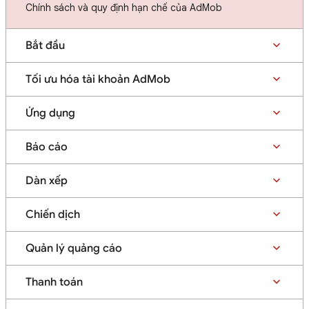
Chính sách và quy định hạn chế của AdMob
Bắt đầu
Tối ưu hóa tài khoản AdMob
Ứng dụng
Báo cáo
Dàn xếp
Chiến dịch
Quản lý quảng cáo
Thanh toán