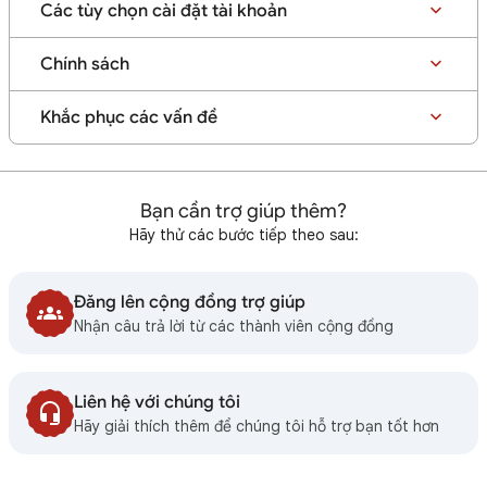
Các tùy chọn cài đặt tài khoản
Chính sách
Khắc phục các vấn đề
Bạn cần trợ giúp thêm?
Hãy thử các bước tiếp theo sau:
Đăng lên cộng đồng trợ giúp
Nhận câu trả lời từ các thành viên cộng đồng
Liên hệ với chúng tôi
Hãy giải thích thêm để chúng tôi hỗ trợ bạn tốt hơn