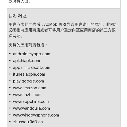
数所得的值。
目标网址
用户点击此广告后，AdMob 将引导该用户访问的网址。此网址
必须指向应用商店或者可将用户重定向至应用商店的第三方跟
踪网址。
支持的应用商店包括：
android.myapp.com
apk.hiapk.com
apps.microsoft.com
itunes.apple.com
play.google.com
www.amazon.com
www.anzhi.com
www.appchina.com
www.wandoujia.com
www.windowsphone.com
zhushou.360.cn