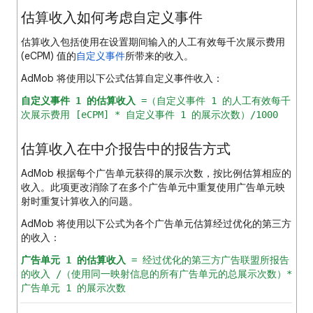
估算收入如何考虑自定义事件
估算收入包括使用在设置期间输入的人工有效每千次展示费用
(eCPM) 值的
自定义事件
所带来的收入。
AdMob 将使用以下公式估算自定义事件收入：
自定义事件 1 的估算收入
=（自定义事件 1 的人工有效每千
次展示费用 [eCPM] * 自定义事件 1 的展示次数）/1000
估算收入在中介报告中的报告方式
AdMob 根据每个广告单元获得的展示次数，按比例估算相应的
收入。此项更改消除了在多个广告单元中重复使用广告单元映
射时重复计算收入的问题。
AdMob 将使用以下公式为各个广告单元估算经过优化的第三方
的收入：
广告单元 1 的估算收入
= 经过优化的第三方广告联盟所报告
的收入 /（使用同一映射信息的所有广告单元的总展示次数）*
广告单元 1 的展示次数