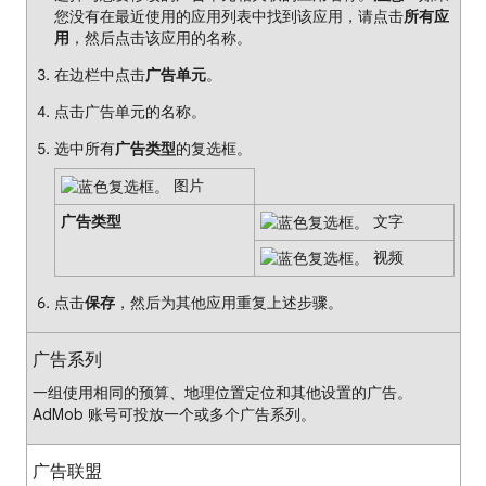
您没有在最近使用的应用列表中找到该应用，请点击
所有应
用
，然后点击该应用的名称。
在边栏中点击
广告单元
。
点击广告单元的名称。
选中所有
广告类型
的复选框。
图片
广告类型
文字
视频
点击
保存
，然后为其他应用重复上述步骤。
广告系列
一组使用相同的预算、地理位置定位和其他设置的广告。
AdMob 账号可投放一个或多个广告系列。
广告联盟