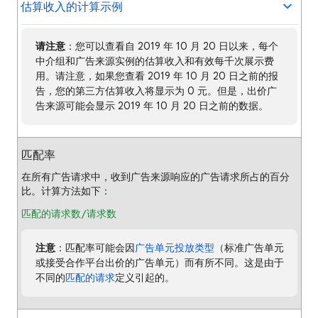
估算收入的计算示例
请注意
：您可以查看自 2019 年 10 月 20 日以来，每个
中介组和广告来源实例的估算收入和有效每千次展示费
用。请注意，如果您查看 2019 年 10 月 20 日之前的报
告，您的第三方估算收入将显示为 0 元。但是，出价广
告来源可能会显示 2019 年 10 月 20 日之前的数据。
匹配率
在所有广告请求中，收到广告来源响应的广告请求所占的百分
比。计算方法如下：
匹配的请求数/请求数
注意
：匹配率可能会因
广告单元投放类型
（标准广告单元
或接受合作平台出价的广告单元）而有所不同。这是由于
不同的
匹配的请求
定义引起的。