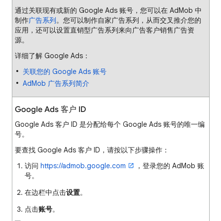
通过关联现有或新的 Google Ads 账号，您可以在 AdMob 中
制作
广告系列
。您可以制作自家广告系列，从而交叉推介您的
应用，还可以设置直销型广告系列来向广告客户销售广告资
源。
详细了解 Google Ads：
关联您的 Google Ads 账号
AdMob 广告系列简介
Google Ads 客户 ID
Google Ads 客户 ID 是分配给每个 Google Ads 账号的唯一编
号。
要查找 Google Ads 客户 ID，请按以下步骤操作：
访问
https://admob.google.com
，登录您的 AdMob 账
号。
在边栏中点击
设置
。
点击
账号
。