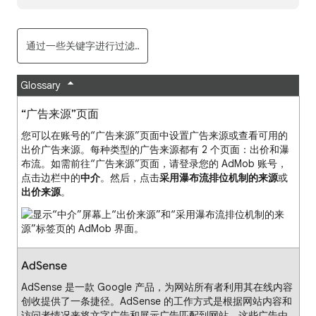
Glossary
“广告来源”页面
您可以在账号的“广告来源”页面中设置广告来源或查看可用的
出价广告来源。每种类型的广告来源都有 2 个页面：出价和瀑
布流。如需前往“广告来源”页面，请登录您的 AdMob 账号，
点击边栏中的
中介
。然后，点击
采用瀑布流排位机制的来源
或
出价来源
。
AdSense
AdSense 是一款 Google 产品，为网站所有者利用其在线内容
创收提供了一条捷径。AdSense 的工作方式是根据网站内容和
访问者情况来将文字广告和展示广告匹配到网站。这些广告由