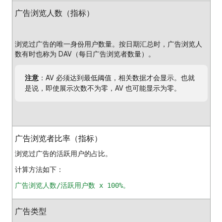
广告浏览人数（指标）
浏览过广告的唯一身份用户数量。按日期汇总时，广告浏览人
数有时也称为 DAV（每日广告浏览者数量）。
注意
：AV 必须达到最低阈值，相关数据才会显示。也就
是说，即使展示次数不为零，AV 也可能显示为零。
广告浏览者比率（指标）
浏览过广告的活跃用户的占比。
计算方法如下：
广告浏览人数/活跃用户数 x 100%。
广告类型