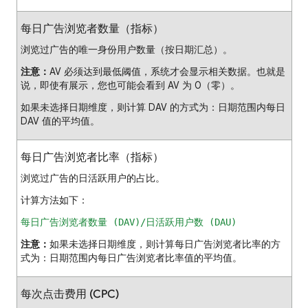
每日广告浏览者数量（指标）
浏览过广告的唯一身份用户数量（按日期汇总）。
注意：
AV 必须达到最低阈值，系统才会显示相关数据。也就是
说，即使有展示，您也可能会看到 AV 为 0（零）。
如果未选择日期维度，则计算 DAV 的方式为：日期范围内每日
DAV 值的平均值。
每日广告浏览者比率（指标）
浏览过广告的日活跃用户的占比。
计算方法如下：
每日广告浏览者数量 (DAV)/日活跃用户数 (DAU)
注意：
如果未选择日期维度，则计算每日广告浏览者比率的方
式为：日期范围内每日广告浏览者比率值的平均值。
每次点击费用 (CPC)