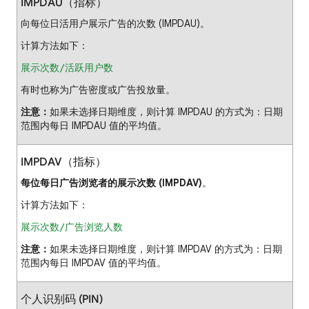
IMPDAU（指标）
向每位日活用户展示广告的次数 (IMPDAU)。
计算方法如下：
展示次数/活跃用户数
有时也称为广告密度或广告投放量。
注意：
如果未选择日期维度，则计算 IMPDAU 的方式为：日期
范围内每日 IMPDAU 值的平均值。
IMPDAV（指标）
每位每日广告浏览者的展示次数 (IMPDAV)
。
计算方法如下：
展示次数/广告浏览人数
注意：
如果未选择日期维度，则计算 IMPDAV 的方式为：日期
范围内每日 IMPDAV 值的平均值。
个人识别码 (PIN)