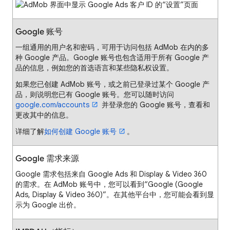
Google 账号
一组通用的用户名和密码，可用于访问包括 AdMob 在内的多
种 Google 产品。Google 账号也包含适用于所有 Google 产
品的信息，例如您的首选语言和某些隐私权设置。
如果您已创建 AdMob 账号，或之前已登录过某个 Google 产
品，则说明您已有 Google 账号。您可以随时访问
google.com/accounts
并登录您的 Google 账号，查看和
更改其中的信息。
详细了解
如何创建 Google 账号
。
Google 需求来源
Google 需求包括来自 Google Ads 和 Display & Video 360
的需求。在 AdMob 账号中，您可以看到“Google (Google
Ads, Display & Video 360)”。在其他平台中，您可能会看到显
示为 Google 出价。