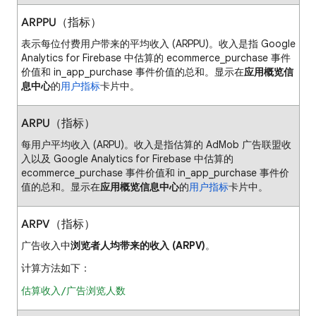
ARPPU（指标）
表示每位付费用户带来的平均收入 (ARPPU)。收入是指 Google
Analytics for Firebase 中估算的 ecommerce_purchase
事件
价值和 in_app_purchase
事件价值的总和。显示在
应用概览信
息中心
的
用户指标
卡片中。
ARPU（指标）
每用户平均收入 (ARPU)。收入是指估算的 AdMob 广告联盟收
入以及 Google Analytics for Firebase 中估算的
ecommerce_purchase 事件价值和 in_app_purchase
事件价
值的总和。显示在
应用概览信息中心
的
用户指标
卡片中。
ARPV（指标）
广告收入中
浏览者人均带来的收入 (ARPV)
。
计算方法如下：
估算收入/广告浏览人数