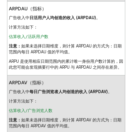
ARPDAU（指标）
广告收入中
日活用户人均创造的收入 (ARPDAU)
。
计算方法如下：
估算收入/活跃用户数
注意：
如果未选择日期维度，则计算 ARPDAU 的方式为：日期
范围内每日 ARPDAU 值的平均值。
ARPU 是使用相应日期范围内的累计唯一身份用户数计算的，因
此您可能会发现摘要行中的 ARPU 与 ARPDAU 之间存在差异。
ARPDAV（指标）
广告收入中
每日广告浏览者人均创造的收入 (ARPDAV)
。
计算方法如下：
估算收入/广告浏览人数
注意：
如果未选择日期维度，则计算 ARPDAV 的方式为：日期
范围内每日 ARPDAV 值的平均值。