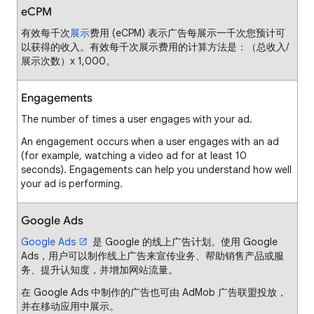
eCPM
有效每千次
展示
费用 (eCPM) 表示广告每展示一千次您预计可
以获得的收入。有效每千次展示费用的计算方法是：（总收入/
展示次数）x 1,000。
Engagements
The number of times a user engages with your ad.
An engagement occurs when a user engages with an ad
(for example, watching a video ad for at least 10
seconds). Engagements can help you understand how well
your ad is performing.
Google Ads
Google Ads
是 Google 的线上广告计划。使用 Google
Ads，用户可以制作线上广告来宣传业务、帮助销售产品或服
务、提升认知度，并增加网站流量。
在 Google Ads 中制作的广告也可由 AdMob 广告联盟投放，
并在移动应用中展示。