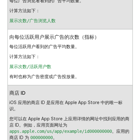
每位广告浏览者看到的广告平均数量。
计算方法如下：
展示次数/广告浏览人数
向每位活跃用户展示广告的次数（指标）
每位活跃用户看到的广告平均数量。
计算方法如下：
展示次数/活跃用户数
有时也称为广告密度或广告投放量。
商店 ID
iOS 应用的商店 ID 是应用在 Apple App Store 中的唯一标
识。
您可以在 Apple App Store 上应用详情的网址中找到应用的商
店 ID。例如，应用页面网址为
。应用的
apps.apple.com/us/app/example/id000000000
商店 ID 为
。
000000000