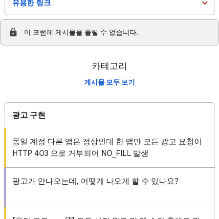
유용한 링크
이 포럼에 게시물을 올릴 수 없습니다.
카테고리
게시물 모두 보기
광고 구현
동일 계정 다른 앱은 정상인데 한 앱만 모든 광고 요청이
HTTP 403 으로 거부되어 NO_FILL 발생
광고가 안나오는데, 어떻게 나오게 할 수 있나요?