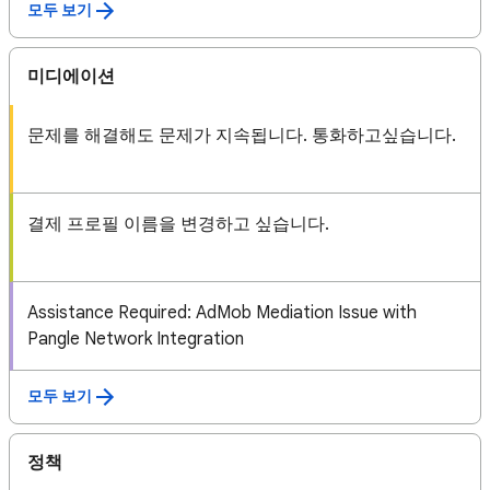
모두 보기
미디에이션
문제를 해결해도 문제가 지속됩니다. 통화하고싶습니다.
결제 프로필 이름을 변경하고 싶습니다.
Assistance Required: AdMob Mediation Issue with
Pangle Network Integration
모두 보기
정책