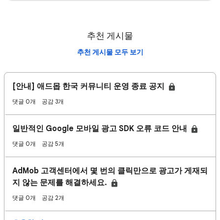
추천 게시물
추천 게시물 모두 보기
[안내] 애드몹 한국 커뮤니티 운영 종료 공지
댓글 0개
공감 3개
일반적인 Google 모바일 광고 SDK 오류 코드 안내
댓글 0개
공감 5개
AdMob 고객센터에서 몇 번의 클릭만으로 광고가 게재되
지 않는 문제를 해결하세요.
댓글 0개
공감 2개