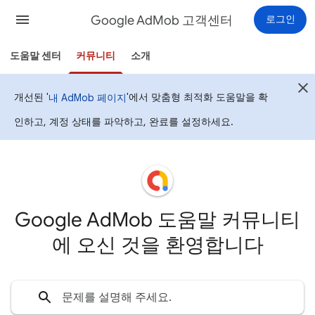
Google AdMob 고객센터
로그인
도움말 센터
커뮤니티
소개
개선된 '
'에서 맞춤형 최적화 도움말을 확
내 AdMob 페이지
인하고, 계정 상태를 파악하고, 완료를 설정하세요.
Google AdMob 도움말 커뮤니티
에 오신 것을 환영합니다