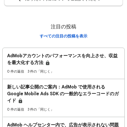
注目の投稿
すべての注目の投稿を表示
AdMobアカウントのパフォーマンスを向上させ、収益
を最大化する方法
0 件の返信
3 件の「同じく」
新しい記事公開のご案内：AdMob で使用される
Google Mobile Ads SDK の一般的なエラーコードのガ
イド
0 件の返信
3 件の「同じく」
AdMob ヘルプセンター内で、広告が表示されない問題