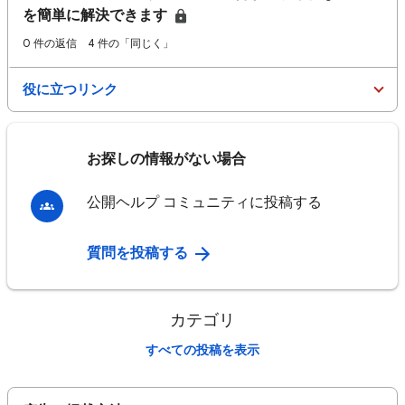
を簡単に解決できます
0 件の返信
4 件の「同じく」
役に立つリンク
お探しの情報がない場合
公開ヘルプ コミュニティに投稿する
質問を投稿する
カテゴリ
すべての投稿を表示