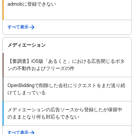
admobに登録できない
すべて表示
メディエーション
【要調査】iOS版「あるくと」における広告閉じるボタ
ンの不動作およびフリーズの件
OpenBiddingで削除した会社にリクエストをまだ送り続
けてしまっている
メディエーションの広告ソースから登録したが保留中
のままとなり何も対応もできない
すべて表示