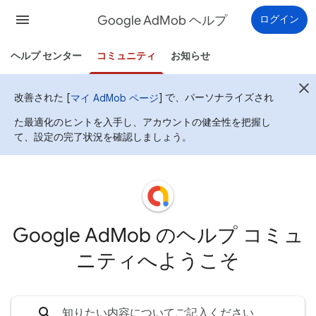
Google AdMob ヘルプ
ログイン
ヘルプ センター
コミュニティ
お知らせ
改善された [
] で、パーソナライズされ
マイ AdMob ページ
た最適化のヒントを入手し、アカウントの健全性を把握し
て、設定の完了状況を確認しましょう。
Google AdMob のヘルプ コミュ
ニティへようこそ