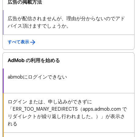
広告の掲載方法
広告が配信されませんが、理由が分からないのでアド
バイス頂けますでしょうか。
すべて表示
AdMob の利用を始める
abmobにログインできない
ログイン または、申し込みができずに
「ERR_TOO_MANY_REDIRECTS（apps.admob.com で
リダイレクトが繰り返し行われました。）」が表示さ
れる