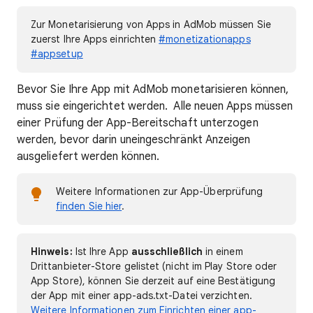
Zur Monetarisierung von Apps in AdMob müssen Sie
zuerst Ihre Apps einrichten
#monetizationapps
#appsetup
Bevor Sie Ihre App mit AdMob monetarisieren können,
muss sie eingerichtet werden. Alle neuen Apps müssen
einer Prüfung der App-Bereitschaft unterzogen
werden, bevor darin uneingeschränkt Anzeigen
ausgeliefert werden können.
Weitere Informationen zur App-Überprüfung
finden Sie hier
.
Hinweis:
Ist Ihre App
ausschließlich
in einem
Drittanbieter-Store gelistet (nicht im Play Store oder
App Store), können Sie derzeit auf eine Bestätigung
der App mit einer app-ads.txt-Datei verzichten.
Weitere Informationen zum Einrichten einer app-