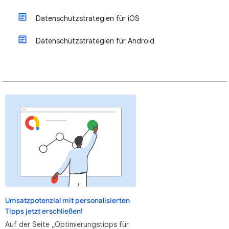
Datenschutzstrategien für iOS
Datenschutzstrategien für Android
Umsatzpotenzial mit personalisierten
Tipps jetzt erschließen!
Auf der Seite „Optimierungstipps für