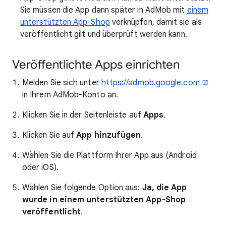
Sie müssen die App dann später in AdMob mit
einem
unterstützten App-Shop
verknüpfen, damit sie als
veröffentlicht gilt und überprüft werden kann.
Veröffentlichte Apps einrichten
Melden Sie sich unter
https://admob.google.com
in Ihrem AdMob-Konto an.
Klicken Sie in der Seitenleiste auf
Apps
.
Klicken Sie auf
App hinzufügen
.
Wählen Sie die Plattform Ihrer App aus (Android
oder iOS).
Wählen Sie folgende Option aus:
Ja, die App
wurde in einem unterstützten App-Shop
veröffentlicht
.