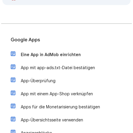
Google Apps
Eine App in AdMob einrichten
App mit app-ads.txt-Datei bestätigen
App-Überprüfung
App mit einem App-Shop verknüpfen
Apps für die Monetarisierung bestätigen
App-Übersichtsseite verwenden