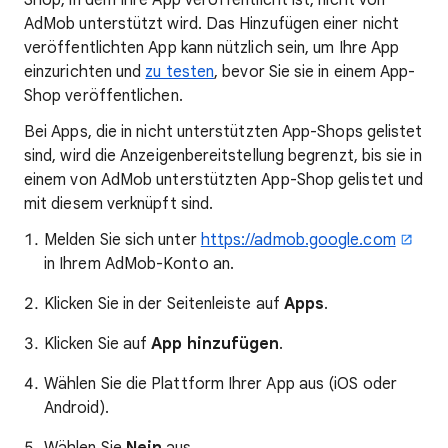
Shop, in dem Ihre App veröffentlicht ist, nicht von
AdMob unterstützt wird. Das Hinzufügen einer nicht
veröffentlichten App kann nützlich sein, um Ihre App
einzurichten und
zu testen
, bevor Sie sie in einem App-
Shop veröffentlichen.
Bei Apps, die in nicht unterstützten App-Shops gelistet
sind, wird die Anzeigenbereitstellung begrenzt, bis sie in
einem von AdMob unterstützten App-Shop gelistet und
mit diesem verknüpft sind.
Melden Sie sich unter
https://admob.google.com
in Ihrem AdMob-Konto an.
Klicken Sie in der Seitenleiste auf
Apps
.
Klicken Sie auf
App hinzufügen
.
Wählen Sie die Plattform Ihrer App aus (iOS oder
Android).