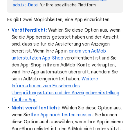
ads.txt-Datei
für Ihre spezifische Plattform
Es gibt zwei Möglichkeiten, eine App einzurichten:
Veröffentlicht:
Wählen Sie diese Option aus, wenn
Sie die App bereits getestet haben und der Ansicht
sind, dass sie für die Auslieferung von Anzeigen
bereit ist. Wenn Ihre App in
einem von AdMob
unterstützten App-Shop
veröffentlicht ist und Sie
den App-Shop in Ihrem AdMob-Konto verknüpfen,
wird Ihre App automatisch überprüft, nachdem Sie
sie in AdMob eingerichtet haben.
Weitere
Informationen zum Einsehen des
Überprüfungsstatus und der Anzeigenbereitstellung
für Ihre App
Nicht veröffentlicht:
Wählen Sie diese Option aus,
wenn Sie
Ihre App noch testen müssen
. Sie können
diese Option auch auswählen, wenn Ihre App in einem
App-Shop gelistet ist, den AdMob nicht unterstützt.