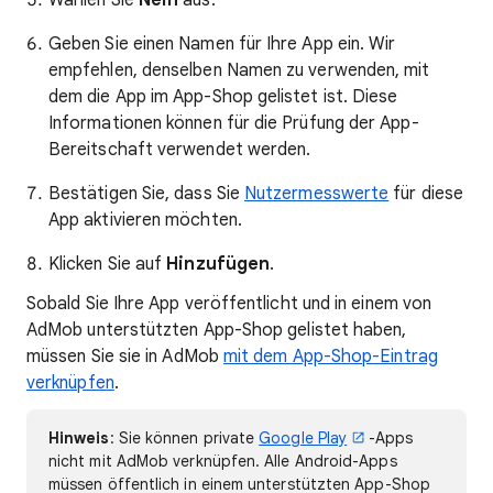
Wählen Sie
Nein
aus.
Geben Sie einen Namen für Ihre App ein. Wir
empfehlen, denselben Namen zu verwenden, mit
dem die App im App-Shop gelistet ist. Diese
Informationen können für die Prüfung der App-
Bereitschaft verwendet werden.
Bestätigen Sie, dass Sie
Nutzermesswerte
für diese
App aktivieren möchten.
Klicken Sie auf
Hinzufügen
.
Sobald Sie Ihre App veröffentlicht und in einem von
AdMob unterstützten App-Shop gelistet haben,
müssen Sie sie in AdMob
mit dem App-Shop-Eintrag
verknüpfen
.
Hinweis
: Sie können private
Google Play
-Apps
nicht mit AdMob verknüpfen. Alle Android-Apps
müssen öffentlich in einem unterstützten App-Shop