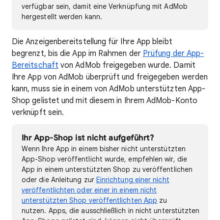
verfügbar sein, damit eine Verknüpfung mit AdMob
hergestellt werden kann.
Die Anzeigenbereitstellung für Ihre App bleibt
begrenzt, bis die App im Rahmen der
Prüfung der App-
Bereitschaft
von AdMob freigegeben wurde. Damit
Ihre App von AdMob überprüft und freigegeben werden
kann, muss sie in einem von AdMob unterstützten App-
Shop gelistet und mit diesem in Ihrem AdMob-Konto
verknüpft sein.
Ihr App-Shop ist nicht aufgeführt?
Wenn Ihre App in einem bisher nicht unterstützten
App-Shop veröffentlicht wurde, empfehlen wir, die
App in einem unterstützten Shop zu veröffentlichen
oder die Anleitung zur
Einrichtung einer nicht
veröffentlichten oder einer in einem nicht
unterstützten Shop veröffentlichten App
zu
nutzen. Apps, die ausschließlich in nicht unterstützten