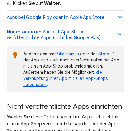
Klicken Sie auf
Weiter
.
Apps bei Google Play oder im Apple App Store
Nur in anderen
Android-App-Shops
veröffentlichte Apps (nicht bei Google Play)
Änderungen am
Paketnamen
oder der
Store-ID
der App sind auch nach dem Verknüpfen der App
mit einem App-Shop problemlos möglich.
Außerdem haben Sie die Möglichkeit,
die
Verknüpfung Ihrer App mit allen App-Shops
aufzuheben
.
Nicht veröffentlichte Apps einrichten
Wählen Sie diese Option, wenn Ihre App noch nicht in
einem App-Shop veröffentlicht wurde oder der App-