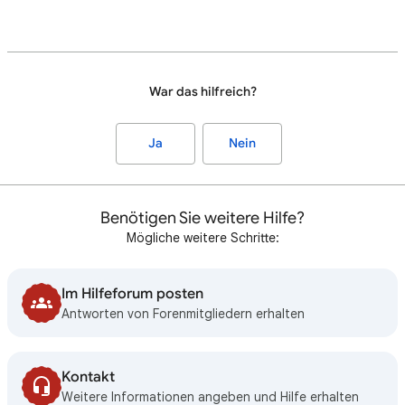
War das hilfreich?
Ja
Nein
Benötigen Sie weitere Hilfe?
Mögliche weitere Schritte:
Im Hilfeforum posten
Antworten von Forenmitgliedern erhalten
Kontakt
Weitere Informationen angeben und Hilfe erhalten