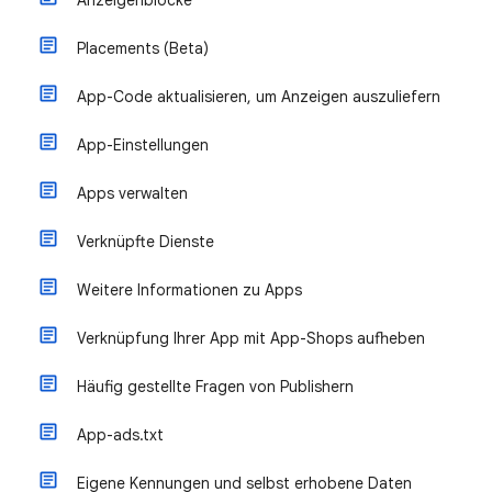
Anzeigenblöcke
Placements (Beta)
App-Code aktualisieren, um Anzeigen auszuliefern
App-Einstellungen
Apps verwalten
Verknüpfte Dienste
Weitere Informationen zu Apps
Verknüpfung Ihrer App mit App-Shops aufheben
Häufig gestellte Fragen von Publishern
App-ads.txt
Eigene Kennungen und selbst erhobene Daten