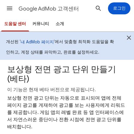
Google AdMob 고객센터
로그인
도움말 센터
커뮤니티
소개
개선된 '
'에서 맞춤형 최적화 도움말을 확
내 AdMob 페이지
인하고, 계정 상태를 파악하고, 완료를 설정하세요.
보상형 전면 광고 단위 만들기
(베타)
이 기능은 현재 베타 버전으로 제공됩니다.
보상형 전면 광고 단위는 자동으로 표시되며 앱에 전체
페이지 광고를 게재하여 광고를 보는 사용자에게 리워드
를 제공합니다. 게임 앱의 레벨 완료 등 앱 인터페이스에
서 자연스러운 중단이나 전환 시점에 전면 광고 단위를
배치합니다.