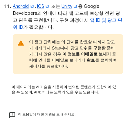
Android
,
iOS
또는
Unity
용 Google
Developers의 안내에 따라 앱 코드에 보상형 전면 광
고 단위를 구현합니다. 구현 과정에서
앱 ID 및 광고 단
위 ID
가 필요합니다.
이 광고 단위에는 이 단계를 완료할 때까지 광고
가 게재되지 않습니다. 광고 단위를 구현할 준비
가 되지 않은 경우
이 정보를 이메일로 보내기
클
릭해 안내를 이메일로 보내거나
완료
를 클릭하여
페이지를 종료합니다.
이 페이지에는 AI 기술을 사용하여 번역된 콘텐츠가 포함되어 있
을 수 있으며, AI 번역에는 오류가 있을 수도 있습니다.
이 도움말에 대한 의견을 보내 주세요.