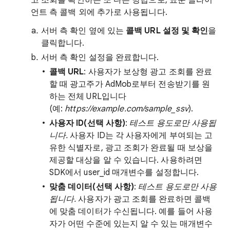
언트 측 콜백 외에 추가로 사용됩니다.
서버 측 확인 옆에 있는
콜백 URL 설정 및 확인
을
클릭합니다.
서버 측 확인 설정을 완료합니다.
콜백 URL
: 사용자가 보상형 광고 조회를 완료
할 때 광고주가 AdMob로부터 전송받기를 원
하는 전체 URL입니다
(예:
https://example.com/sample_ssv
).
사용자 ID(선택 사항)
:
테스트 용도로만 사용됩
니다.
사용자 ID는 각 사용자에게 부여되는 고
유한 식별자로, 광고 조회가 완료될 때 보상을
제공할 대상을 알 수 있습니다. 사용하려면
SDK에서 user_id 매개변수를 설정합니다.
맞춤 데이터(선택 사항)
:
테스트 용도로만 사용
됩니다.
사용자가 광고 조회를 완료하면 콜백
에 맞춤 데이터가 수신됩니다. 예를 들어 사용
자가 어떤 수준에 있는지 알 수 있는 매개변수