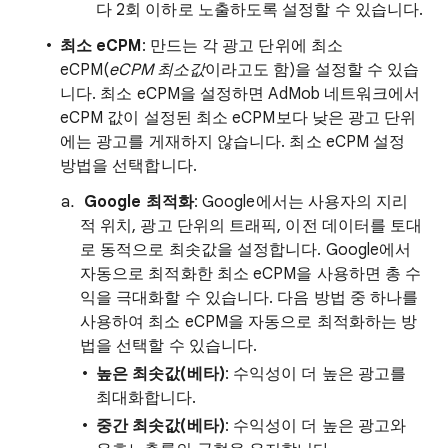
다 2회 이하로 노출하도록 설정할 수 있습니다.
최소 eCPM
: 만드는 각 광고 단위에 최소
eCPM(
eCPM 최소값
이라고도 함)을 설정할 수 있습
니다. 최소 eCPM을 설정하면 AdMob 네트워크에서
eCPM 값이 설정된 최소 eCPM보다 낮은 광고 단위
에는 광고를 게재하지 않습니다. 최소 eCPM 설정
방법을 선택합니다.
Google 최적화
: Google에서는 사용자의 지리
적 위치, 광고 단위의 트래픽, 이전 데이터를 토대
로 동적으로 최솟값을 설정합니다. Google에서
자동으로 최적화한 최소 eCPM을 사용하면 총 수
익을 극대화할 수 있습니다. 다음 방법 중 하나를
사용하여 최소 eCPM을 자동으로 최적화하는 방
법을 선택할 수 있습니다.
높은 최솟값(베타)
: 수익성이 더 높은 광고를
최대화합니다.
중간 최솟값(베타)
: 수익성이 더 높은 광고와