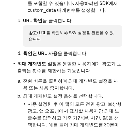
를 포함할 수 있습니다. 사용하려면 SDK에서
custom_data 매개변수를 설정합니다.
URL 확인
을 클릭합니다.
참고:
URL을 확인해야 SSV 설정을 완료할 수 있
습니다
확인된 URL 사용
을 클릭합니다.
최대 게재빈도 설정
은 동일한 사용자에게 광고가 노
출되는 횟수를 제한하는 기능입니다.
전환 버튼을 클릭하여 최대 게재빈도 설정을 사
용 또는 사용 중지합니다.
최대 게재빈도 설정 옵션을 선택합니다.
사용 설정한 후 이 앱의 모든 전면 광고, 보상형
광고, 앱 오프닝에서 표시할 사용자당 최대 노
출수를 입력하고 기준 기간(분, 시간, 일)을 선
택합니다. 예를 들어 최대 게재빈도를 30분마