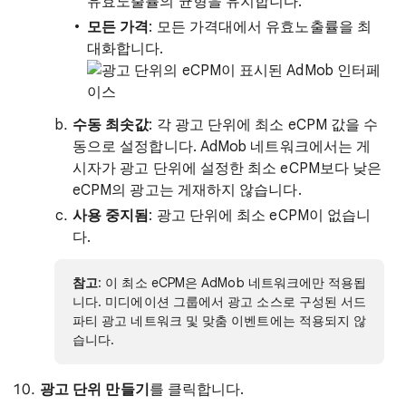
유효노출률의 균형을 유지합니다.
모든 가격
: 모든 가격대에서 유효노출률을 최
대화합니다.
수동 최솟값
: 각 광고 단위에 최소 eCPM 값을 수
동으로 설정합니다. AdMob 네트워크에서는 게
시자가 광고 단위에 설정한 최소 eCPM보다 낮은
eCPM의 광고는 게재하지 않습니다.
사용 중지됨
: 광고 단위에 최소 eCPM이 없습니
다.
참고
: 이 최소 eCPM은 AdMob 네트워크에만 적용됩
니다. 미디에이션 그룹에서 광고 소스로 구성된 서드
파티 광고 네트워크 및 맞춤 이벤트에는 적용되지 않
습니다.
광고 단위 만들기
를 클릭합니다.