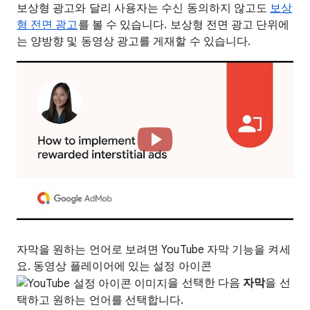
보상형 광고와 달리 사용자는 수신 동의하지 않고도
보상
형 전면 광고
를 볼 수 있습니다. 보상형 전면 광고 단위에
는 양방향 및 동영상 광고를 게재할 수 있습니다.
자막을 원하는 언어로 보려면 YouTube 자막 기능을 켜세
요. 동영상 플레이어에 있는 설정 아이콘
을 선택한 다음
자막
을 선
택하고 원하는 언어를 선택합니다.