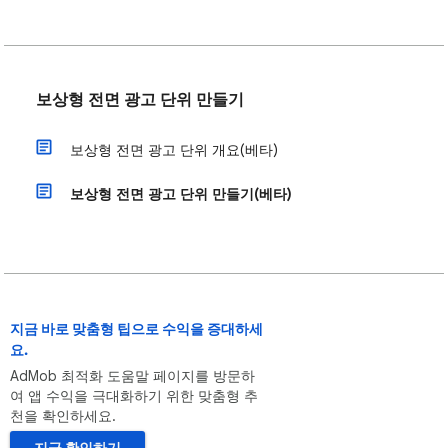
보상형 전면 광고 단위 만들기
보상형 전면 광고 단위 개요(베타)
보상형 전면 광고 단위 만들기(베타)
지금 바로 맞춤형 팁으로 수익을 증대하세
요.
AdMob 최적화 도움말 페이지를 방문하
여 앱 수익을 극대화하기 위한 맞춤형 추
천을 확인하세요.