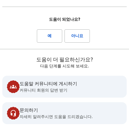
도움이 되었나요?
예
아니요
도움이 더 필요하신가요?
다음 단계를 시도해 보세요.
도움말 커뮤니티에 게시하기
커뮤니티 회원의 답변 받기
문의하기
자세히 알려주시면 도움을 드리겠습니다.