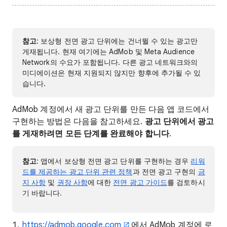
참고
: 보상형 전면 광고 단위에는 건너뛸 수 있는 광고만
게재됩니다. 현재 여기에는 AdMob 및 Meta Audience
Network의 수요가 포함됩니다. 다른 광고 네트워크와의
미디에이션은 현재 지원되지 않지만 향후에 추가될 수 있
습니다.
AdMob 계정에서 새 광고 단위를 만든 다음 앱 코드에서
구현하는 방법은 다음을 참고하세요.
광고 단위에서 광고
를 게재하려면 모든 단계를 완료해야 합니다
.
참고
: 앱에서 보상형 전면 광고 단위를 구현하는 경우
리워
드를 제공하는 광고 단위 관련 정책
과 전면 광고 구현의
금
지 사항
및
권장 사항
에 대한
전면 광고 가이드
를 검토하시
기 바랍니다.
https://admob.google.com
에서 AdMob 계정에 로