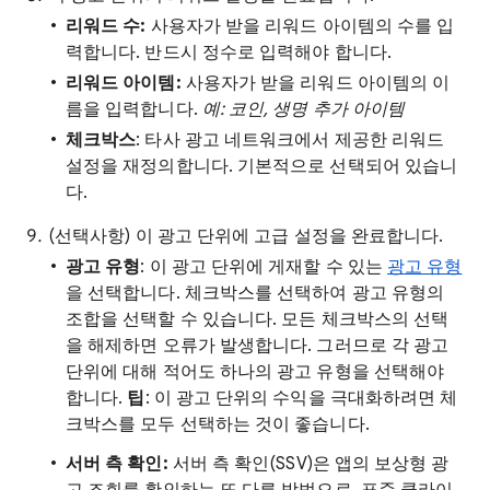
리워드 수:
사용자가 받을 리워드 아이템의 수를 입
력합니다. 반드시 정수로 입력해야 합니다.
리워드 아이템:
사용자가 받을 리워드 아이템의 이
름을 입력합니다.
예: 코인, 생명 추가 아이템
체크박스
: 타사 광고 네트워크에서 제공한 리워드
설정을 재정의합니다. 기본적으로 선택되어 있습니
다.
(선택사항) 이 광고 단위에 고급 설정을 완료합니다.
광고 유형
: 이 광고 단위에 게재할 수 있는
광고 유형
을 선택합니다. 체크박스를 선택하여 광고 유형의
조합을 선택할 수 있습니다. 모든 체크박스의 선택
을 해제하면 오류가 발생합니다. 그러므로 각 광고
단위에 대해 적어도 하나의 광고 유형을 선택해야
합니다.
팁
: 이 광고 단위의 수익을 극대화하려면 체
크박스를 모두 선택하는 것이 좋습니다.
서버 측 확인:
서버 측 확인(SSV)은 앱의 보상형 광
고 조회를 확인하는 또 다른 방법으로, 표준 클라이