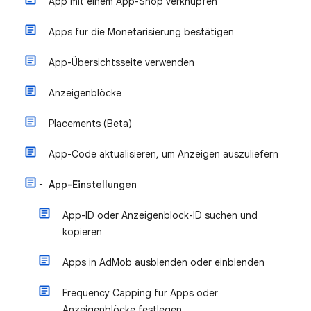
App mit einem App-Shop verknüpfen
Apps für die Monetarisierung bestätigen
App-Übersichtsseite verwenden
Anzeigenblöcke
Placements (Beta)
App-Code aktualisieren, um Anzeigen auszuliefern
App-Einstellungen
App-ID oder Anzeigenblock-ID suchen und
kopieren
Apps in AdMob ausblenden oder einblenden
Frequency Capping für Apps oder
Anzeigenblöcke festlegen