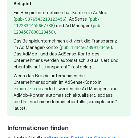
Beispiel
Ein Beispielunternehmen hat Konten in AdMob
(
), AdSense (
pub-9876543210123456
pub-
) und Ad Manager (
1122334455667788
pub-
).
1234567890123456
Das Beispielunternehmen aktiviert die Transparenz
im Ad Manager-Konto (
).
pub-1234567890123456
Das AdMob- und das AdSense-Konto des
Unternehmens werden automatisch aktualisiert und
ebenfalls auf „transparent“ festgelegt.
Wenn das Beispielunternehmen die
Unternehmensdomain im AdSense-Konto in
ändert, werden die Ad Manager- und
example.com
AdMob-Konten automatisch aktualisiert, sodass
die Unternehmensdomain ebenfalls „example.com“
lautet.
Informationen finden