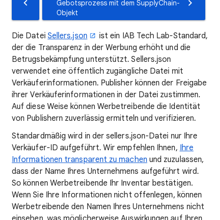
Gebotsprozess mit dem SupplyChain-
Objekt
Die Datei
Sellers.json
ist ein IAB Tech Lab-Standard,
der die Transparenz in der Werbung erhöht und die
Betrugsbekämpfung unterstützt. Sellers.json
verwendet eine öffentlich zugängliche Datei mit
Verkäuferinformationen. Publisher können der Freigabe
ihrer Verkäuferinformationen in der Datei zustimmen.
Auf diese Weise können Werbetreibende die Identität
von Publishern zuverlässig ermitteln und verifizieren.
Standardmäßig wird in der sellers.json-Datei nur Ihre
Verkäufer-ID aufgeführt. Wir empfehlen Ihnen,
Ihre
Informationen transparent zu machen
und zuzulassen,
dass der Name Ihres Unternehmens aufgeführt wird.
So können Werbetreibende Ihr Inventar bestätigen.
Wenn Sie Ihre Informationen nicht offenlegen, können
Werbetreibende den Namen Ihres Unternehmens nicht
einsehen, was möglicherweise Auswirkungen auf Ihren