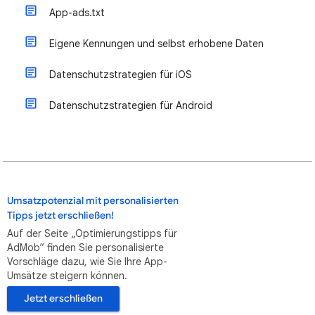
App-ads.txt
Eigene Kennungen und selbst erhobene Daten
Datenschutzstrategien für iOS
Datenschutzstrategien für Android
Umsatzpotenzial mit personalisierten
Tipps jetzt erschließen!
Auf der Seite „Optimierungstipps für
AdMob“ finden Sie personalisierte
Vorschläge dazu, wie Sie Ihre App-
Umsätze steigern können.
Jetzt erschließen