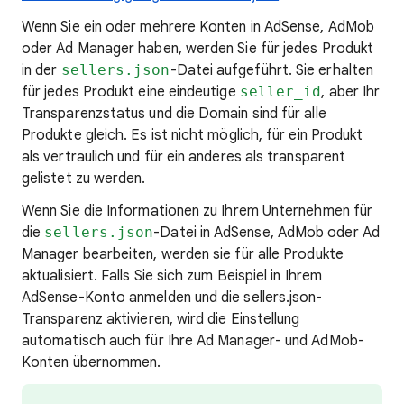
Wenn Sie ein oder mehrere Konten in AdSense, AdMob
oder Ad Manager haben, werden Sie für jedes Produkt
in der
sellers.json
-Datei aufgeführt. Sie erhalten
für jedes Produkt eine eindeutige
seller_id
, aber Ihr
Transparenzstatus und die Domain sind für alle
Produkte gleich. Es ist nicht möglich, für ein Produkt
als vertraulich und für ein anderes als transparent
gelistet zu werden.
Wenn Sie die Informationen zu Ihrem Unternehmen für
die
sellers.json
-Datei in AdSense, AdMob oder Ad
Manager bearbeiten, werden sie für alle Produkte
aktualisiert. Falls Sie sich zum Beispiel in Ihrem
AdSense-Konto anmelden und die sellers.json-
Transparenz aktivieren, wird die Einstellung
automatisch auch für Ihre Ad Manager- und AdMob-
Konten übernommen.