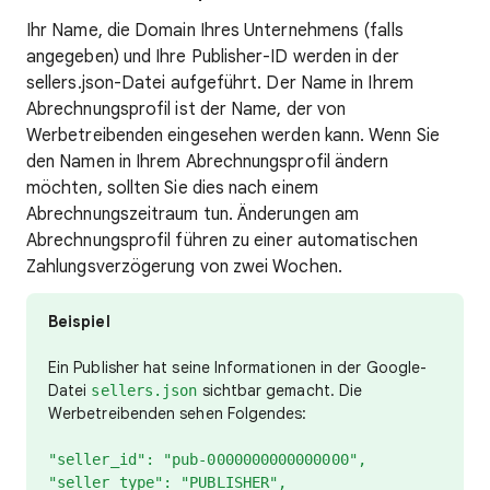
Ihr Name, die Domain Ihres Unternehmens (falls
angegeben) und Ihre Publisher-ID werden in der
sellers.json-Datei aufgeführt. Der Name in Ihrem
Abrechnungsprofil ist der Name, der von
Werbetreibenden eingesehen werden kann. Wenn Sie
den Namen in Ihrem Abrechnungsprofil ändern
möchten, sollten Sie dies nach einem
Abrechnungszeitraum tun. Änderungen am
Abrechnungsprofil führen zu einer automatischen
Zahlungsverzögerung von zwei Wochen.
Beispiel
Ein Publisher hat seine Informationen in der Google-
Datei
sichtbar gemacht. Die
sellers.json
Werbetreibenden sehen Folgendes:
"seller_id": "pub-0000000000000000",
"seller_type": "PUBLISHER",