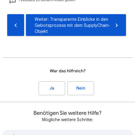
Weiter: Transparente Einblicke in den
Gebotsprozess mit dem SupplyChain-
Objekt
War das hilfreich?
Ja
Nein
Benötigen Sie weitere Hilfe?
Mögliche weitere Schritte: