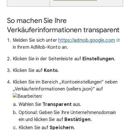
So machen Sie Ihre
Verkäuferinformationen transparent
Melden Sie sich unter
https://admob.google.com
in Ihrem AdMob-Konto an.
Klicken Sie in der Seitenleiste auf
Einstellungen
.
Klicken Sie auf
Konto
.
Klicken Sie im Bereich „Kontoeinstellungen“ neben
„Verkäuferinformationen (sellers.json)“ auf
:
Wählen Sie
Transparent
aus.
Optional: Geben Sie Ihre Unternehmensdomain
ein und klicken Sie auf
Bestätigen
.
Klicken Sie auf
Speichern
.