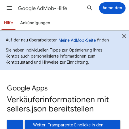
Google AdMob-Hilfe
Anmelden
Hilfe
Ankündigungen
Auf der neu überarbeiteten
finden
Meine AdMob-Seite
Sie neben individuellen Tipps zur Optimierung Ihres
Kontos auch personalisierte Informationen zum
Kontozustand und Hinweise zur Einrichtung.
Google Apps
Verkäuferinformationen mit
sellers.json bereitstellen
Weiter: Transparente Einblicke in den