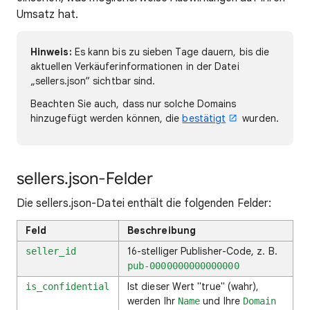
Umsatz hat.
Hinweis:
Es kann bis zu sieben Tage dauern, bis die
aktuellen Verkäuferinformationen in der Datei
„sellers.json“ sichtbar sind.
Beachten Sie auch, dass nur solche Domains
hinzugefügt werden können, die
bestätigt
wurden.
sellers.json-Felder
Die sellers.json-Datei enthält die folgenden Felder:
Feld
Beschreibung
16-stelliger Publisher-Code, z. B.
seller_id
pub-0000000000000000
Ist dieser Wert "true" (wahr),
is_confidential
werden Ihr
und Ihre
Name
Domain