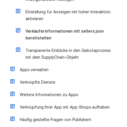
Einstellung für Anzeigen mit hoher Interaktion
aktivieren
Verkäuferinformationen mit sellers.json
bereitstellen
Transparente Einblicke in den Gebotsprozess
mit dem SupplyChain-Objekt
Apps verwalten
Verknüpfte Dienste
Weitere Informationen zu Apps
Verknüpfung Ihrer App mit App-Shops aufheben
Häufig gestellte Fragen von Publishern