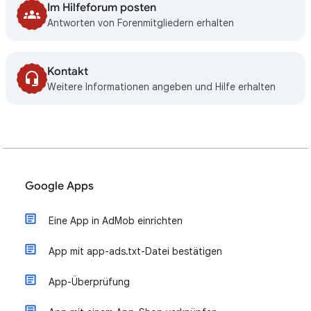
Im Hilfeforum posten
Antworten von Forenmitgliedern erhalten
Kontakt
Weitere Informationen angeben und Hilfe erhalten
Google Apps
Eine App in AdMob einrichten
App mit app-ads.txt-Datei bestätigen
App-Überprüfung