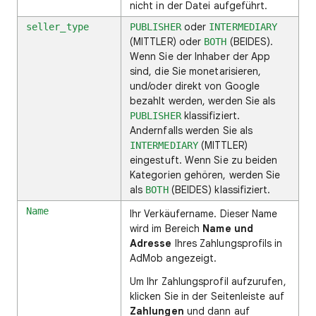
nicht in der Datei aufgeführt.
oder
seller_type
PUBLISHER
INTERMEDIARY
(MITTLER) oder
(BEIDES).
BOTH
Wenn Sie der Inhaber der App
sind, die Sie monetarisieren,
und/oder direkt von Google
bezahlt werden, werden Sie als
klassifiziert.
PUBLISHER
Andernfalls werden Sie als
(MITTLER)
INTERMEDIARY
eingestuft. Wenn Sie zu beiden
Kategorien gehören, werden Sie
als
(BEIDES) klassifiziert.
BOTH
Name
Ihr Verkäufername. Dieser Name
wird im Bereich
Name und
Adresse
Ihres Zahlungsprofils in
AdMob angezeigt.
Um Ihr Zahlungsprofil aufzurufen,
klicken Sie in der Seitenleiste auf
Zahlungen
und dann auf