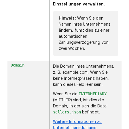
Einstellungen verwalten
.
Hinweis:
Wenn Sie den
Namen Ihres Unternehmens
ändern, führt dies zu einer
automatischen
Zahlungsverzögerung von
zwei Wochen.
Domain
Die Domain Ihres Unternehmens,
z. B. example.com. Wenn Sie
keine Internetpräsenz haben,
kann dieses Feld leer sein.
Wenn Sie ein
INTERMEDIARY
(MITTLER) sind, ist dies die
Domain, in der sich die Datei
befindet.
sellers.json
Weitere Informationen zu
Unternehmensdomains