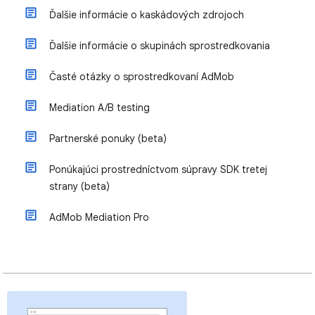
Ďalšie informácie o kaskádových zdrojoch
Ďalšie informácie o skupinách sprostredkovania
Časté otázky o sprostredkovaní AdMob
Mediation A/B testing
Partnerské ponuky (beta)
Ponúkajúci prostredníctvom súpravy SDK tretej
strany (beta)
AdMob Mediation Pro