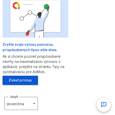
Zvýšte svoje výnosy pomocou
prispôsobených tipov ešte dnes.
Ak si chcete pozrieť prispôsobené
návrhy na maximalizáciu výnosov z
aplikácie, prejdite na stránku Tipy na
optimalizáciu pre AdMob.
Získať prístup
Jazyk
slovenčina‎