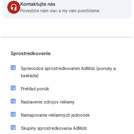
Kontaktujte nás
Povedzte nám viac a my vám pomôžeme
Sprostredkovanie
Sprievodca sprostredkovaním AdMob (ponuky a
kaskáda)
Prehľad ponúk
Nastavenie zdrojov reklamy
Namapovanie reklamných jednotiek
Skupiny sprostredkovania AdMob