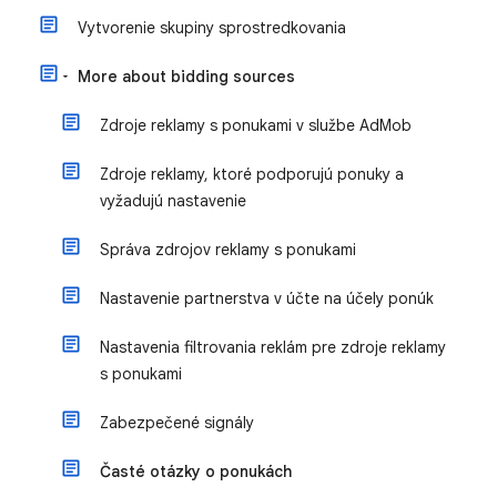
Vytvorenie skupiny sprostredkovania
More about bidding sources
Zdroje reklamy s ponukami v službe AdMob
Zdroje reklamy, ktoré podporujú ponuky a
vyžadujú nastavenie
Správa zdrojov reklamy s ponukami
Nastavenie partnerstva v účte na účely ponúk
Nastavenia filtrovania reklám pre zdroje reklamy
s ponukami
Zabezpečené signály
Časté otázky o ponukách