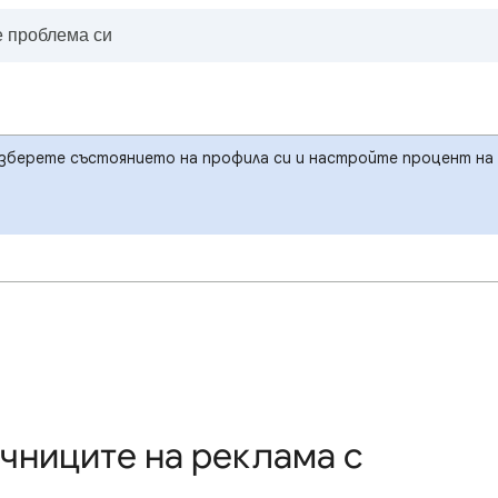
зберете състоянието на профила си и настройте процент на 
чниците на реклама с