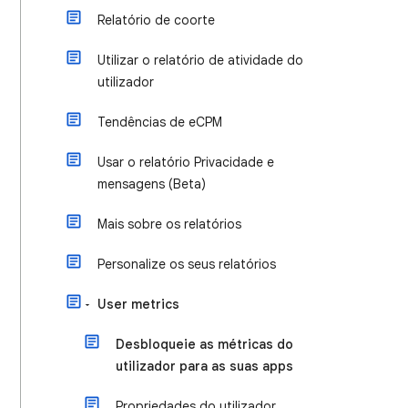
Relatório de coorte
Utilizar o relatório de atividade do
utilizador
Tendências de eCPM
Usar o relatório Privacidade e
mensagens (Beta)
Mais sobre os relatórios
Personalize os seus relatórios
User metrics
Desbloqueie as métricas do
utilizador para as suas apps
Propriedades do utilizador