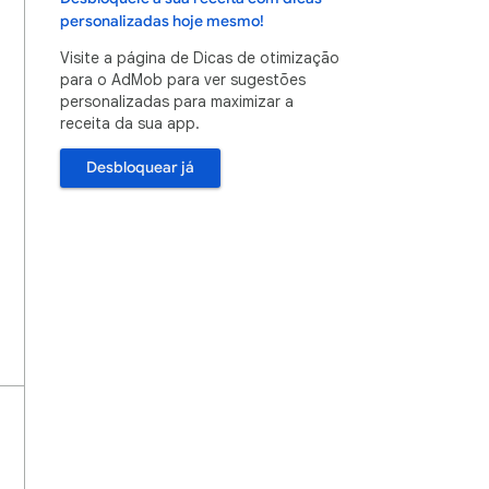
personalizadas hoje mesmo!
Visite a página de Dicas de otimização
para o AdMob para ver sugestões
personalizadas para maximizar a
receita da sua app.
Desbloquear já