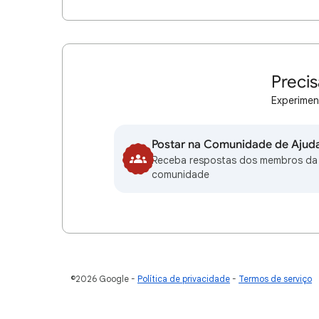
Precis
Experimen
Postar na Comunidade de Ajud
Receba respostas dos membros da
comunidade
©2026 Google
Política de privacidade
Termos de serviço