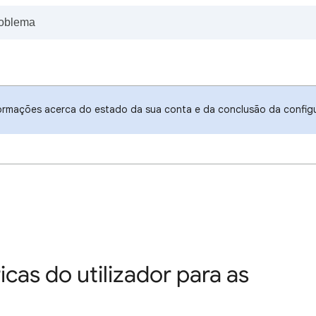
ormações acerca do estado da sua conta e da conclusão da config
cas do utilizador para as