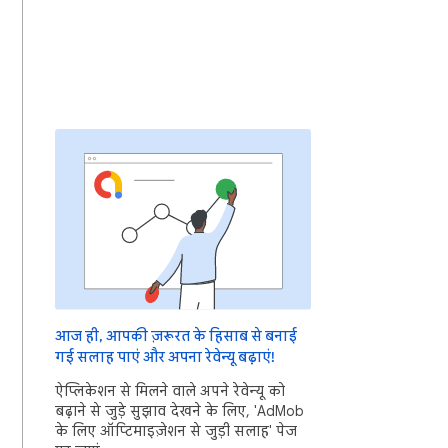
आज ही, आपकी ज़रूरत के हिसाब से बनाई
गई सलाह पाएं और अपना रेवेन्यू बढ़ाएं!
ऐप्लिकेशन से मिलने वाले अपने रेवेन्यू को
बढ़ाने से जुड़े सुझाव देखने के लिए, 'AdMob
के लिए ऑप्टिमाइज़ेशन से जुड़ी सलाह' पेज