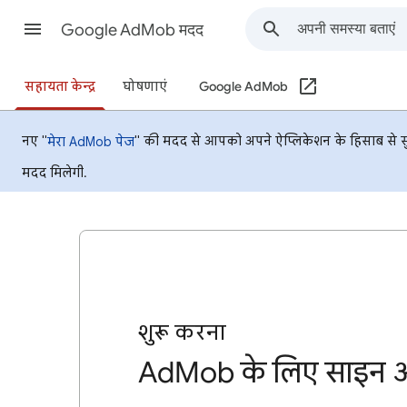
Google AdMob मदद
सहायता केन्द्र
घोषणाएं
Google AdMob
नए "
" की मदद से आपको अपने ऐप्लिकेशन के हिसाब से सुध
मेरा AdMob पेज
मदद मिलेगी.
शुरू करना
AdMob के लिए साइन 