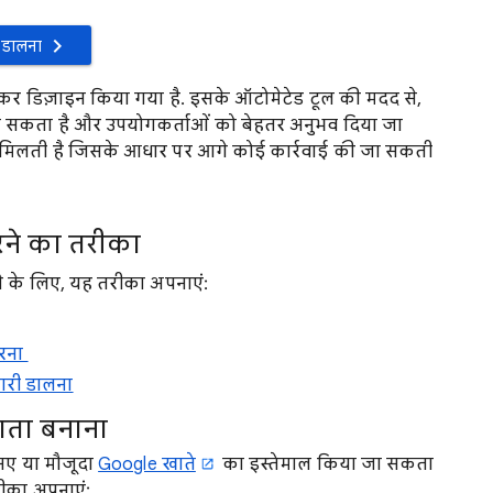
 डालना
खकर डिज़ाइन किया गया है. इसके ऑटोमेटेड टूल की मदद से,
ा जा सकता है और उपयोगकर्ताओं को बेहतर अनुभव दिया जा
 मिलती है जिसके आधार पर आगे कोई कार्रवाई की जा सकती
ने का तरीका
 के लिए, यह तरीका अपनाएं:
करना
कारी डालना
ता बनाना
नए या मौजूदा
Google खाते
का इस्तेमाल किया जा सकता
ीका अपनाएं: