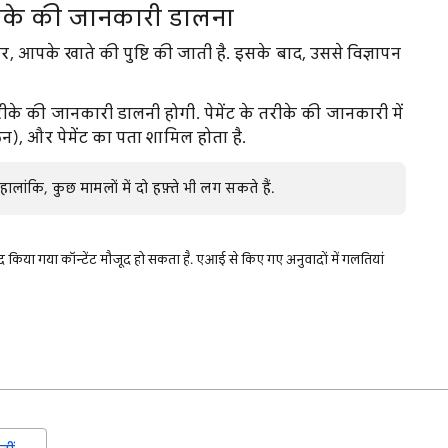
तरीके की जानकारी डालना
आपके खाते की पुष्टि की जाती है. इसके बाद, उससे विज्ञापन
तरीके की जानकारी डालनी होगी. पेमेंट के तरीके की जानकारी में
), और पेमेंट का पता शामिल होता है.
. हालांकि, कुछ मामलों में दो हफ़्ते भी लग सकते हैं.
किया गया कॉन्टेंट मौजूद हो सकता है. एआई से किए गए अनुवादों में गलतियां