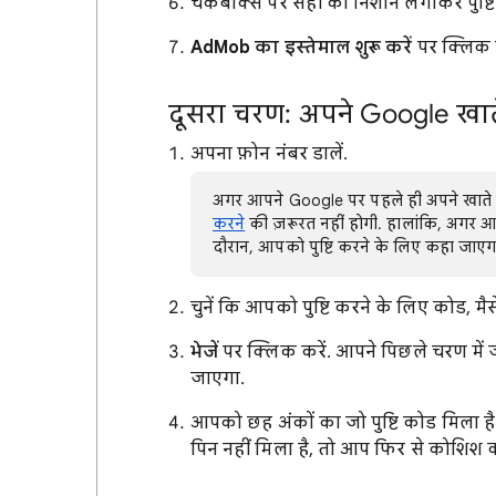
चेकबॉक्स पर सही का निशान लगाकर पुष्टि कर
AdMob का इस्तेमाल शुरू करें
पर क्लिक क
दूसरा चरण: अपने Google खाते
अपना फ़ोन नंबर डालें.
अगर आपने Google पर पहले ही अपने खाते क
करने
की ज़रूरत नहीं होगी. हालांकि, अगर आ
दौरान, आपको पुष्टि करने के लिए कहा जाएग
चुनें कि आपको पुष्टि करने के लिए कोड, 
भेजें
पर क्लिक करें. आपने पिछले चरण में
जाएगा.
आपको छह अंकों का जो पुष्टि कोड मिला ह
पिन नहीं मिला है, तो आप फिर से कोशिश 