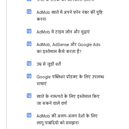
AdMob खाते में अपने फ़ोन नंबर की पुष्टि
करना
AdMob में टाइम ज़ोन और मुद्राएं
AdMob, AdSense और Google Ads
का इस्तेमाल कैसे करता है?
उम्र से जुड़ी शर्तें
Google पब्लिशर प्रॉडक्ट के लिए उपलब्ध
भाषाएं
खाते के नाम/पते के लिए इस्तेमाल किए
जा सकने वाले वर्ण
AdMob की अलग-अलग देशों के लिए
लागू पाबंदियों को समझना