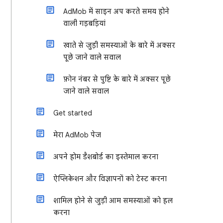
AdMob में साइन अप करते समय होने
वाली गड़बड़ियां
खाते से जुड़ी समस्याओं के बारे में अक्सर
पूछे जाने वाले सवाल
फ़ोन नंबर से पुष्टि के बारे में अक्सर पूछे
जाने वाले सवाल
Get started
मेरा AdMob पेज
अपने होम डैशबोर्ड का इस्तेमाल करना
ऐप्लिकेशन और विज्ञापनों को टेस्ट करना
शामिल होने से जुड़ी आम समस्याओं को हल
करना