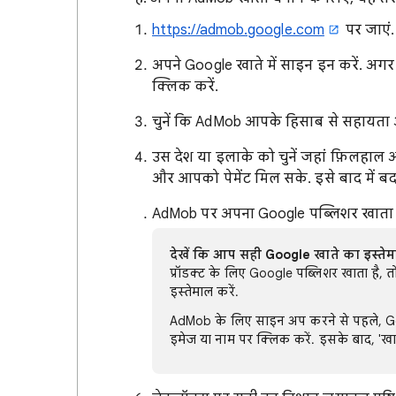
https://admob.google.com
पर जाएं.
अपने Google खाते में साइन इन करें. अग
क्लिक करें.
चुनें कि AdMob आपके हिसाब से सहायता और 
उस देश या इलाके को चुनें जहां फ़िलहाल
और आपको पेमेंट मिल सके. इसे बाद में ब
AdMob पर अपना Google पब्लिशर खाता बनान
देखें कि आप सही Google खाते का इस्तेमाल
प्रॉडक्ट के लिए Google पब्लिशर खाता है, 
इस्तेमाल करें.
AdMob के लिए साइन अप करने से पहले, Go
इमेज या नाम पर क्लिक करें. इसके बाद, 'खाता