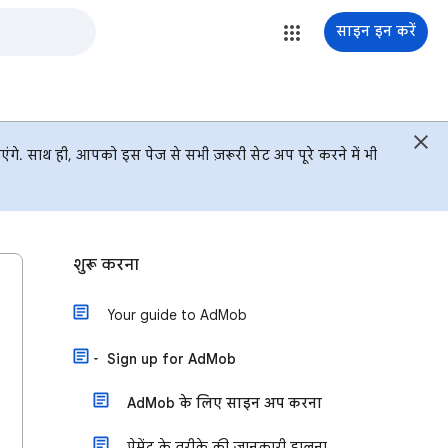
साइन इन करें
े. साथ ही, आपको इस पेज से सभी ज़रूरी सेट अप पूरे करने में भी
शुरू करना
Your guide to AdMob
Sign up for AdMob
AdMob के लिए साइन अप करना
पेमेंट के तरीके की जानकारी डालना