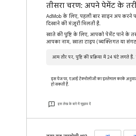
तीसरा चरण: अपने पेमेंट के 
AdMob के लिए, पहली बार साइन अप करने पर, 
दिखाने की मंज़ूरी मिलती है.
खाते की पुष्टि के लिए, आपको पेमेंट पाने के 
आपका नाम, खाता टाइप (व्यक्तिगत या संगठन
आम तौर पर, पुष्टि की प्रक्रिया में 24 घंटे लगते हैं
इस पेज पर, एआई टेक्नोलॉजी का इस्तेमाल करके अनुवाद 
हो सकती हैं.
इस लेख के बारे में सुझाव दें