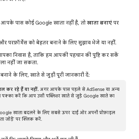
र आपके पास कोई Google खाता नहीं है, तो
खाता बनाएं
पर
परफ़ॉर्मेंस को बेहतर बनाने के लिए सुझाव भेजे या नहीं.
 आपका निवास है, ताकि हम आपकी पहचान की पुष्टि कर सकें
दला नहीं जा सकता.
े के लिए, खाते से जुड़ी पूरी जानकारी दें:
 कर रहे हैं या नहीं.
अगर आपके पास पहले से AdSense या अन्य
तो पक्का करें कि आप उसी पब्लिशर खाते से जुड़े Google खाते का
ogle खाता बदलने के लिए सबसे ऊपर दाईं ओर अपनी प्रोफ़ाइल
 जोड़ें' पर क्लिक करें.