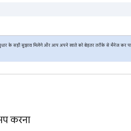
ार के सही सुझाव मिलेंगे और आप अपने खाते को बेहतर तरीके से मैनेज कर पाएंग
अप करना